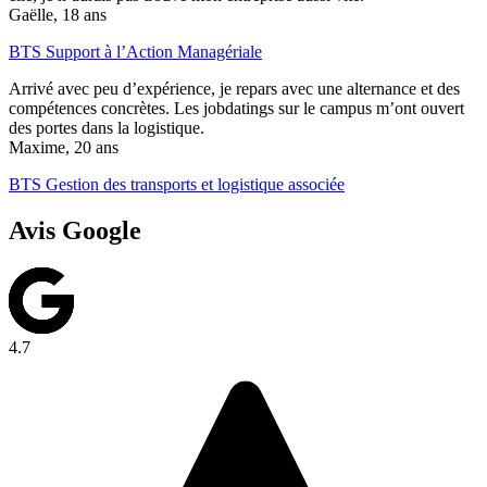
Gaëlle, 18 ans
BTS Support à l’Action Managériale
Arrivé avec peu d’expérience, je repars avec une alternance et des
compétences concrètes. Les jobdatings sur le campus m’ont ouvert
des portes dans la logistique.
Maxime, 20 ans
BTS Gestion des transports et logistique associée
Avis Google
4.7