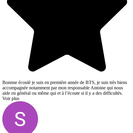
Bonnne écoulé je suis en première année de BTS, je suis très biens
accompagnée notamment par mon responsable Antoine qui nous
aide en général ou même qui et à l’écoute si il y a des difficultés.
Voir plus