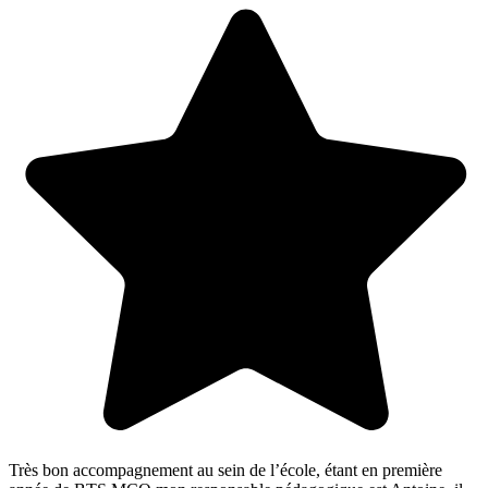
Très bon accompagnement au sein de l’école, étant en première