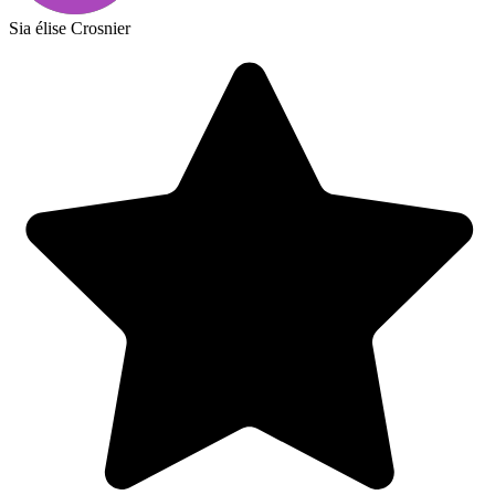
Sia élise Crosnier