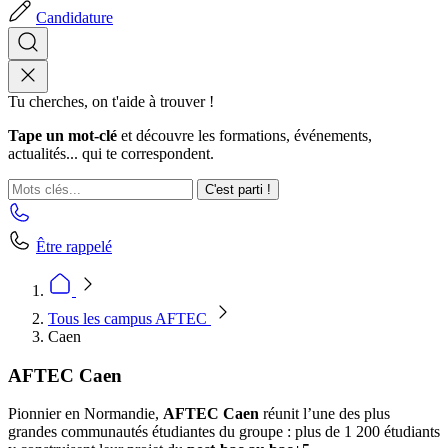
Candidature
Tu cherches, on t'aide à trouver !
Tape un mot-clé
et découvre les formations, événements,
actualités... qui te correspondent.
C'est parti !
Être rappelé
Tous les campus AFTEC
Caen
AFTEC Caen
Pionnier en Normandie,
AFTEC Caen
réunit l’une des plus
grandes communautés étudiantes du groupe : plus de 1 200 étudiants