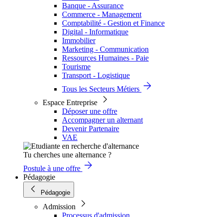
Banque - Assurance
Commerce - Management
Comptabilité - Gestion et Finance
Digital - Informatique
Immobilier
Marketing - Communication
Ressources Humaines - Paie
Tourisme
Transport - Logistique
Tous les Secteurs Métiers
Espace Entreprise
Déposer une offre
Accompagner un alternant
Devenir Partenaire
VAE
Tu cherches une alternance ?
Postule à une offre
Pédagogie
Pédagogie
Admission
Processus d'admission