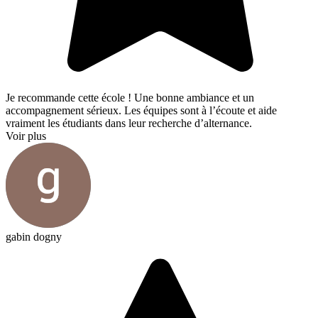
Je recommande cette école ! Une bonne ambiance et un
accompagnement sérieux. Les équipes sont à l’écoute et aide
vraiment les étudiants dans leur recherche d’alternance.
Voir plus
gabin dogny