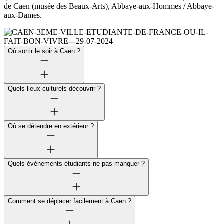
de Caen (musée des Beaux-Arts), Abbaye-aux-Hommes / Abbaye-
aux-Dames.
Où sortir le soir à Caen ?
Quels lieux culturels découvrir ?
Où se détendre en extérieur ?
Quels événements étudiants ne pas manquer ?
Comment se déplacer facilement à Caen ?