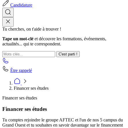
Candidature
Tu cherches, on t'aide à trouver !
Tape un mot-clé
et découvre les formations, événements,
actualités... qui te correspondent.
C'est parti !
Être rappelé
Financer ses études
Financer ses études
Financer ses études
Tu comptes rejoindre le groupe AFTEC et l'un de nos 5 campus du
Grand Ouest et tu souhaites en savoir davantage sur le financement