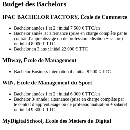
Budget des Bachelors
IPAC BACHELOR FACTORY, École de Commerce
Bachelor années 1 et 2 : initial 7 500 € TTC/an
Bachelor année 3 : alternance (prise en charge complète par le
contrat d’apprentissage ou de professionnalisation + salaire)
ou initial 8 000 € TTC
Bachelor en 3 ans : initial 22 000 € TTC
MBway, École de Management
Bachelor Business International : initial 8 500 € TTC
WIN, École de Management du Sport
Bachelor années 1 et 2 : initial 6 900 € TTC/an
Bachelor 3ᵉ année : alternance (prise en charge complète par
le contrat d’apprentissage ou de professionnalisation + salaire)
ou initial 9 300 € TTC
MyDigitalSchool, École des Métiers du Digital