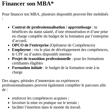
Financer son MBA*
Pour financer ton MBA, plusieurs dispositifs peuvent être mobilisés
:
Contrat de professionnalisation / apprentissage
: tu
bénéficies du statut salarié, d’une rémunération et d’une prise
en charge complète du budget de la formation par l’entreprise
d’accueil.
OPCO de l’entreprise
(Opérateur de Compétences)
Employeur
: via le plan de développement des compétences,
le CPF ou d’autres dispositifs internes
Projet de transition professionnelle
: pour les formations
certifiantes éligibles
Formation initiale
: le budget de la formation reste à ta
charge
Des stages, périodes d’immersion ou expériences
professionnalisantes peuvent également compléter le parcours afin
de :
renforcer les compétences acquises ;
favoriser la mise en pratique sur le terrain ;
faciliter l’insertion dans le monde du travail.