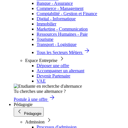
Banque - Assurance
Commerce - Management
Comptabilité - Gestion et Finance
Digital - Informatique
Immobilier
Marketing - Communication
Ressources Humaines - Paie
Tourisme
Transport - Logistique
Tous les Secteurs Métiers
Espace Entreprise
Déposer une offre
Accompagner un alternant
Devenir Partenaire
VAE
Tu cherches une alternance ?
Postule à une offre
Pédagogie
Pédagogie
Admission
Processus d'admission