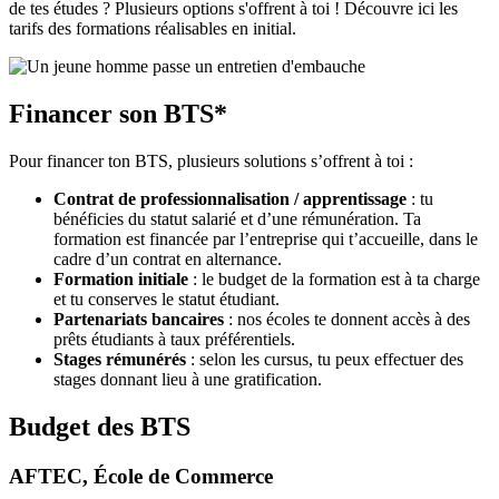
de tes études ? Plusieurs options s'offrent à toi ! Découvre ici les
tarifs des formations réalisables en initial.
Financer son BTS*
Pour financer ton BTS, plusieurs solutions s’offrent à toi :
Contrat de professionnalisation / apprentissage
: tu
bénéficies du statut salarié et d’une rémunération. Ta
formation est financée par l’entreprise qui t’accueille, dans le
cadre d’un contrat en alternance.
Formation initiale
: le budget de la formation est à ta charge
et tu conserves le statut étudiant.
Partenariats bancaires
: nos écoles te donnent accès à des
prêts étudiants à taux préférentiels.
Stages rémunérés
: selon les cursus, tu peux effectuer des
stages donnant lieu à une gratification.
Budget des BTS
AFTEC, École de Commerce