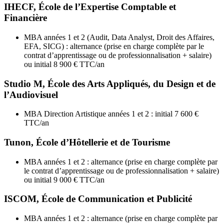
IHECF, École de l’Expertise Comptable et
Financière
MBA années 1 et 2 (Audit, Data Analyst, Droit des Affaires,
EFA, SICG) : alternance (prise en charge complète par le
contrat d’apprentissage ou de professionnalisation + salaire)
ou initial 8 900 € TTC/an
Studio M, École des Arts Appliqués, du Design et de
l’Audiovisuel
MBA Direction Artistique années 1 et 2 : initial 7 600 €
TTC/an
Tunon, École d’Hôtellerie et de Tourisme
MBA années 1 et 2 : alternance (prise en charge complète par
le contrat d’apprentissage ou de professionnalisation + salaire)
ou initial 9 000 € TTC/an
ISCOM, École de Communication et Publicité
MBA années 1 et 2 : alternance (prise en charge complète par