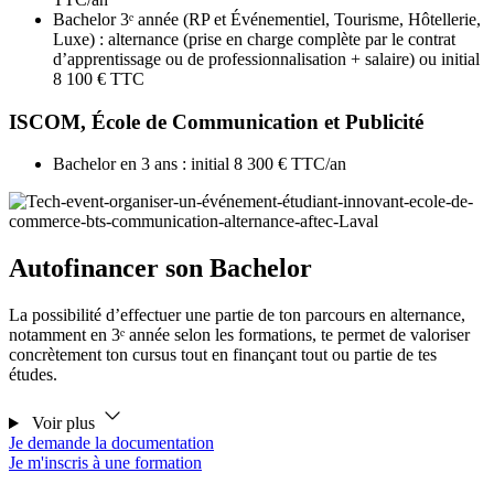
Bachelor 3ᵉ année (RP et Événementiel, Tourisme, Hôtellerie,
Luxe) : alternance (prise en charge complète par le contrat
d’apprentissage ou de professionnalisation + salaire) ou initial
8 100 € TTC
ISCOM, École de Communication et Publicité
Bachelor en 3 ans : initial 8 300 € TTC/an
Autofinancer son Bachelor
La possibilité d’effectuer une partie de ton parcours en alternance,
notamment en 3ᵉ année selon les formations, te permet de valoriser
concrètement ton cursus tout en finançant tout ou partie de tes
études.
Voir plus
Je demande la documentation
Je m'inscris à une formation