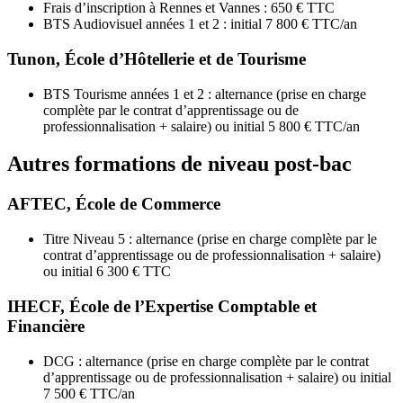
Frais d’inscription à Rennes et Vannes : 650 € TTC
BTS Audiovisuel années 1 et 2 : initial 7 800 € TTC/an
Tunon, École d’Hôtellerie et de Tourisme
BTS Tourisme années 1 et 2 : alternance (prise en charge
complète par le contrat d’apprentissage ou de
professionnalisation + salaire) ou initial 5 800 € TTC/an
Autres formations de niveau post-bac
AFTEC, École de Commerce
Titre Niveau 5 : alternance (prise en charge complète par le
contrat d’apprentissage ou de professionnalisation + salaire)
ou initial 6 300 € TTC
IHECF, École de l’Expertise Comptable et
Financière
DCG : alternance (prise en charge complète par le contrat
d’apprentissage ou de professionnalisation + salaire) ou initial
7 500 € TTC/an