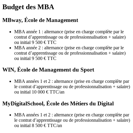
Budget des MBA
MBway, École de Management
MBA année 1 : alternance (prise en charge complète par le
contrat d’apprentissage ou de professionnalisation + salaire)
ou initial 9 500 € TTC
MBA année 2 : alternance (prise en charge complète par le
contrat d’apprentissage ou de professionnalisation + salaire)
ou initial 9 500 € TTC
WIN, École de Management du Sport
MBA années 1 et 2 : alternance (prise en charge complète par
le contrat d’apprentissage ou de professionnalisation + salaire)
ou initial 10 000 € TTC/an
MyDigitalSchool, École des Métiers du Digital
MBA années 1 et 2 : alternance (prise en charge complète par
le contrat d’apprentissage ou de professionnalisation + salaire)
ou initial 8 500 € TTC/an