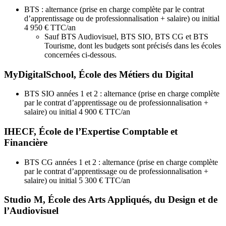
BTS : alternance (prise en charge complète par le contrat
d’apprentissage ou de professionnalisation + salaire) ou initial
4 950 € TTC/an
Sauf BTS Audiovisuel, BTS SIO, BTS CG et BTS
Tourisme, dont les budgets sont précisés dans les écoles
concernées ci-dessous.
MyDigitalSchool, École des Métiers du Digital
BTS SIO années 1 et 2 : alternance (prise en charge complète
par le contrat d’apprentissage ou de professionnalisation +
salaire) ou initial 4 900 € TTC/an
IHECF, École de l’Expertise Comptable et
Financière
BTS CG années 1 et 2 : alternance (prise en charge complète
par le contrat d’apprentissage ou de professionnalisation +
salaire) ou initial 5 300 € TTC/an
Studio M, École des Arts Appliqués, du Design et de
l’Audiovisuel