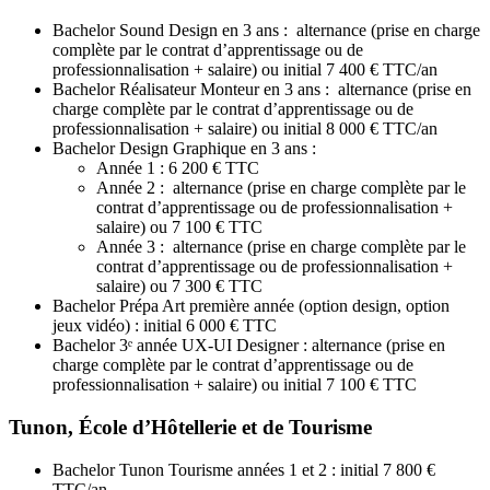
Bachelor Sound Design en 3 ans : alternance (prise en charge
complète par le contrat d’apprentissage ou de
professionnalisation + salaire) ou initial 7 400 € TTC/an
Bachelor Réalisateur Monteur en 3 ans : alternance (prise en
charge complète par le contrat d’apprentissage ou de
professionnalisation + salaire) ou initial 8 000 € TTC/an
Bachelor Design Graphique en 3 ans :
Année 1 : 6 200 € TTC
Année 2 : alternance (prise en charge complète par le
contrat d’apprentissage ou de professionnalisation +
salaire) ou 7 100 € TTC
Année 3 : alternance (prise en charge complète par le
contrat d’apprentissage ou de professionnalisation +
salaire) ou 7 300 € TTC
Bachelor Prépa Art première année (option design, option
jeux vidéo) : initial 6 000 € TTC
Bachelor 3ᵉ année UX-UI Designer : alternance (prise en
charge complète par le contrat d’apprentissage ou de
professionnalisation + salaire) ou initial 7 100 € TTC
Tunon, École d’Hôtellerie et de Tourisme
Bachelor Tunon Tourisme années 1 et 2 : initial 7 800 €
TTC/an