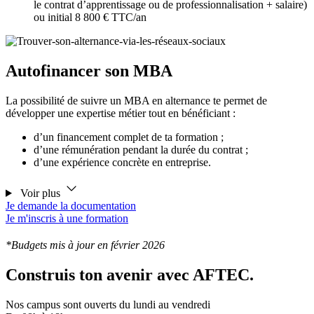
le contrat d’apprentissage ou de professionnalisation + salaire)
ou initial 8 800 € TTC/an
Autofinancer son MBA
La possibilité de suivre un MBA en alternance te permet de
développer une expertise métier tout en bénéficiant :
d’un financement complet de ta formation ;
d’une rémunération pendant la durée du contrat ;
d’une expérience concrète en entreprise.
Voir plus
Je demande la documentation
Je m'inscris à une formation
*Budgets mis à jour en février 2026
Construis ton avenir avec AFTEC.
Nos campus sont ouverts du lundi au vendredi