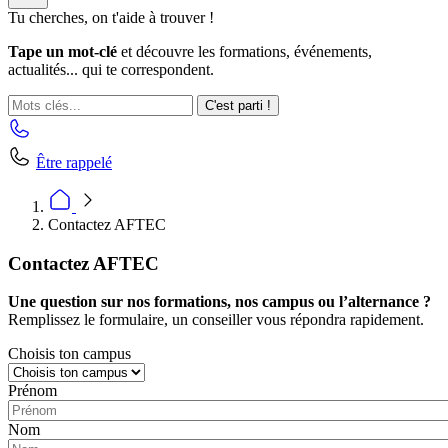
Tu cherches, on t'aide à trouver !
Tape un mot-clé
et découvre les formations, événements,
actualités... qui te correspondent.
C'est parti !
Être rappelé
Contactez AFTEC
Contactez AFTEC
Une question sur nos formations, nos campus ou l’alternance ?
Remplissez le formulaire, un conseiller vous répondra rapidement.
Choisis ton campus
Prénom
Nom