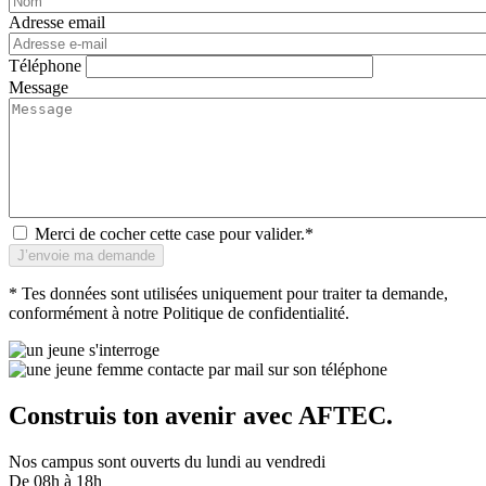
Adresse email
Téléphone
Message
Merci de cocher cette case pour valider.*
* Tes données sont utilisées uniquement pour traiter ta demande,
conformément à notre Politique de confidentialité.
Construis ton avenir avec AFTEC.
Nos campus sont ouverts du lundi au vendredi
De 08h à 18h