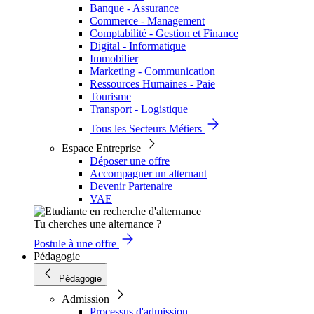
Banque - Assurance
Commerce - Management
Comptabilité - Gestion et Finance
Digital - Informatique
Immobilier
Marketing - Communication
Ressources Humaines - Paie
Tourisme
Transport - Logistique
Tous les Secteurs Métiers
Espace Entreprise
Déposer une offre
Accompagner un alternant
Devenir Partenaire
VAE
Tu cherches une alternance ?
Postule à une offre
Pédagogie
Pédagogie
Admission
Processus d'admission