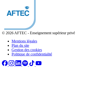
© 2026 AFTEC
-
Enseignement supérieur privé
Mentions légales
Plan du site
Gestion des cookies
Politique de confidentialité