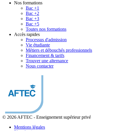
Nos formations
Bac +1
Bac +2
Bac +3
Bac +5
Toutes nos formations
Accès rapides
Processus d'admission
Vie étudiante
Métiers et débouchés professionnels
Financement & tarifs
Trouver une alternance
Nous contacter
© 2026 AFTEC
-
Enseignement supérieur privé
Mentions légales