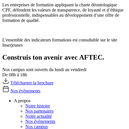
Les entreprises de formation appliquant la charte déontologique
CPF, défendent les valeurs de transparence, de loyauté et d’éthique
professionnelle, indispensables au développement d’une offre de
formation de qualité.
L'ensemble des indicateurs formations est consultable sur le site
Inserjeunes
Construis ton avenir avec AFTEC.
Nos campus sont ouverts du lundi au vendredi
De 08h à 18h
Télécharger la brochure
Nos évènements
A propos
Notre histoire
Nos partenaires
Notre actualité
Nos évènements
Nos campus