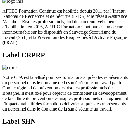
AFTEC Formation Continue est habilitée depuis 2011 par l’Institut
National de Recherche et de Sécurité (INRS) et le réseau Assurance
Maladie – Risques professionnels, fort de son renouvellement
d’habilitation en 2016, AFTEC Formation Continue est un acteur
incontournable sur les dispositifs en Sauvetage Secourisme du
Travail (SST) et la Prévention des Risques liés à l'Activité Physique
(PRAP).
Label CRPRP
Notre CFA est labellisé pour ses formations auprès des représentants
du personnel dans le domaine de la santé sécurité au travail par le
Comité régional de prévention des risques professionnels de
Bretagne. Il s’est fixé pour objectif de contribuer au développement
de la culture de prévention des risques professionnels en augmentant
l’impact qualitatif des formations délivrées auprès des représentants
du personnel dans le domaine de la santé sécurité au travail.
Label SHN