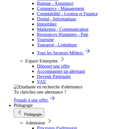
Banque - Assurance
Commerce - Management
Comptabilité - Gestion et Finance
Digital - Informatique
Immobilier
Marketing - Communication
Ressources Humaines - Paie
Tourisme
Transport - Logistique
Tous les Secteurs Métiers
Espace Entreprise
Déposer une offre
Accompagner un alternant
Devenir Partenaire
VAE
Tu cherches une alternance ?
Postule à une offre
Pédagogie
Pédagogie
Admission
Processus d'admission