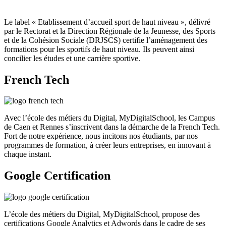
Le label « Etablissement d’accueil sport de haut niveau », délivré
par le Rectorat et la Direction Régionale de la Jeunesse, des Sports
et de la Cohésion Sociale (DRJSCS) certifie l’aménagement des
formations pour les sportifs de haut niveau. Ils peuvent ainsi
concilier les études et une carrière sportive.
French Tech
Avec l’école des métiers du Digital, MyDigitalSchool, les Campus
de Caen et Rennes s’inscrivent dans la démarche de la French Tech.
Fort de notre expérience, nous incitons nos étudiants, par nos
programmes de formation, à créer leurs entreprises, en innovant à
chaque instant.
Google Certification
L’école des métiers du Digital, MyDigitalSchool, propose des
certifications Google Analytics et Adwords dans le cadre de ses