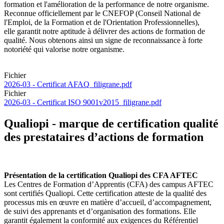
formation et l'amélioration de la performance de notre organisme.
Reconnue officiellement par le CNEFOP (Conseil National de
l'Emploi, de la Formation et de l'Orientation Professionnelles),
elle garantit notre aptitude à délivrer des actions de formation de
qualité. Nous obtenons ainsi un signe de reconnaissance à forte
notoriété qui valorise notre organisme.
Fichier
2026-03 - Certificat AFAQ_filigrane.pdf
Fichier
2026-03 - Certificat ISO 9001v2015_filigrane.pdf
Qualiopi - marque de certification qualité
des prestataires d’actions de formation
Présentation de la certification Qualiopi des CFA AFTEC
Les Centres de Formation d’Apprentis (CFA) des campus AFTEC
sont certifiés Qualiopi. Cette certification atteste de la qualité des
processus mis en œuvre en matière d’accueil, d’accompagnement,
de suivi des apprenants et d’organisation des formations. Elle
garantit également la conformité aux exigences du Référentiel