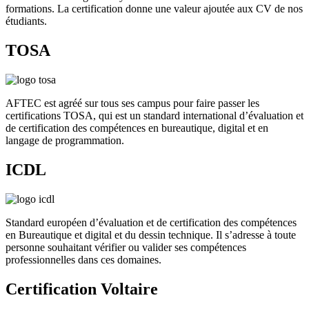
formations. La certification donne une valeur ajoutée aux CV de nos
étudiants.
TOSA
AFTEC est agréé sur tous ses campus pour faire passer les
certifications TOSA, qui est un standard international d’évaluation et
de certification des compétences en bureautique, digital et en
langage de programmation.
ICDL
Standard européen d’évaluation et de certification des compétences
en Bureautique et digital et du dessin technique. Il s’adresse à toute
personne souhaitant vérifier ou valider ses compétences
professionnelles dans ces domaines.
Certification Voltaire