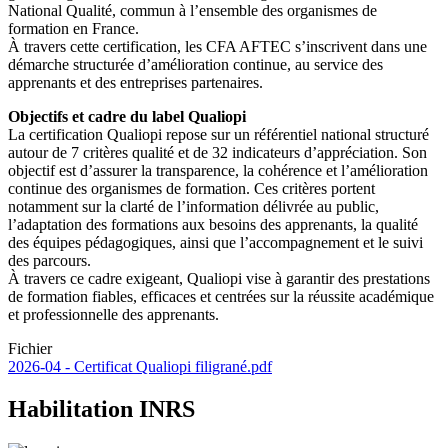
National Qualité, commun à l’ensemble des organismes de
formation en France.
À travers cette certification, les CFA AFTEC s’inscrivent dans une
démarche structurée d’amélioration continue, au service des
apprenants et des entreprises partenaires.
Objectifs et cadre du label Qualiopi
La certification Qualiopi repose sur un référentiel national structuré
autour de 7 critères qualité et de 32 indicateurs d’appréciation. Son
objectif est d’assurer la transparence, la cohérence et l’amélioration
continue des organismes de formation. Ces critères portent
notamment sur la clarté de l’information délivrée au public,
l’adaptation des formations aux besoins des apprenants, la qualité
des équipes pédagogiques, ainsi que l’accompagnement et le suivi
des parcours.
À travers ce cadre exigeant, Qualiopi vise à garantir des prestations
de formation fiables, efficaces et centrées sur la réussite académique
et professionnelle des apprenants.
Fichier
2026-04 - Certificat Qualiopi filigrané.pdf
Habilitation INRS