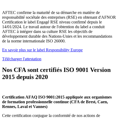
AFTEC confirme la maturité de sa démarche en matière de
responsabilité sociétale des entreprises (RSE) en obtenant d'AFNOR
Certification le label Engagé RSE niveau confirmé depuis le
14/01/2024. Le travail autour de l'obtention du label a conduit
AFTEC à intégrer dans sa culture RSE les objectifs de
développement durable des Nations-Unies et les recommandations
de la norme internationale ISO 26000.
En savoir plus sur le label Responsibility Europe
Télécharger l'attestation
Nos CFA sont certifiés ISO 9001 Version
2015 depuis 2020
Certification AFAQ ISO 9001:2015 appliquée aux organismes
de formation professionnelle continue (CFA de Brest, Caen,
Rennes, Laval et Vannes)
Cette certification conjugue la conformité de nos actions de