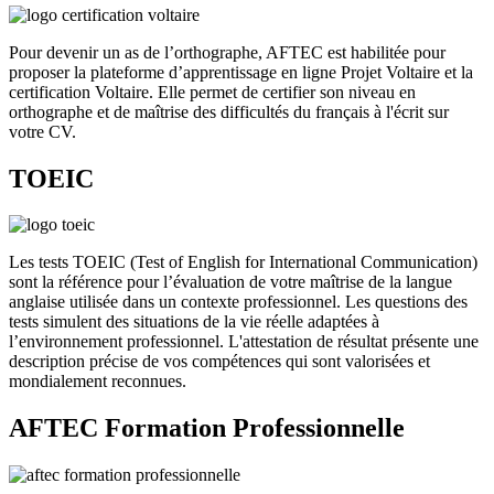
Pour devenir un as de l’orthographe, AFTEC est habilitée pour
proposer la plateforme d’apprentissage en ligne Projet Voltaire et la
certification Voltaire. Elle permet de certifier son niveau en
orthographe et de maîtrise des difficultés du français à l'écrit sur
votre CV.
TOEIC
Les tests TOEIC (Test of English for International Communication)
sont la référence pour l’évaluation de votre maîtrise de la langue
anglaise utilisée dans un contexte professionnel. Les questions des
tests simulent des situations de la vie réelle adaptées à
l’environnement professionnel. L'attestation de résultat présente une
description précise de vos compétences qui sont valorisées et
mondialement reconnues.
AFTEC Formation Professionnelle