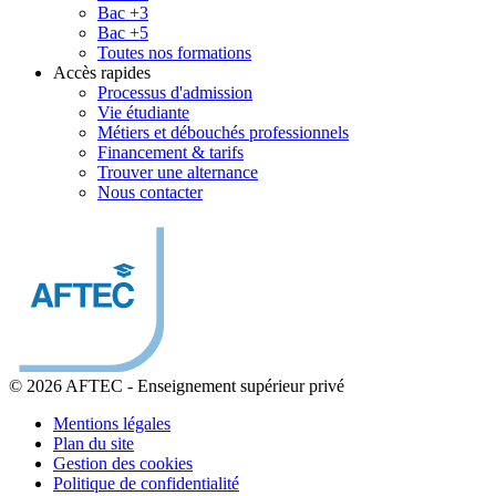
Bac +3
Bac +5
Toutes nos formations
Accès rapides
Processus d'admission
Vie étudiante
Métiers et débouchés professionnels
Financement & tarifs
Trouver une alternance
Nous contacter
© 2026 AFTEC
-
Enseignement supérieur privé
Mentions légales
Plan du site
Gestion des cookies
Politique de confidentialité