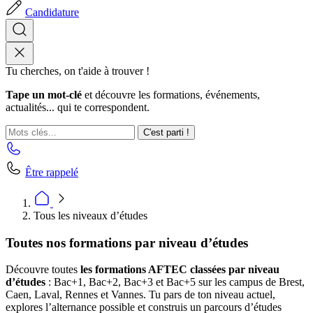
Candidature
Tu cherches, on t'aide à trouver !
Tape un mot-clé
et découvre les formations, événements,
actualités... qui te correspondent.
C'est parti !
Être rappelé
Tous les niveaux d’études
Toutes nos formations par niveau d’études
Découvre toutes
les formations AFTEC classées par niveau
d’études
: Bac+1, Bac+2, Bac+3 et Bac+5 sur les campus de Brest,
Caen, Laval, Rennes et Vannes. Tu pars de ton niveau actuel,
explores l’alternance possible et construis un parcours d’études