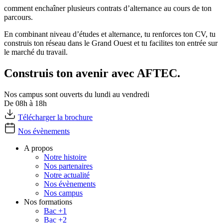
comment enchaîner plusieurs contrats d’alternance au cours de ton
parcours.
En combinant niveau d’études et alternance, tu renforces ton CV, tu
construis ton réseau dans le Grand Ouest et tu facilites ton entrée sur
le marché du travail.
Construis ton avenir avec AFTEC.
Nos campus sont ouverts du lundi au vendredi
De 08h à 18h
Télécharger la brochure
Nos évènements
A propos
Notre histoire
Nos partenaires
Notre actualité
Nos évènements
Nos campus
Nos formations
Bac +1
Bac +2