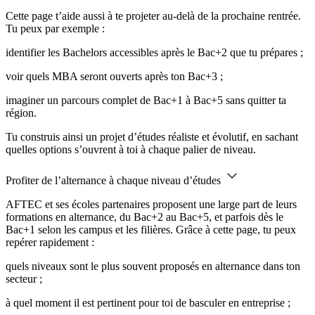
Cette page t’aide aussi à te projeter au-delà de la prochaine rentrée.
Tu peux par exemple :
identifier les Bachelors accessibles après le Bac+2 que tu prépares ;
voir quels MBA seront ouverts après ton Bac+3 ;
imaginer un parcours complet de Bac+1 à Bac+5 sans quitter ta
région.
Tu construis ainsi un projet d’études réaliste et évolutif, en sachant
quelles options s’ouvrent à toi à chaque palier de niveau.
Profiter de l’alternance à chaque niveau d’études
AFTEC et ses écoles partenaires proposent une large part de leurs
formations en alternance, du Bac+2 au Bac+5, et parfois dès le
Bac+1 selon les campus et les filières. Grâce à cette page, tu peux
repérer rapidement :
quels niveaux sont le plus souvent proposés en alternance dans ton
secteur ;
à quel moment il est pertinent pour toi de basculer en entreprise ;