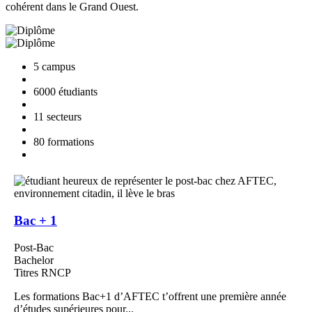
cohérent dans le Grand Ouest.
5 campus
6000 étudiants
11 secteurs
80 formations
Bac + 1
Post-Bac
Bachelor
Titres RNCP
Les formations Bac+1 d’AFTEC t’offrent une première année
d’études supérieures pour...