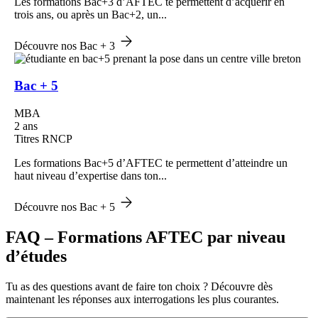
Les formations Bac+3 d’AFTEC te permettent d’acquérir en
trois ans, ou après un Bac+2, un...
Découvre nos Bac + 3
Bac + 5
MBA
2 ans
Titres RNCP
Les formations Bac+5 d’AFTEC te permettent d’atteindre un
haut niveau d’expertise dans ton...
Découvre nos Bac + 5
FAQ – Formations AFTEC par niveau
d’études
Tu as des questions avant de faire ton choix ? Découvre dès
maintenant les réponses aux interrogations les plus courantes.