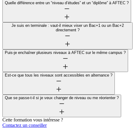
Quelle différence entre un “niveau d’études” et un “diplôme” à AFTEC ?
Je suis en terminale : vaut-il mieux viser un Bac+1 ou un Bac+2
directement ?
Puis-je enchaîner plusieurs niveaux à AFTEC sur le même campus ?
Est-ce que tous les niveaux sont accessibles en alternance ?
Que se passe-t-il si je veux changer de niveau ou me réorienter ?
Cette formation vous intéresse ?
Contactez un conseiller