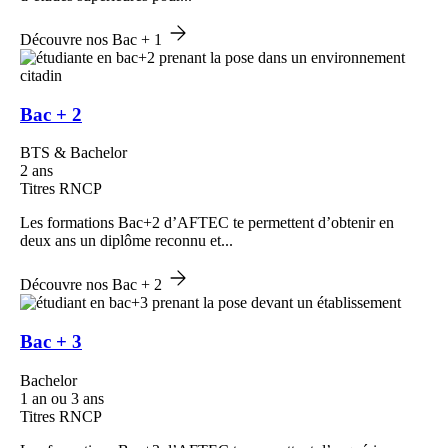
Découvre nos Bac + 1
Bac + 2
BTS & Bachelor
2 ans
Titres RNCP
Les formations Bac+2 d’AFTEC te permettent d’obtenir en
deux ans un diplôme reconnu et...
Découvre nos Bac + 2
Bac + 3
Bachelor
1 an ou 3 ans
Titres RNCP