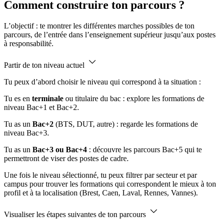
Comment construire ton parcours ?
L’objectif : te montrer les différentes marches possibles de ton
parcours, de l’entrée dans l’enseignement supérieur jusqu’aux postes
à responsabilité.
Partir de ton niveau actuel
Tu peux d’abord choisir le niveau qui correspond à ta situation :
Tu es en
terminale
ou titulaire du bac : explore les formations de
niveau Bac+1 et Bac+2.
Tu as un
Bac+2
(BTS, DUT, autre) : regarde les formations de
niveau Bac+3.
Tu as un
Bac+3 ou Bac+4
: découvre les parcours Bac+5 qui te
permettront de viser des postes de cadre.
Une fois le niveau sélectionné, tu peux filtrer par secteur et par
campus pour trouver les formations qui correspondent le mieux à ton
profil et à ta localisation (Brest, Caen, Laval, Rennes, Vannes).
Visualiser les étapes suivantes de ton parcours