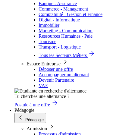
Banque - Assurance
Commerce - Management
Comptabilité - Gestion et Finance
Digital - Informatique
Immobilier
Marketing - Communication
Ressources Humaines - Paie
Tourisme
Transport - Logistique
Tous les Secteurs Métiers
Espace Entreprise
Déposer une offre
Accompagner un alternant
Devenir Partenaire
VAE
Tu cherches une alternance ?
Postule à une offre
Pédagogie
Pédagogie
Admission
Processus d'admission