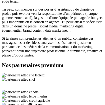
et du terrain.
Tu peux commencer sur des postes d’assistant ou de chargé de
projet, puis évoluer vers la responsabilité d’un périmètre (marque,
gamme, zone, canal), la gestion d’une équipe, le pilotage de budgets
plus importants ou le conseil en agence. Tu peux aussi te spécialiser
dans un domaine précis : social media, marketing digital,
événementiel, brand content, data marketing…
Si tu aimes comprendre les attentes d’un public, construire des
messages, tester des idées, analyser des résultats et ajuster en
permanence, les métiers de la communication et du marketing
peuvent t’offrir une trajectoire professionnelle stimulante, créative et
pleine d’opportunités.
Nos partenaires premium