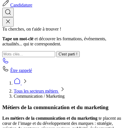
Candidature
Tu cherches, on t'aide à trouver !
Tape un mot-clé
et découvre les formations, événements,
actualités... qui te correspondent.
C'est parti !
Être rappelé
Tous les secteurs métiers
Communication / Marketing
Métiers de la communication et du marketing
Les métiers de la communication et du marketing
te placent au
cœur de l’image et du développement des marques : stratégie,