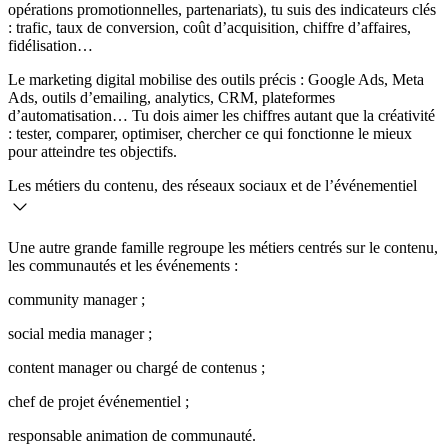
opérations promotionnelles, partenariats), tu suis des indicateurs clés
: trafic, taux de conversion, coût d’acquisition, chiffre d’affaires,
fidélisation…
Le marketing digital mobilise des outils précis : Google Ads, Meta
Ads, outils d’emailing, analytics, CRM, plateformes
d’automatisation… Tu dois aimer les chiffres autant que la créativité
: tester, comparer, optimiser, chercher ce qui fonctionne le mieux
pour atteindre tes objectifs.
Les métiers du contenu, des réseaux sociaux et de l’événementiel
Une autre grande famille regroupe les métiers centrés sur le contenu,
les communautés et les événements :
community manager ;
social media manager ;
content manager ou chargé de contenus ;
chef de projet événementiel ;
responsable animation de communauté.