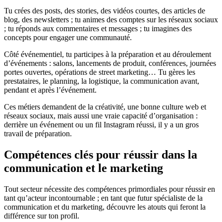
Tu crées des posts, des stories, des vidéos courtes, des articles de
blog, des newsletters ; tu animes des comptes sur les réseaux sociaux
; tu réponds aux commentaires et messages ; tu imagines des
concepts pour engager une communauté.
Côté événementiel, tu participes à la préparation et au déroulement
d’événements : salons, lancements de produit, conférences, journées
portes ouvertes, opérations de street marketing… Tu gères les
prestataires, le planning, la logistique, la communication avant,
pendant et après l’événement.
Ces métiers demandent de la créativité, une bonne culture web et
réseaux sociaux, mais aussi une vraie capacité d’organisation :
derrière un événement ou un fil Instagram réussi, il y a un gros
travail de préparation.
Compétences clés pour réussir dans la
communication et le marketing
Tout secteur nécessite des compétences primordiales pour réussir en
tant qu’acteur incontournable ; en tant que futur spécialiste de la
communication et du marketing, découvre les atouts qui feront la
différence sur ton profil.