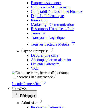
Banque - Assurance
Commerce - Management
Comptabilité - Gestion et Finance
Digital - Informatique
Immobilier
Marketing - Communication
Ressources Humaines - Paie
Tourisme
Transport - Logistique
Tous les Secteurs Métiers
Espace Entreprise
Déposer une offre
Accompagner un alternant
Devenir Partenaire
VAE
Tu cherches une alternance ?
Postule à une offre
Pédagogie
Pédagogie
Admission
Processus d'admission