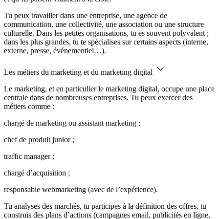
Tu peux travailler dans une entreprise, une agence de
communication, une collectivité, une association ou une structure
culturelle. Dans les petites organisations, tu es souvent polyvalent ;
dans les plus grandes, tu te spécialises sur certains aspects (interne,
externe, presse, événementiel…).
Les métiers du marketing et du marketing digital
Le marketing, et en particulier le marketing digital, occupe une place
centrale dans de nombreuses entreprises. Tu peux exercer des
métiers comme :
chargé de marketing ou assistant marketing ;
chef de produit junior ;
traffic manager ;
chargé d’acquisition ;
responsable webmarketing (avec de l’expérience).
Tu analyses des marchés, tu participes à la définition des offres, tu
construis des plans d’actions (campagnes email, publicités en ligne,