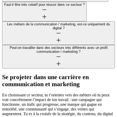
Faut-il être très créatif pour réussir dans ce secteur ?
Les métiers de la communication / marketing, est-ce uniquement du
digital ?
Peut-on travailler dans des secteurs très différents avec un profil
communication / marketing ?
Se projeter dans une carrière en
communication et marketing
En choisissant ce secteur, tu t’orientes vers des métiers où tu peux
voir concrètement l’impact de ton travail : une campagne qui
fonctionne, un trafic qui progresse, une marque qui gagne en
notoriété, une communauté qui s’engage, des ventes qui
augmentent. Tu es à la croisée de la stratégie, du contenu, du digital