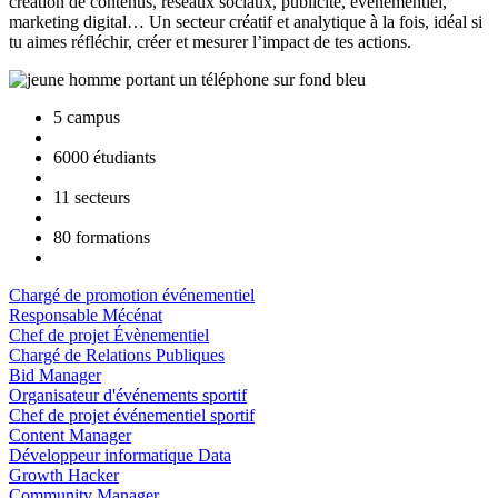
création de contenus, réseaux sociaux, publicité, événementiel,
marketing digital… Un secteur créatif et analytique à la fois, idéal si
tu aimes réfléchir, créer et mesurer l’impact de tes actions.
5 campus
6000 étudiants
11 secteurs
80 formations
Chargé de promotion événementiel
Responsable Mécénat
Chef de projet Évènementiel
Chargé de Relations Publiques
Bid Manager
Organisateur d'événements sportif
Chef de projet événementiel sportif
Content Manager
Développeur informatique Data
Growth Hacker
Community Manager