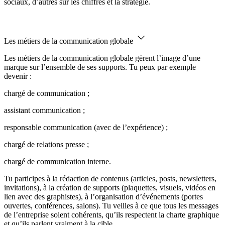
sociaux, d’autres sur les chiffres et la stratégie.
Les métiers de la communication globale
Les métiers de la communication globale gèrent l’image d’une
marque sur l’ensemble de ses supports. Tu peux par exemple
devenir :
chargé de communication ;
assistant communication ;
responsable communication (avec de l’expérience) ;
chargé de relations presse ;
chargé de communication interne.
Tu participes à la rédaction de contenus (articles, posts, newsletters,
invitations), à la création de supports (plaquettes, visuels, vidéos en
lien avec des graphistes), à l’organisation d’événements (portes
ouvertes, conférences, salons). Tu veilles à ce que tous les messages
de l’entreprise soient cohérents, qu’ils respectent la charte graphique
et qu’ils parlent vraiment à la cible.