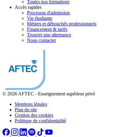
Toutes nos formations
Accès rapides
Processus d'admission
Vie étudiante
Métiers et débouchés professionnels
Financement & tarifs
Trouver une alternance
Nous contacter
© 2026 AFTEC
-
Enseignement supérieur privé
Mentions légales
Plan du site
Gestion des cookies
Politique de confidentialité