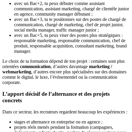
avec un Bac+2, tu peux débuter comme assistant
communication, assistant marketing, chargé de clientèle junior
en agence, community manager débutant ;
avec un Bac+3, tu te positionnes sur des postes de chargé de
communication, chargé de marketing, chef de projet junior,
social media manager, traffic manager junior ;
avec un Bac+5, tu peux viser des postes plus stratégiques :
responsable marketing, responsable communication, chef de
produit, responsable acquisition, consultant marketing, brand
manager.
Le choix de ta formation dépend de ton projet : certaines sont plus
orientées
communication
, d’autres davantage
marketing /
webmarketing
, d’autres encore plus spécialisées sur des domaines
comme le digital, le luxe, l’événementiel ou la communication
corporate.
L’apport décisif de l’alternance et des projets
concrets
Dans ce secteur, les recruteurs regardent beaucoup les expériences :
stages et alternance en entreprise ou en agence ;
projets réels menés pendant la formation (campagnes,