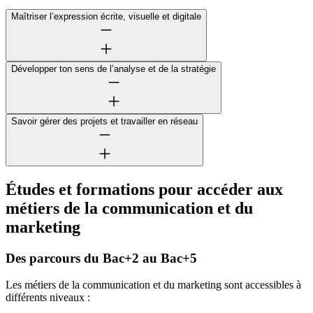
Maîtriser l’expression écrite, visuelle et digitale
Développer ton sens de l’analyse et de la stratégie
Savoir gérer des projets et travailler en réseau
Études et formations pour accéder aux
métiers de la communication et du
marketing
Des parcours du Bac+2 au Bac+5
Les métiers de la communication et du marketing sont accessibles à
différents niveaux :