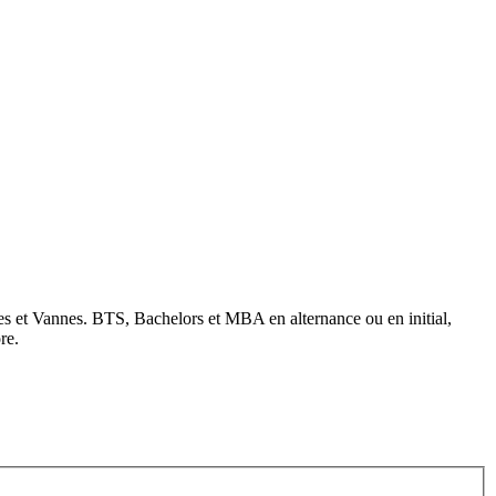
s et Vannes. BTS, Bachelors et MBA en alternance ou en initial,
re.