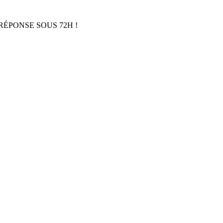
RÉPONSE SOUS 72H !