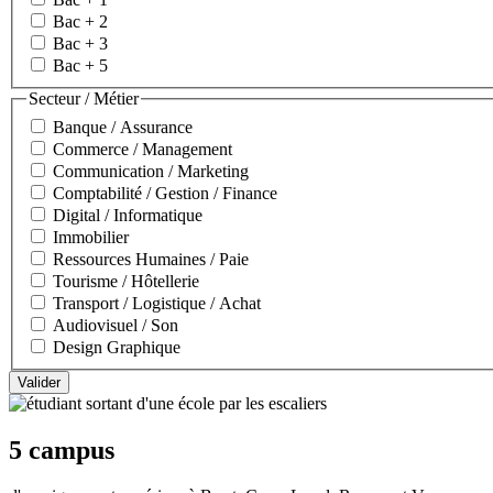
Bac + 2
Bac + 3
Bac + 5
Secteur / Métier
Banque / Assurance
Commerce / Management
Communication / Marketing
Comptabilité / Gestion / Finance
Digital / Informatique
Immobilier
Ressources Humaines / Paie
Tourisme / Hôtellerie
Transport / Logistique / Achat
Audiovisuel / Son
Design Graphique
5 campus