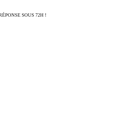
RÉPONSE SOUS 72H !