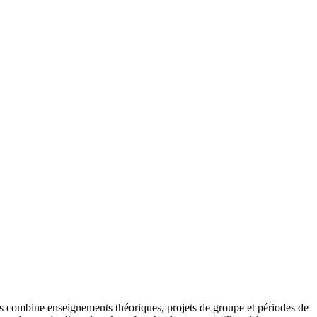
urs combine enseignements théoriques, projets de groupe et périodes de