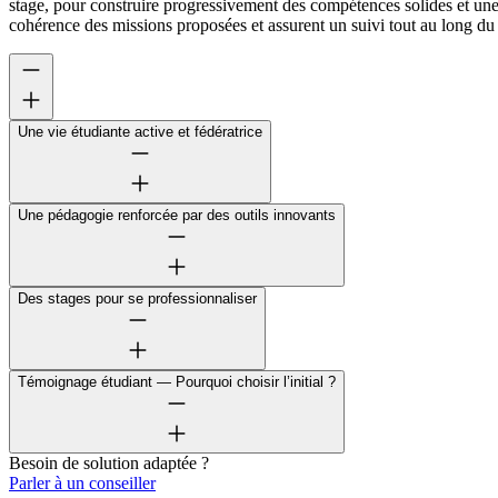
stage, pour construire progressivement des compétences solides et une
cohérence des missions proposées et assurent un suivi tout au long du 
Une vie étudiante active et fédératrice
Une pédagogie renforcée par des outils innovants
Des stages pour se professionnaliser
Témoignage étudiant — Pourquoi choisir l’initial ?
Besoin de solution adaptée ?
Parler à un conseiller