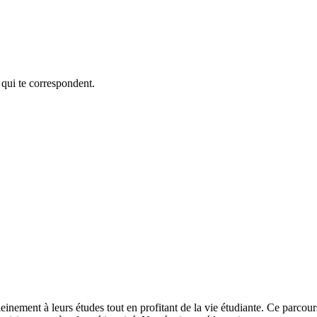
 qui te correspondent.
leinement à leurs études tout en profitant de la vie étudiante. Ce parco