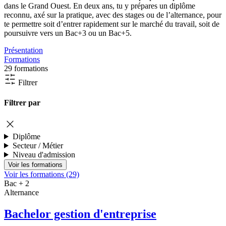
dans le Grand Ouest. En deux ans, tu y prépares un diplôme
reconnu, axé sur la pratique, avec des stages ou de l’alternance, pour
te permettre soit d’entrer rapidement sur le marché du travail, soit de
poursuivre vers un Bac+3 ou un Bac+5.
Présentation
Formations
29 formations
Filtrer
Filtrer par
Diplôme
Secteur / Métier
Niveau d'admission
Voir les formations (29)
Bac + 2
Alternance
Bachelor gestion d'entreprise