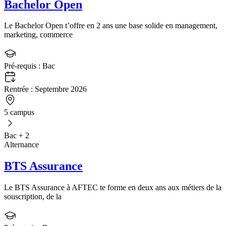
Bachelor Open
Le Bachelor Open t’offre en 2 ans une base solide en management,
marketing, commerce
Pré-requis :
Bac
Rentrée :
Septembre 2026
5 campus
Bac + 2
Alternance
BTS Assurance
Le BTS Assurance à AFTEC te forme en deux ans aux métiers de la
souscription, de la