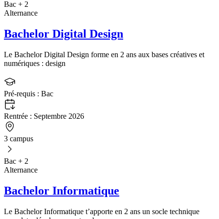
Bac + 2
Alternance
Bachelor Digital Design
Le Bachelor Digital Design forme en 2 ans aux bases créatives et
numériques : design
Pré-requis :
Bac
Rentrée :
Septembre 2026
3 campus
Bac + 2
Alternance
Bachelor Informatique
Le Bachelor Informatique t’apporte en 2 ans un socle technique