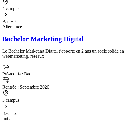
4 campus
Bac + 2
Alternance
Bachelor Marketing Digital
Le Bachelor Marketing Digital t’apporte en 2 ans un socle solide en
webmarketing, réseaux
Pré-requis :
Bac
Rentrée :
Septembre 2026
3 campus
Bac + 2
Initial