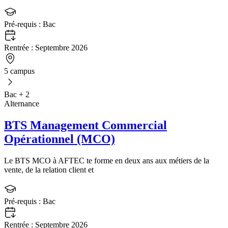
Pré-requis :
Bac
Rentrée :
Septembre 2026
5 campus
Bac + 2
Alternance
BTS Management Commercial
Opérationnel (MCO)
Le BTS MCO à AFTEC te forme en deux ans aux métiers de la
vente, de la relation client et
Pré-requis :
Bac
Rentrée :
Septembre 2026