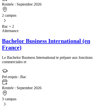
Rentrée :
Septembre 2026
2 campus
Bac + 2
Alternance
Bachelor Business International (en
France)
Le Bachelor Business International te prépare aux fonctions
commerciales et
Pré-requis :
Bac
Rentrée :
Septembre 2026
3 campus