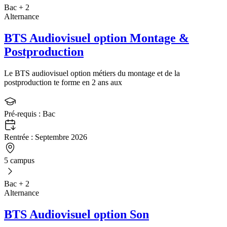
Bac + 2
Alternance
BTS Audiovisuel option Montage &
Postproduction
Le BTS audiovisuel option métiers du montage et de la
postproduction te forme en 2 ans aux
Pré-requis :
Bac
Rentrée :
Septembre 2026
5 campus
Bac + 2
Alternance
BTS Audiovisuel option Son