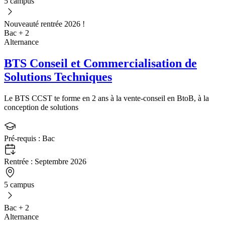
5 campus
Nouveauté rentrée 2026 !
Bac + 2
Alternance
BTS Conseil et Commercialisation de
Solutions Techniques
Le BTS CCST te forme en 2 ans à la vente-conseil en BtoB, à la
conception de solutions
Pré-requis :
Bac
Rentrée :
Septembre 2026
5 campus
Bac + 2
Alternance