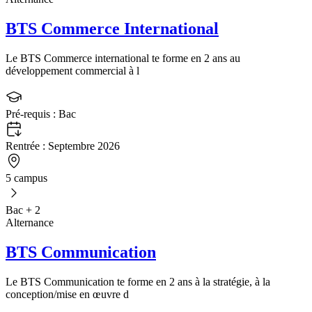
BTS Commerce International
Le BTS Commerce international te forme en 2 ans au
développement commercial à l
Pré-requis :
Bac
Rentrée :
Septembre 2026
5 campus
Bac + 2
Alternance
BTS Communication
Le BTS Communication te forme en 2 ans à la stratégie, à la
conception/mise en œuvre d