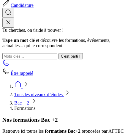
Candidature
Tu cherches, on t'aide à trouver !
Tape un mot-clé
et découvre les formations, événements,
actualités... qui te correspondent.
C'est parti !
Être rappelé
Tous les niveaux d’études
Bac + 2
Formations
Nos formations Bac +2
Retrouve ici toutes les
formations Bac+2
proposées par AFTEC