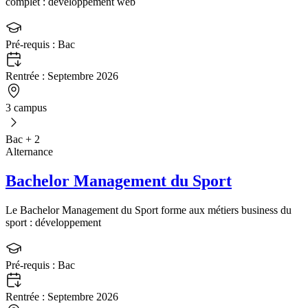
complet : développement web
Pré-requis :
Bac
Rentrée :
Septembre 2026
3 campus
Bac + 2
Alternance
Bachelor Management du Sport
Le Bachelor Management du Sport forme aux métiers business du
sport : développement
Pré-requis :
Bac
Rentrée :
Septembre 2026