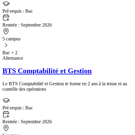
Pré-requis :
Bac
Rentrée :
Septembre 2026
5 campus
Bac + 2
Alternance
BTS Comptabilité et Gestion
Le BTS Comptabilité et Gestion te forme en 2 ans à la tenue et au
contrôle des opérations
Pré-requis :
Bac
Rentrée :
Septembre 2026