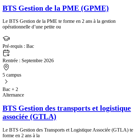
BTS Gestion de la PME (GPME)
Le BTS Gestion de la PME te forme en 2 ans à la gestion
opérationnelle d’une petite ou
Pré-requis :
Bac
Rentrée :
Septembre 2026
5 campus
Bac + 2
Alternance
BTS Gestion des transports et logistique
associée (GTLA)
Le BTS Gestion des Transports et Logistique Associée (GTLA) te
forme en 2 ans à la