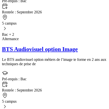
Pré-requis :
Bac
Rentrée :
Septembre 2026
5 campus
Bac + 2
Alternance
BTS Audiovisuel option Image
Le BTS audiovisuel option métiers de l’image te forme en 2 ans aux
techniques de prise de
Pré-requis :
Bac
Rentrée :
Septembre 2026
5 campus