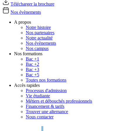
Télécharger la brochure
Nos évènements
A propos
Notre histoire
Nos partenaires
Notre actualité
Nos évènements
Nos campus
Nos formations
Bac +1
Bac +2
Bac +3
Bac +5
Toutes nos formations
Accès rapides
Processus d'admission
Vie étudiante
Métiers et débouchés professionnels
Financement & tarifs
Trouver une alternance
Nous contacter