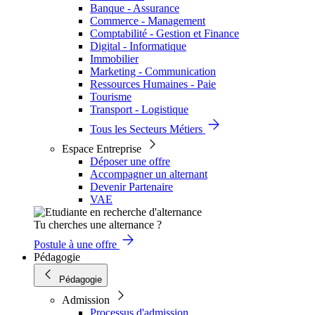
Banque - Assurance
Commerce - Management
Comptabilité - Gestion et Finance
Digital - Informatique
Immobilier
Marketing - Communication
Ressources Humaines - Paie
Tourisme
Transport - Logistique
Tous les Secteurs Métiers
Espace Entreprise
Déposer une offre
Accompagner un alternant
Devenir Partenaire
VAE
Tu cherches une alternance ?
Postule à une offre
Pédagogie
Pédagogie
Admission
Processus d'admission