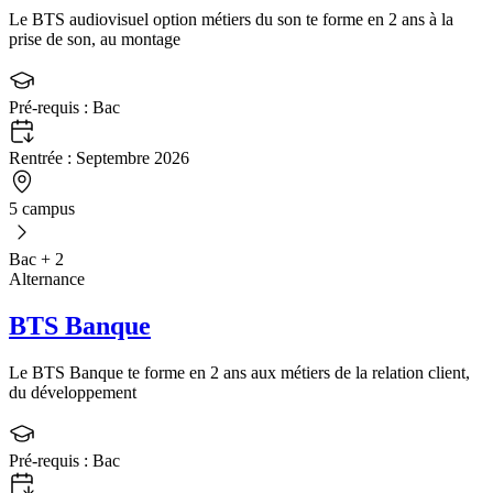
Le BTS audiovisuel option métiers du son te forme en 2 ans à la
prise de son, au montage
Pré-requis :
Bac
Rentrée :
Septembre 2026
5 campus
Bac + 2
Alternance
BTS Banque
Le BTS Banque te forme en 2 ans aux métiers de la relation client,
du développement
Pré-requis :
Bac