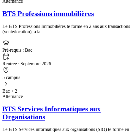
Alternance
BTS Professions immobilières
Le BTS Professions Immobilières te forme en 2 ans aux transactions
(vente/location), à la
Pré-requis :
Bac
Rentrée :
Septembre 2026
5 campus
Bac + 2
Alternance
BTS Services Informatiques aux
Organisations
Le BTS Services informatiques aux organisations (SIO) te forme en