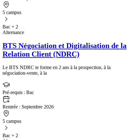
5 campus
Bac + 2
Alternance
BTS Négociation et Digitalisation de la
Relation Client (NDRC)
Le BTS NDRC te forme en 2 ans à la prospection, à la
négociation‑vente, à la
Pré-requis :
Bac
Rentrée :
Septembre 2026
5 campus
Bac + 2