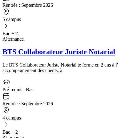
Rentrée :
Septembre 2026
5 campus
Bac + 2
Alternance
BTS Collaborateur Juriste Notarial
Le BTS Collaborateur Juriste Notarial te forme en 2 ans à l’
accompagnement des clients, à
Pré-requis :
Bac
Rentrée :
Septembre 2026
4 campus
Bac + 2
Alternance