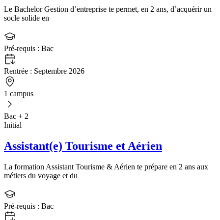
Le Bachelor Gestion d’entreprise te permet, en 2 ans, d’acquérir un
socle solide en
Pré-requis :
Bac
Rentrée :
Septembre 2026
1 campus
Bac + 2
Initial
Assistant(e) Tourisme et Aérien
La formation Assistant Tourisme & Aérien te prépare en 2 ans aux
métiers du voyage et du
Pré-requis :
Bac