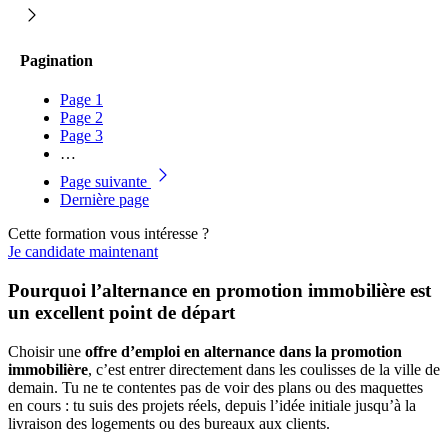
Pagination
Page
1
Page
2
Page
3
…
Page suivante
Dernière page
Cette formation vous intéresse ?
Je candidate maintenant
Pourquoi l’alternance en promotion immobilière est
un excellent point de départ
Choisir une
offre d’emploi en alternance dans la promotion
immobilière
, c’est entrer directement dans les coulisses de la ville de
demain. Tu ne te contentes pas de voir des plans ou des maquettes
en cours : tu suis des projets réels, depuis l’idée initiale jusqu’à la
livraison des logements ou des bureaux aux clients.