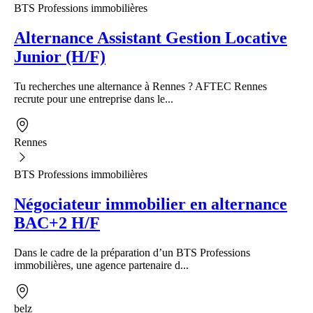
BTS Professions immobilières
Alternance Assistant Gestion Locative
Junior (H/F)
Tu recherches une alternance à Rennes ? AFTEC Rennes
recrute pour une entreprise dans le...
Rennes
BTS Professions immobilières
Négociateur immobilier en alternance
BAC+2 H/F
Dans le cadre de la préparation d’un BTS Professions
immobilières, une agence partenaire d...
belz