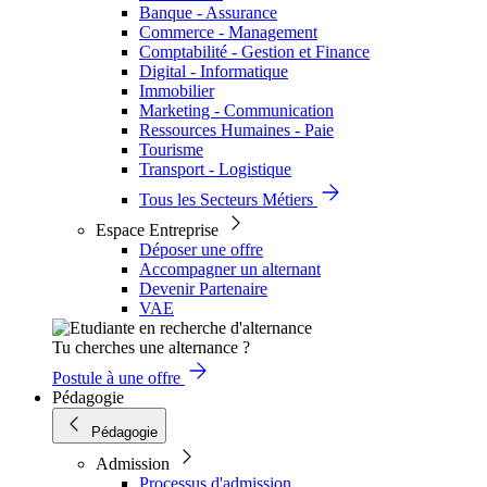
Banque - Assurance
Commerce - Management
Comptabilité - Gestion et Finance
Digital - Informatique
Immobilier
Marketing - Communication
Ressources Humaines - Paie
Tourisme
Transport - Logistique
Tous les Secteurs Métiers
Espace Entreprise
Déposer une offre
Accompagner un alternant
Devenir Partenaire
VAE
Tu cherches une alternance ?
Postule à une offre
Pédagogie
Pédagogie
Admission
Processus d'admission