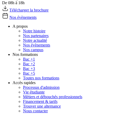
De 08h à 18h
Télécharger la brochure
Nos évènements
A propos
Notre histoire
Nos partenaires
Notre actualité
Nos évènements
Nos campus
Nos formations
Bac +1
Bac +2
Bac +3
Bac +5
Toutes nos formations
Accès rapides
Processus d'admission
Vie étudiante
Métiers et débouchés professionnels
Financement & tarifs
Trouver une alternance
Nous contacter