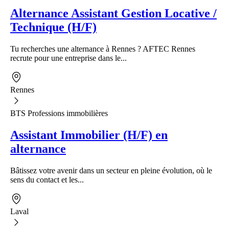
Alternance Assistant Gestion Locative /
Technique (H/F)
Tu recherches une alternance à Rennes ? AFTEC Rennes
recrute pour une entreprise dans le...
Rennes
BTS Professions immobilières
Assistant Immobilier (H/F) en
alternance
Bâtissez votre avenir dans un secteur en pleine évolution, où le
sens du contact et les...
Laval