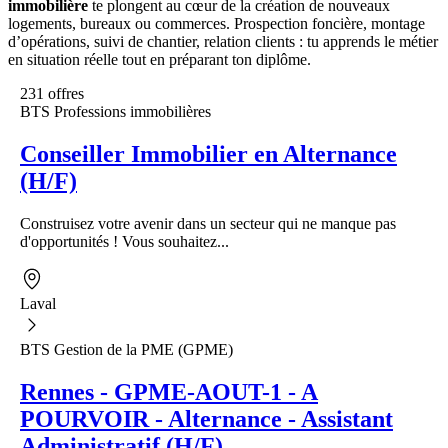
immobilière
te plongent au cœur de la création de nouveaux
logements, bureaux ou commerces. Prospection foncière, montage
d’opérations, suivi de chantier, relation clients : tu apprends le métier
en situation réelle tout en préparant ton diplôme.
231 offres
BTS Professions immobilières
Conseiller Immobilier en Alternance
(H/F)
Construisez votre avenir dans un secteur qui ne manque pas
d'opportunités ! Vous souhaitez...
Laval
BTS Gestion de la PME (GPME)
Rennes - GPME-AOUT-1 - A
POURVOIR - Alternance - Assistant
Administratif (H/F)