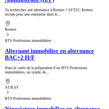
Tu recherches une alternance à Rennes ? AFTEC Rennes
recrute pour une entreprise dans le...
Rennes
BTS Professions immobilières
Alternant immobilier en alternance
BAC+2 H/F
Dans le cadre de la préparation d’un BTS Professions
immobilières, un syndic de...
AURAY
BTS Professions immobilières
Négociateur immobilier en alternance