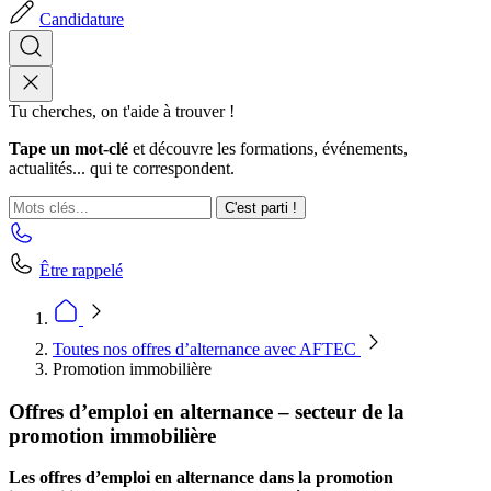
Candidature
Tu cherches, on t'aide à trouver !
Tape un mot-clé
et découvre les formations, événements,
actualités... qui te correspondent.
C'est parti !
Être rappelé
Toutes nos offres d’alternance avec AFTEC
Promotion immobilière
Offres d’emploi en alternance – secteur de la
promotion immobilière
Les offres d’emploi en alternance dans la promotion