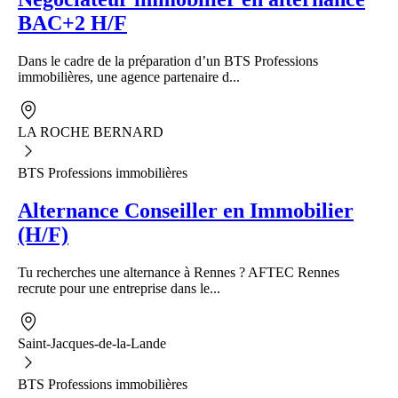
BAC+2 H/F
Dans le cadre de la préparation d’un BTS Professions
immobilières, une agence partenaire d...
LA ROCHE BERNARD
BTS Professions immobilières
Alternance Conseiller en Immobilier
(H/F)
Tu recherches une alternance à Rennes ? AFTEC Rennes
recrute pour une entreprise dans le...
Saint-Jacques-de-la-Lande
BTS Professions immobilières