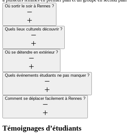
Où sortir le soir à Rennes ?
Quels lieux culturels découvrir ?
Où se détendre en extérieur ?
Quels événements étudiants ne pas manquer ?
Comment se déplacer facilement à Rennes ?
Témoignages d’étudiants