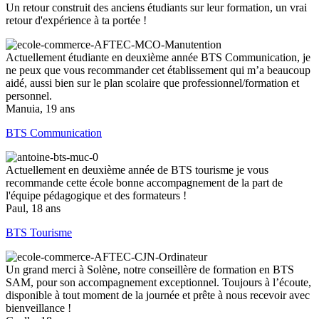
Un retour construit des anciens étudiants sur leur formation, un vrai
retour d'expérience à ta portée !
Actuellement étudiante en deuxième année BTS Communication, je
ne peux que vous recommander cet établissement qui m’a beaucoup
aidé, aussi bien sur le plan scolaire que professionnel/formation et
personnel.
Manuia, 19 ans
BTS Communication
Actuellement en deuxième année de BTS tourisme je vous
recommande cette école bonne accompagnement de la part de
l'équipe pédagogique et des formateurs !
Paul, 18 ans
BTS Tourisme
Un grand merci à Solène, notre conseillère de formation en BTS
SAM, pour son accompagnement exceptionnel. Toujours à l’écoute,
disponible à tout moment de la journée et prête à nous recevoir avec
bienveillance !