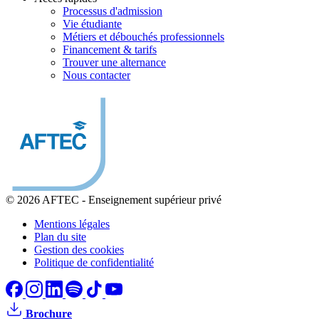
Processus d'admission
Vie étudiante
Métiers et débouchés professionnels
Financement & tarifs
Trouver une alternance
Nous contacter
© 2026 AFTEC
-
Enseignement supérieur privé
Mentions légales
Plan du site
Gestion des cookies
Politique de confidentialité
Brochure