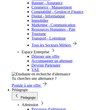
Banque - Assurance
Commerce - Management
Comptabilité - Gestion et Finance
Digital - Informatique
Immobilier
Marketing - Communication
Ressources Humaines - Paie
Tourisme
Transport - Logistique
Tous les Secteurs Métiers
Espace Entreprise
Déposer une offre
Accompagner un alternant
Devenir Partenaire
VAE
Tu cherches une alternance ?
Postule à une offre
Pédagogie
Pédagogie
Admission
Processus d'admission