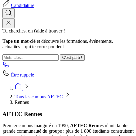
Candidature
Tu cherches, on t'aide à trouver !
Tape un mot-clé
et découvre les formations, événements,
actualités... qui te correspondent.
C'est parti !
Être rappelé
Tous les campus AFTEC
Rennes
AFTEC Rennes
Premier campus inauguré en 1990,
AFTEC Rennes
réunit la plus
grande communauté du groupe : plus de 1 800 étudiants construisent