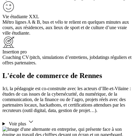
Vie étudiante XXL
Métro lignes A & B, bus et vélo te relient en quelques minutes aux
cours, aux résidences, aux lieux de sport et de culture d’une vraie
ville étudiante.
Insertion pro
Coaching CV/pitch, simulations d’entretiens, jobdatings réguliers et
offres partenaires.
L'école de commerce de Rennes
Ici, la pédagogie est co-construite avec les acteurs d’Ille-et-Vilaine :
études de cas issues de la cybersécurité, du numérique, de la
communication, de la finance ou de l’agro, projets réels avec des
partenaires locaux, hackathons, et certifications attendues par les
recruteurs (outil digital, data, gestion de projet…).
Voir plus