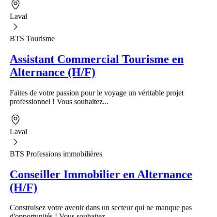
Laval
BTS Tourisme
Assistant Commercial Tourisme en
Alternance (H/F)
Faites de votre passion pour le voyage un véritable projet
professionnel ! Vous souhaitez...
Laval
BTS Professions immobilières
Conseiller Immobilier en Alternance
(H/F)
Construisez votre avenir dans un secteur qui ne manque pas
d'opportunités ! Vous souhaitez...