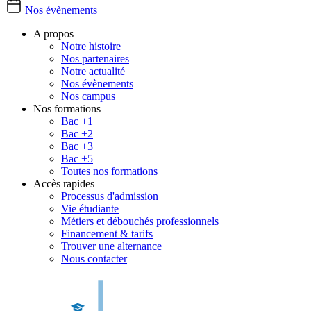
Nos évènements
A propos
Notre histoire
Nos partenaires
Notre actualité
Nos évènements
Nos campus
Nos formations
Bac +1
Bac +2
Bac +3
Bac +5
Toutes nos formations
Accès rapides
Processus d'admission
Vie étudiante
Métiers et débouchés professionnels
Financement & tarifs
Trouver une alternance
Nous contacter