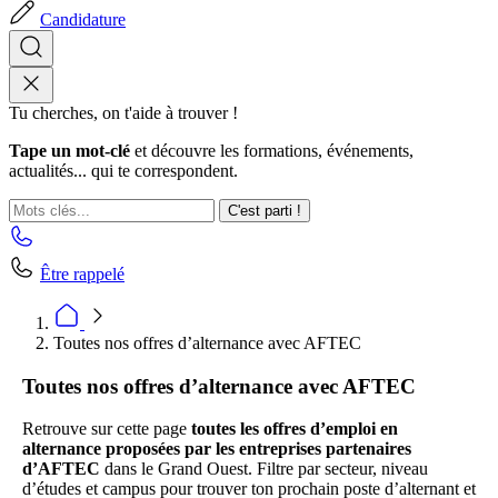
Candidature
Tu cherches, on t'aide à trouver !
Tape un mot-clé
et découvre les formations, événements,
actualités... qui te correspondent.
C'est parti !
Être rappelé
Toutes nos offres d’alternance avec AFTEC
Toutes nos offres d’alternance avec AFTEC
Retrouve sur cette page
toutes les offres d’emploi en
alternance proposées par les entreprises partenaires
d’AFTEC
dans le Grand Ouest. Filtre par secteur, niveau
d’études et campus pour trouver ton prochain poste d’alternant et