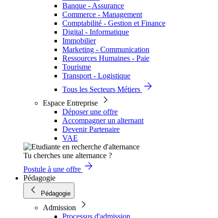
Banque - Assurance
Commerce - Management
Comptabilité - Gestion et Finance
Digital - Informatique
Immobilier
Marketing - Communication
Ressources Humaines - Paie
Tourisme
Transport - Logistique
Tous les Secteurs Métiers
Espace Entreprise
Déposer une offre
Accompagner un alternant
Devenir Partenaire
VAE
Tu cherches une alternance ?
Postule à une offre
Pédagogie
Pédagogie
Admission
Processus d'admission