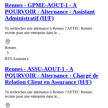
Rennes - GPME-AOUT-1 - A
POURVOIR - Alternance - Assistant
Administratif (H/F)
Tu recherches une alternance à Rennes ? AFTEC Rennes
recrute pour une entreprise dans le...
Rennes
BTS Assurance
Rennes - ASSU-AOUT-1 - A
POURVOIR - Alternance - Chargé de
Relation Client en Assurance (H/F)
Tu recherches une alternance à Rennes ? AFTEC Rennes
recrute pour une entreprise dans le...