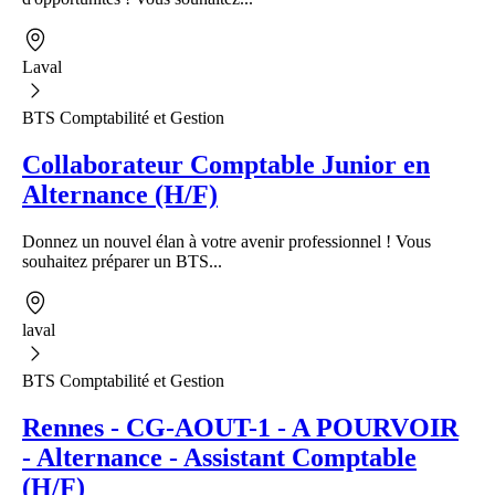
Laval
BTS Comptabilité et Gestion
Collaborateur Comptable Junior en
Alternance (H/F)
Donnez un nouvel élan à votre avenir professionnel ! Vous
souhaitez préparer un BTS...
laval
BTS Comptabilité et Gestion
Rennes - CG-AOUT-1 - A POURVOIR
- Alternance - Assistant Comptable
(H/F)