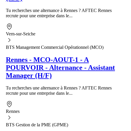
Tu recherches une alternance à Rennes ? AFTEC Rennes
recrute pour une entreprise dans le...
Vern-sur-Seiche
BTS Management Commercial Opérationnel (MCO)
Rennes - MCO-AOUT-1 - A
POURVOIR - Alternance - Assistant
Manager (H/F)
Tu recherches une alternance à Rennes ? AFTEC Rennes
recrute pour une entreprise dans le...
Rennes
BTS Gestion de la PME (GPME)