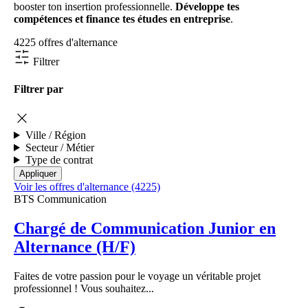
booster ton insertion professionnelle.
Développe tes
compétences et finance tes études en entreprise
.
4225 offres d'alternance
Filtrer
Filtrer par
Ville / Région
Secteur / Métier
Type de contrat
Voir les offres d'alternance (4225)
BTS Communication
Chargé de Communication Junior en
Alternance (H/F)
Faites de votre passion pour le voyage un véritable projet
professionnel ! Vous souhaitez...