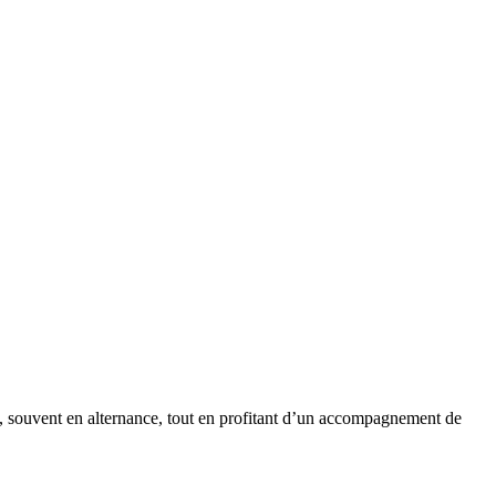
 souvent en alternance, tout en profitant d’un accompagnement de