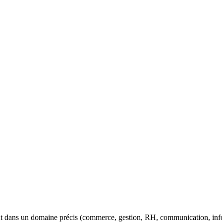
 dans un domaine précis (commerce, gestion, RH, communication, infor