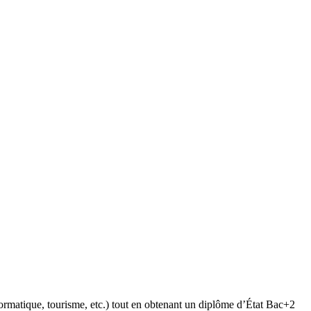
matique, tourisme, etc.) tout en obtenant un diplôme d’État Bac+2