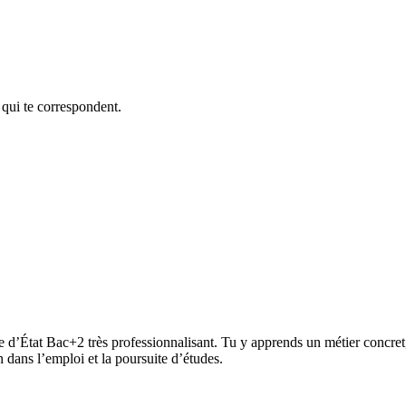
 qui te correspondent.
’État Bac+2 très professionnalisant. Tu y apprends un métier concret,
 dans l’emploi et la poursuite d’études.