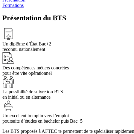
Formations
Présentation du BTS
Un diplôme d’État Bac+2
reconnu nationalement
Des compétences métiers concrètes
pour être vite opérationnel
La possibilité de suivre ton BTS
en initial ou en alternance
Un excellent tremplin vers l’emploi
poursuite d’études en bachelor puis Bac+5
Les BTS proposés à AFTEC te permettent de te spécialiser rapidement