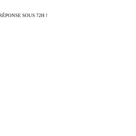
RÉPONSE SOUS 72H !