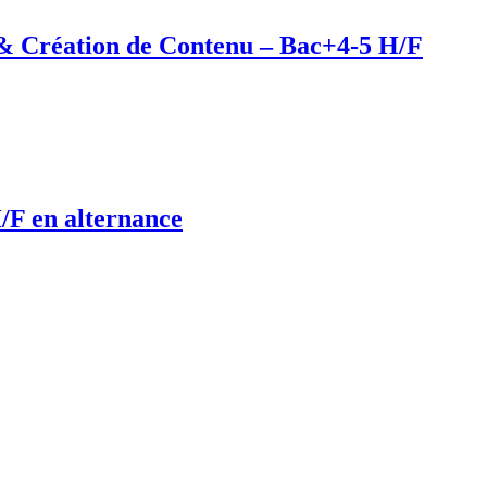
& Création de Contenu – Bac+4-5 H/F
/F en alternance