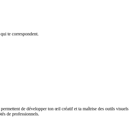
 qui te correspondent.
 permettent de développer ton œil créatif et ta maîtrise des outils visuels 
ôtés de professionnels.