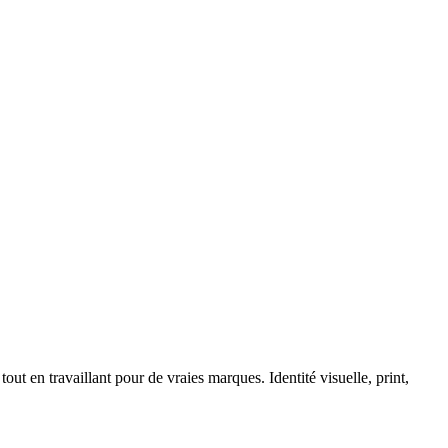
tout en travaillant pour de vraies marques. Identité visuelle, print,