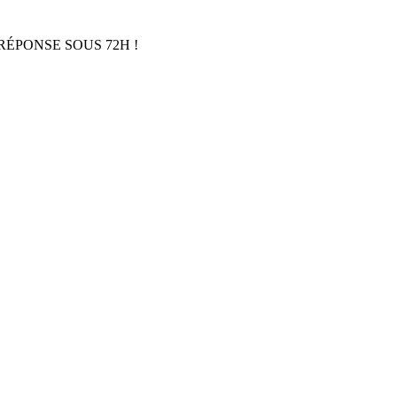
RÉPONSE SOUS 72H !