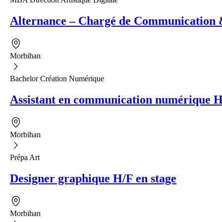
Alternance – Chargé de Communication 
Morbihan
Bachelor Création Numérique
Assistant en communication numérique H
Morbihan
Prépa Art
Designer graphique H/F en stage
Morbihan