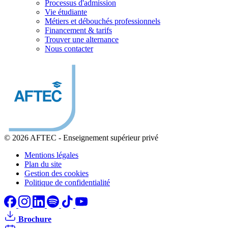
Processus d'admission
Vie étudiante
Métiers et débouchés professionnels
Financement & tarifs
Trouver une alternance
Nous contacter
© 2026 AFTEC
-
Enseignement supérieur privé
Mentions légales
Plan du site
Gestion des cookies
Politique de confidentialité
Brochure