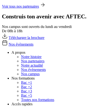
Voir tous nos partenaires
Construis ton avenir avec AFTEC.
Nos campus sont ouverts du lundi au vendredi
De 08h à 18h
Télécharger la brochure
Nos évènements
A propos
Notre histoire
Nos partenaires
Notre actualité
Nos évènements
Nos campus
Nos formations
Bac +1
Bac +2
Bac +3
Bac +5
Toutes nos formations
Accès rapides