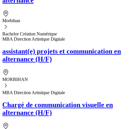
alternance
Morbihan
Bachelor Création Numérique
MBA Direction Artistique Digitale
assistant(e) projets et communication en
alternance (H/F)
MORBIHAN
MBA Direction Artistique Digitale
Chargé de communication visuelle en
alternance (H/F)