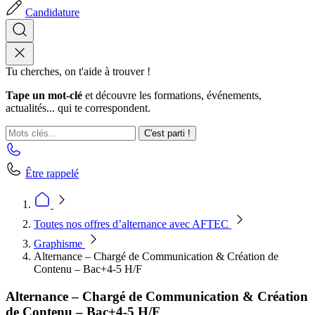
Candidature
Tu cherches, on t'aide à trouver !
Tape un mot-clé
et découvre les formations, événements,
actualités... qui te correspondent.
C'est parti !
Être rappelé
Toutes nos offres d’alternance avec AFTEC
Graphisme
Alternance – Chargé de Communication & Création de
Contenu – Bac+4-5 H/F
Alternance – Chargé de Communication & Création
de Contenu – Bac+4-5 H/F