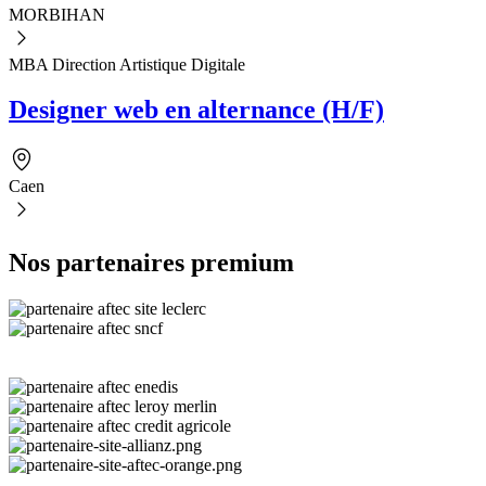
MORBIHAN
MBA Direction Artistique Digitale
Designer web en alternance (H/F)
Caen
Nos partenaires premium