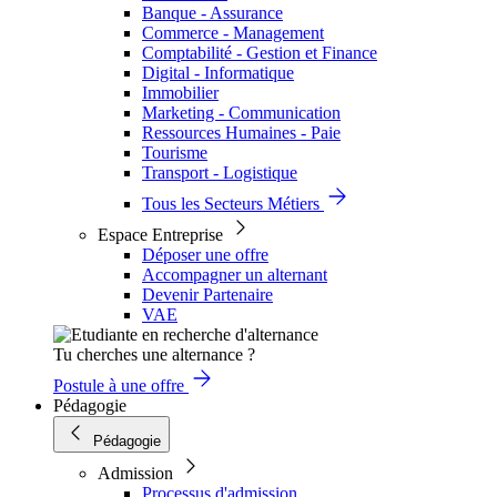
Banque - Assurance
Commerce - Management
Comptabilité - Gestion et Finance
Digital - Informatique
Immobilier
Marketing - Communication
Ressources Humaines - Paie
Tourisme
Transport - Logistique
Tous les Secteurs Métiers
Espace Entreprise
Déposer une offre
Accompagner un alternant
Devenir Partenaire
VAE
Tu cherches une alternance ?
Postule à une offre
Pédagogie
Pédagogie
Admission
Processus d'admission