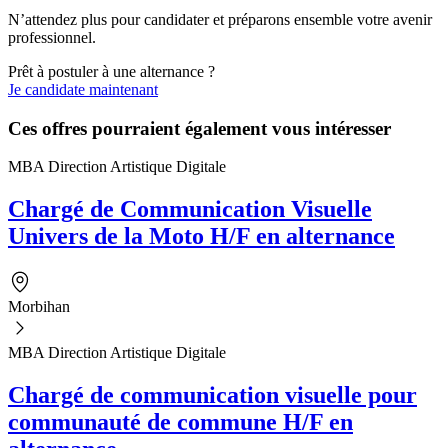
N’attendez plus pour candidater et préparons ensemble votre avenir
professionnel.
Prêt à postuler à une alternance ?
Je candidate maintenant
Ces offres pourraient également vous intéresser
MBA Direction Artistique Digitale
Chargé de Communication Visuelle
Univers de la Moto H/F en alternance
Morbihan
MBA Direction Artistique Digitale
Chargé de communication visuelle pour
communauté de commune H/F en