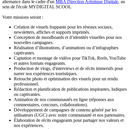
alternance dans le cadre d'un
MBA Direction Artistique Digitale
, au
sein de l'école MYDIGITAL SCOOL
Votre missions seront :
Création de visuels frappants pour les réseaux sociaux,
newsletters, affiches et supports imprimés.
Conception de moodboards et d’identités visuelles pour nos
nouvelles campagnes.
Réalisation d’illustrations, d’animations ou d’infographies
captivantes.
Captation et montage de vidéos pour TikTok, Reels, YouTube
et autres formats engageants.
Production de vlogs, d'interviews et de récits immersifs pour
narrer nos expériences touristiques.
Retouche photo et optimisation des visuels pour un rendu
professionnel.
Rédaction et planification de publications inspirantes, ludiques
ou captivantes.
Animation de nos communautés en ligne (réponses aux
commentaires, concours, collaborations).
Développement de campagnes de contenu généré par les
utilisateurs (UGC) avec notre communauté et nos partenaires.
Élaboration de récits engageants pour partager nos valeurs et
nos expériences.