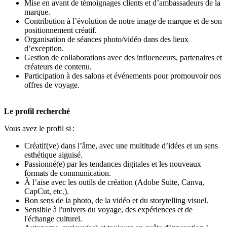
Mise en avant de témoignages clients et d’ambassadeurs de la
marque.
Contribution à l’évolution de notre image de marque et de son
positionnement créatif.
Organisation de séances photo/vidéo dans des lieux
d’exception.
Gestion de collaborations avec des influenceurs, partenaires et
créateurs de contenu.
Participation à des salons et événements pour promouvoir nos
offres de voyage.
Le profil recherché
Vous avez le profil si :
Créatif(ve) dans l’âme, avec une multitude d’idées et un sens
esthétique aiguisé.
Passionné(e) par les tendances digitales et les nouveaux
formats de communication.
À l’aise avec les outils de création (Adobe Suite, Canva,
CapCut, etc.).
Bon sens de la photo, de la vidéo et du storytelling visuel.
Sensible à l'univers du voyage, des expériences et de
l'échange culturel.