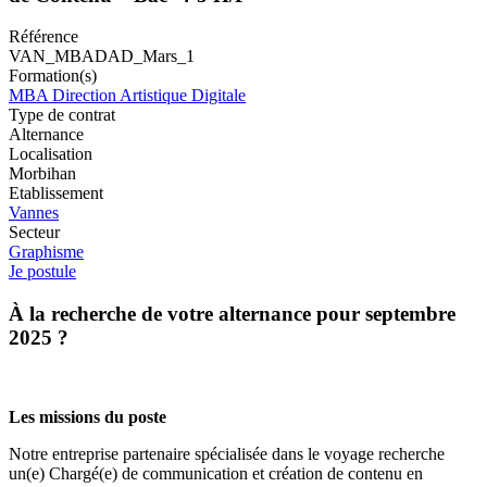
Référence
VAN_MBADAD_Mars_1
Formation(s)
MBA Direction Artistique Digitale
Type de contrat
Alternance
Localisation
Morbihan
Etablissement
Vannes
Secteur
Graphisme
Je postule
À la recherche de votre alternance pour septembre
2025 ?
Les missions du poste
Notre entreprise partenaire spécialisée dans le voyage recherche
un(e) Chargé(e) de communication et création de contenu en