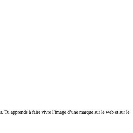
 Tu apprends à faire vivre l’image d’une marque sur le web et sur le