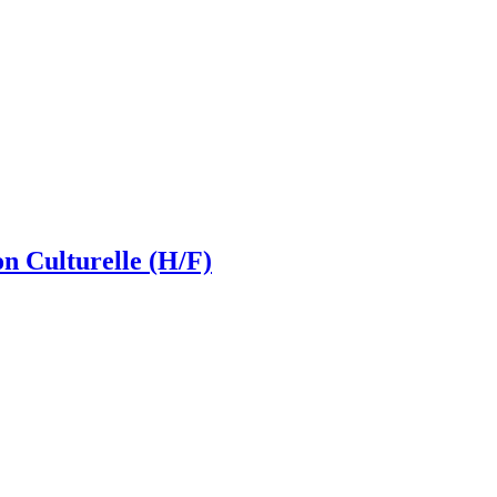
 Culturelle (H/F)