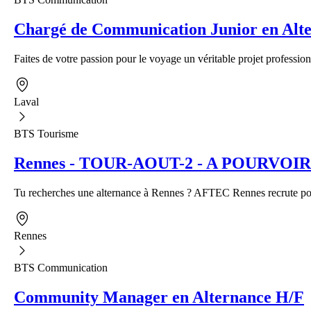
Chargé de Communication Junior en Alte
Faites de votre passion pour le voyage un véritable projet profession
Laval
BTS Tourisme
Rennes - TOUR-AOUT-2 - A POURVOIR - A
Tu recherches une alternance à Rennes ? AFTEC Rennes recrute pour
Rennes
BTS Communication
Community Manager en Alternance H/F