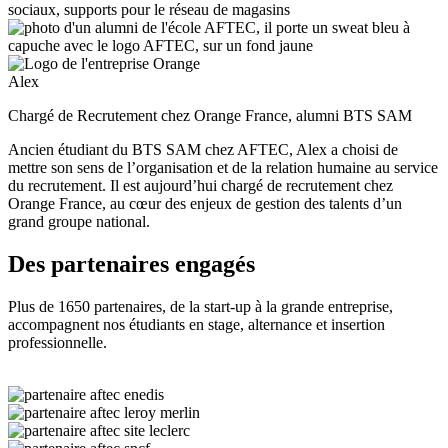
sociaux, supports pour le réseau de magasins
Alex
Chargé de Recrutement chez Orange France, alumni BTS SAM
Ancien étudiant du BTS SAM chez AFTEC, Alex a choisi de
mettre son sens de l’organisation et de la relation humaine au service
du recrutement. Il est aujourd’hui chargé de recrutement chez
Orange France, au cœur des enjeux de gestion des talents d’un
grand groupe national.
Des partenaires engagés
Plus de 1650 partenaires, de la start-up à la grande entreprise,
accompagnent nos étudiants en stage, alternance et insertion
professionnelle.