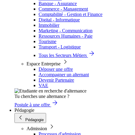
Banque - Assurance
Commerce - Management
Comptabilité - Gestion et Finance
Digital - Informatique
Immobilier
Marketing - Communication
Ressources Humaines - Paie
Tourisme
Transport - Logistique
Tous les Secteurs Métiers
Espace Entreprise
Déposer une offre
Accompagner un alternant
Devenir Partenaire
VAE
Tu cherches une alternance ?
Postule à une offre
Pédagogie
Pédagogie
Admission
Processus d'admission