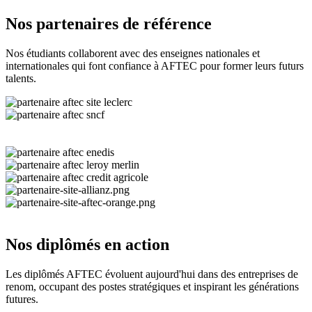
Nos partenaires de référence
Nos étudiants collaborent avec des enseignes nationales et
internationales qui font confiance à AFTEC pour former leurs futurs
talents.
Nos diplômés en action
Les diplômés AFTEC évoluent aujourd'hui dans des entreprises de
renom, occupant des postes stratégiques et inspirant les générations
futures.