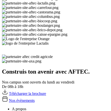
Construis ton avenir avec AFTEC.
Nos campus sont ouverts du lundi au vendredi
De 08h à 18h
Télécharger la brochure
Nos évènements
A propos