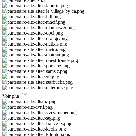
Voir plus