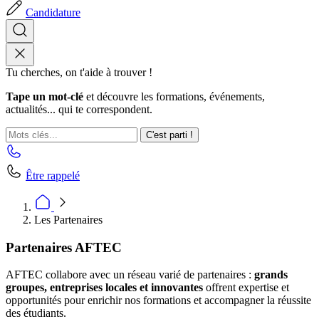
Candidature
Tu cherches, on t'aide à trouver !
Tape un mot-clé
et découvre les formations, événements,
actualités... qui te correspondent.
C'est parti !
Être rappelé
Les Partenaires
Partenaires AFTEC
AFTEC collabore avec un réseau varié de partenaires :
grands
groupes, entreprises locales et innovantes
offrent expertise et
opportunités pour enrichir nos formations et accompagner la réussite
des étudiants.