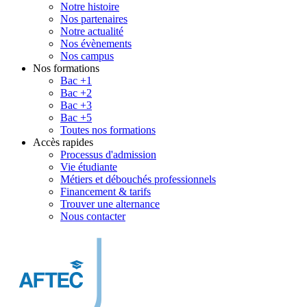
Notre histoire
Nos partenaires
Notre actualité
Nos évènements
Nos campus
Nos formations
Bac +1
Bac +2
Bac +3
Bac +5
Toutes nos formations
Accès rapides
Processus d'admission
Vie étudiante
Métiers et débouchés professionnels
Financement & tarifs
Trouver une alternance
Nous contacter