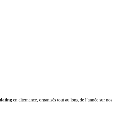
 dating
en alternance, organisés tout au long de l’année sur nos