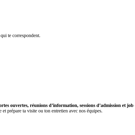
 qui te correspondent.
rtes ouvertes, réunions d’information, sessions d’admission et job
et prépare ta visite ou ton entretien avec nos équipes.