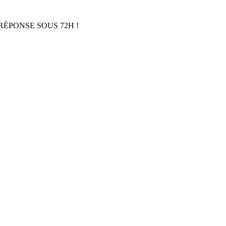
RÉPONSE SOUS 72H !