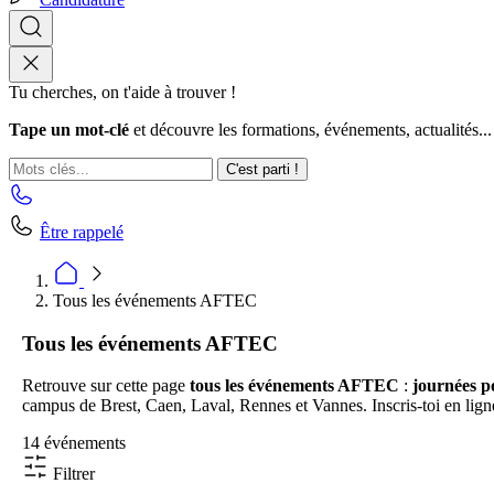
Tu cherches, on t'aide à trouver !
Tape un mot-clé
et découvre les formations, événements, actualités...
C'est parti !
Être rappelé
Tous les événements AFTEC
Tous les événements AFTEC
Retrouve sur cette page
tous les événements AFTEC
:
journées po
campus de Brest, Caen, Laval, Rennes et Vannes. Inscris-toi en ligne 
14 événements
Filtrer