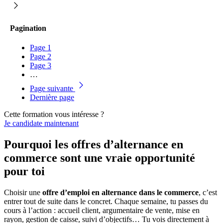
Pagination
Page
1
Page
2
Page
3
…
Page suivante
Dernière page
Cette formation vous intéresse ?
Je candidate maintenant
Pourquoi les offres d’alternance en
commerce sont une vraie opportunité
pour toi
Choisir une
offre d’emploi en alternance dans le commerce
, c’est
entrer tout de suite dans le concret. Chaque semaine, tu passes du
cours à l’action : accueil client, argumentaire de vente, mise en
rayon, gestion de caisse, suivi d’objectifs… Tu vois directement à