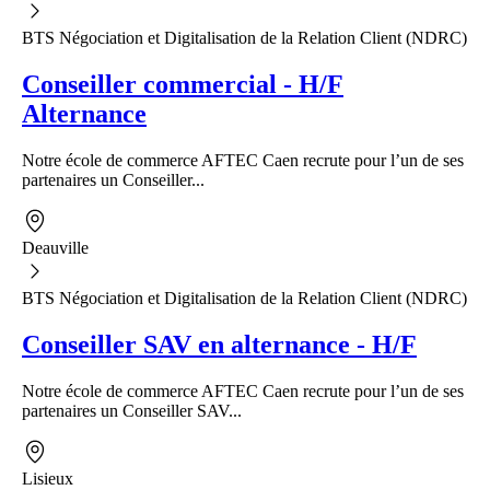
BTS Négociation et Digitalisation de la Relation Client (NDRC)
Conseiller commercial - H/F
Alternance
Notre école de commerce AFTEC Caen recrute pour l’un de ses
partenaires un Conseiller...
Deauville
BTS Négociation et Digitalisation de la Relation Client (NDRC)
Conseiller SAV en alternance - H/F
Notre école de commerce AFTEC Caen recrute pour l’un de ses
partenaires un Conseiller SAV...
Lisieux