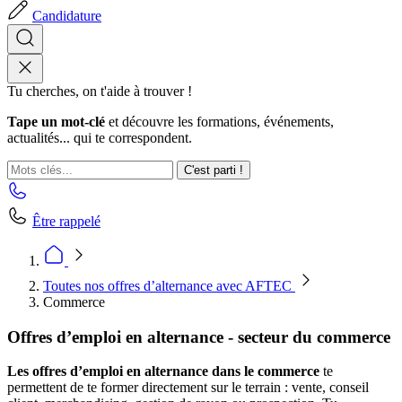
Candidature
Tu cherches, on t'aide à trouver !
Tape un mot-clé
et découvre les formations, événements,
actualités... qui te correspondent.
C'est parti !
Être rappelé
Toutes nos offres d’alternance avec AFTEC
Commerce
Offres d’emploi en alternance - secteur du commerce
Les offres d’emploi en alternance dans le commerce
te
permettent de te former directement sur le terrain : vente, conseil