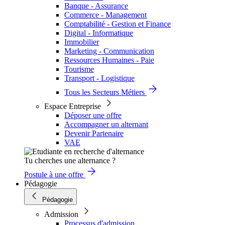
Banque - Assurance
Commerce - Management
Comptabilité - Gestion et Finance
Digital - Informatique
Immobilier
Marketing - Communication
Ressources Humaines - Paie
Tourisme
Transport - Logistique
Tous les Secteurs Métiers
Espace Entreprise
Déposer une offre
Accompagner un alternant
Devenir Partenaire
VAE
Tu cherches une alternance ?
Postule à une offre
Pédagogie
Pédagogie
Admission
Processus d'admission