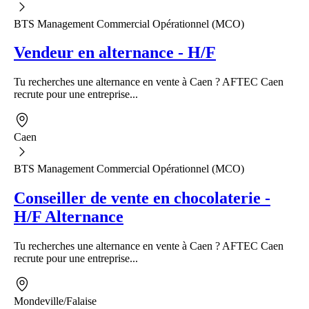
BTS Management Commercial Opérationnel (MCO)
Vendeur en alternance - H/F
Tu recherches une alternance en vente à Caen ? AFTEC Caen
recrute pour une entreprise...
Caen
BTS Management Commercial Opérationnel (MCO)
Conseiller de vente en chocolaterie -
H/F Alternance
Tu recherches une alternance en vente à Caen ? AFTEC Caen
recrute pour une entreprise...
Mondeville/Falaise