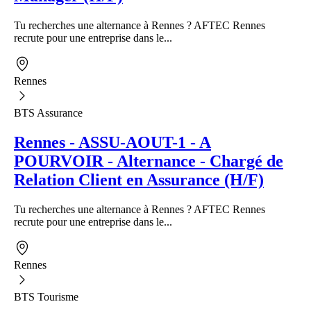
Tu recherches une alternance à Rennes ? AFTEC Rennes
recrute pour une entreprise dans le...
Rennes
BTS Assurance
Rennes - ASSU-AOUT-1 - A
POURVOIR - Alternance - Chargé de
Relation Client en Assurance (H/F)
Tu recherches une alternance à Rennes ? AFTEC Rennes
recrute pour une entreprise dans le...
Rennes
BTS Tourisme