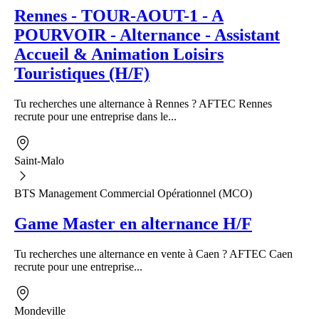
Rennes - TOUR-AOUT-1 - A
POURVOIR - Alternance - Assistant
Accueil & Animation Loisirs
Touristiques (H/F)
Tu recherches une alternance à Rennes ? AFTEC Rennes
recrute pour une entreprise dans le...
Saint-Malo
BTS Management Commercial Opérationnel (MCO)
Game Master en alternance H/F
Tu recherches une alternance en vente à Caen ? AFTEC Caen
recrute pour une entreprise...
Mondeville