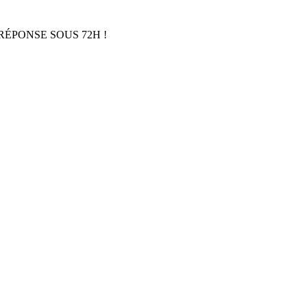
RÉPONSE SOUS 72H !