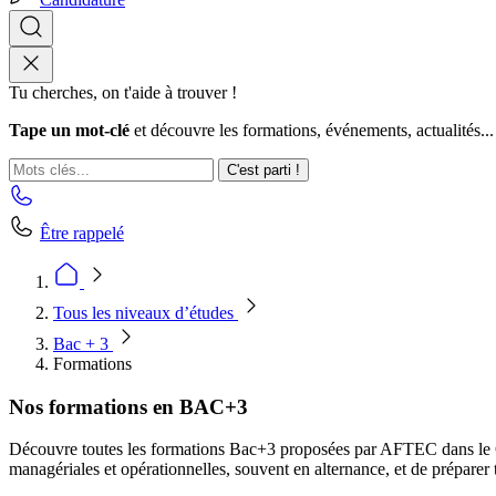
Tu cherches, on t'aide à trouver !
Tape un mot-clé
et découvre les formations, événements, actualités...
C'est parti !
Être rappelé
Tous les niveaux d’études
Bac + 3
Formations
Nos formations en BAC+3
Découvre toutes les formations Bac+3 proposées par AFTEC dans le Gr
managériales et opérationnelles, souvent en alternance, et de préparer