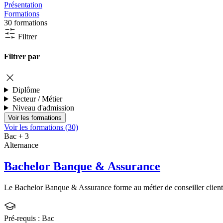
Présentation
Formations
30 formations
Filtrer
Filtrer par
Diplôme
Secteur / Métier
Niveau d'admission
Voir les formations (30)
Bac + 3
Alternance
Bachelor Banque & Assurance
Le Bachelor Banque & Assurance forme au métier de conseiller clientè
Pré-requis :
Bac