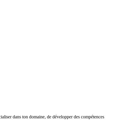
cialiser dans ton domaine, de développer des compétences