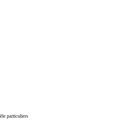
le particuliers