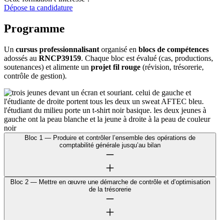
Dépose ta candidature
Programme
Un
cursus professionnalisant
organisé en
blocs de compétences
adossés au
RNCP39159
. Chaque bloc est évalué (cas, productions,
soutenances) et alimente un
projet fil rouge
(révision, trésorerie,
contrôle de gestion).
Bloc 1 — Produire et contrôler l’ensemble des opérations de
comptabilité générale jusqu’au bilan
Bloc 2 — Mettre en œuvre une démarche de contrôle et d’optimisation
de la trésorerie