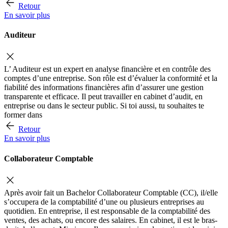
Retour
En savoir plus
Auditeur
L’ Auditeur est un expert en analyse financière et en contrôle des
comptes d’une entreprise. Son rôle est d’évaluer la conformité et la
fiabilité des informations financières afin d’assurer une gestion
transparente et efficace. Il peut travailler en cabinet d’audit, en
entreprise ou dans le secteur public. Si toi aussi, tu souhaites te
former dans
Retour
En savoir plus
Collaborateur Comptable
Après avoir fait un Bachelor Collaborateur Comptable (CC), il/elle
s’occupera de la comptabilité d’une ou plusieurs entreprises au
quotidien. En entreprise, il est responsable de la comptabilité des
ventes, des achats, ou encore des salaires. En cabinet, il est le bras-