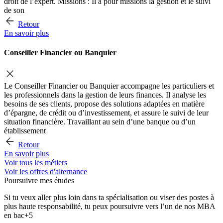
droit de l’expert. Missions : Il a pour missions la gestion et le suivi
de son
Retour
En savoir plus
Conseiller Financier ou Banquier
Le Conseiller Financier ou Banquier accompagne les particuliers et
les professionnels dans la gestion de leurs finances. Il analyse les
besoins de ses clients, propose des solutions adaptées en matière
d’épargne, de crédit ou d’investissement, et assure le suivi de leur
situation financière. Travaillant au sein d’une banque ou d’un
établissement
Retour
En savoir plus
Voir tous les métiers
Voir les offres d'alternance
Poursuivre mes études
Si tu veux aller plus loin dans ta spécialisation ou viser des postes à
plus haute responsabilité, tu peux poursuivre vers l’un de nos MBA
en bac+5