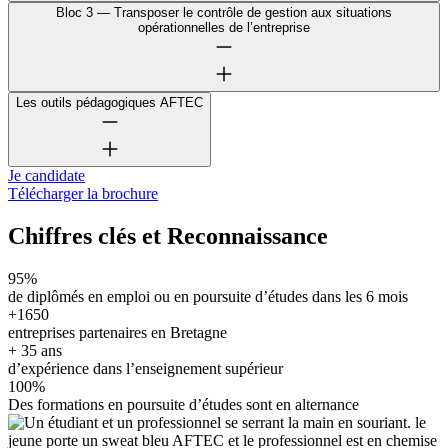
Bloc 3 — Transposer le contrôle de gestion aux situations
opérationnelles de l’entreprise
Les outils pédagogiques AFTEC
Je candidate
Télécharger la brochure
Chiffres clés et Reconnaissance
95%
de diplômés en emploi ou en poursuite d’études dans les 6 mois
+1650
entreprises partenaires en Bretagne
+ 35 ans
d’expérience dans l’enseignement supérieur
100%
Des formations en poursuite d’études sont en alternance