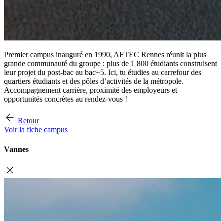
Premier campus inauguré en 1990, AFTEC Rennes réunit la plus
grande communauté du groupe : plus de 1 800 étudiants construisent
leur projet du post-bac au bac+5. Ici, tu étudies au carrefour des
quartiers étudiants et des pôles d’activités de la métropole.
Accompagnement carrière, proximité des employeurs et
opportunités concrètes au rendez-vous !
Retour
Voir la fiche campus
Vannes