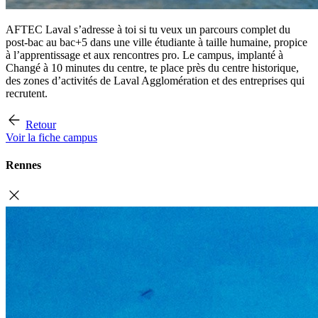
AFTEC Laval s’adresse à toi si tu veux un parcours complet du
post-bac au bac+5 dans une ville étudiante à taille humaine, propice
à l’apprentissage et aux rencontres pro. Le campus, implanté à
Changé à 10 minutes du centre, te place près du centre historique,
des zones d’activités de Laval Agglomération et des entreprises qui
recrutent.
Retour
Voir la fiche campus
Rennes