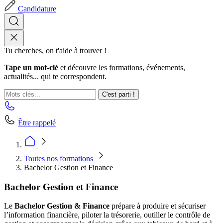
Candidature
Tu cherches, on t'aide à trouver !
Tape un mot-clé
et découvre les formations, événements,
actualités... qui te correspondent.
C'est parti !
Être rappelé
Toutes nos formations
Bachelor Gestion et Finance
Bachelor Gestion et Finance
Le
Bachelor Gestion & Finance
prépare à produire et sécuriser
l’information financière, piloter la trésorerie, outiller le contrôle de