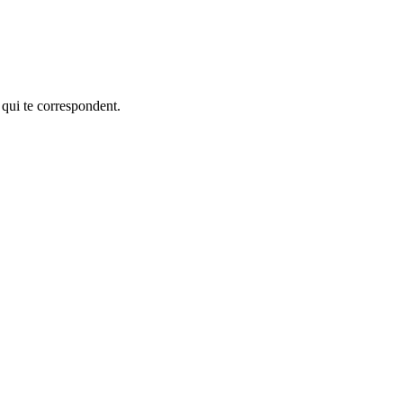
 qui te correspondent.