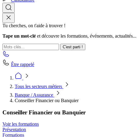
Tu cherches, on t'aide à trouver !
Tape un mot-clé
et découvre les formations, événements, actualités...
C'est parti !
Être rappelé
Tous les secteurs métiers
Banque / Assurance
Conseiller Financier ou Banquier
Conseiller Financier ou Banquier
Voir les formations
Présentation
Formations