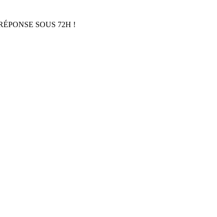
RÉPONSE SOUS 72H !