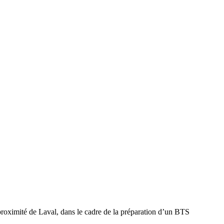
proximité de Laval, dans le cadre de la préparation d’un BTS