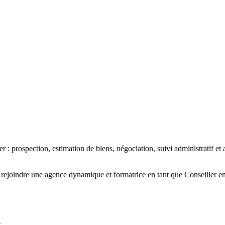
: prospection, estimation de biens, négociation, suivi administratif et
rejoindre une agence dynamique et formatrice en tant que Conseiller e