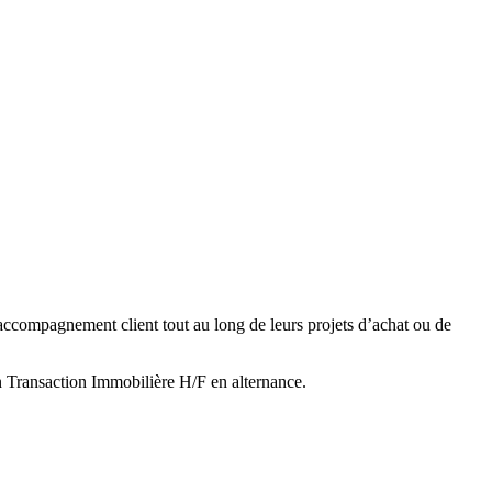
 accompagnement client tout au long de leurs projets d’achat ou de
n Transaction Immobilière H/F en alternance.