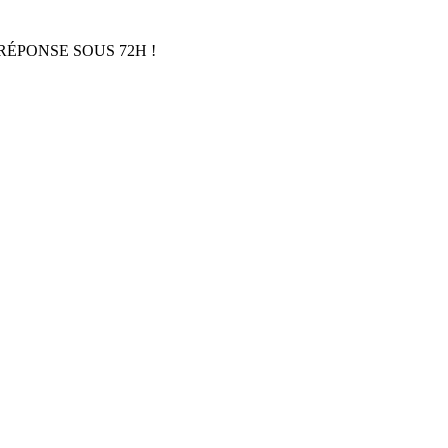
RÉPONSE SOUS 72H !