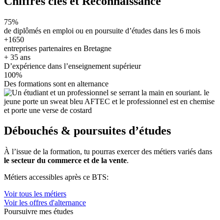
Chiffres clés et Reconnaissance
75%
de diplômés en emploi ou en poursuite d’études dans les 6 mois
+1650
entreprises partenaires en Bretagne
+ 35 ans
D’expérience dans l’enseignement supérieur
100%
Des formations sont en alternance
Débouchés & poursuites d’études
À l’issue de la formation, tu pourras exercer des métiers variés dans
le secteur du commerce et de la vente
.
Métiers accessibles après ce BTS:
Voir tous les métiers
Voir les offres d'alternance
Poursuivre mes études