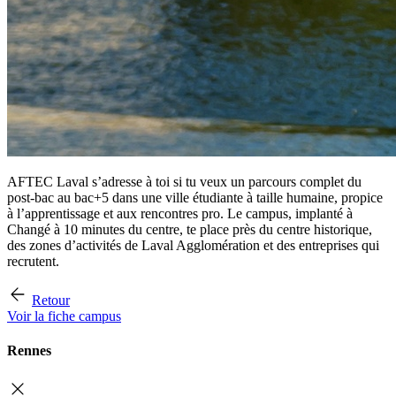
AFTEC Laval s’adresse à toi si tu veux un parcours complet du
post-bac au bac+5 dans une ville étudiante à taille humaine, propice
à l’apprentissage et aux rencontres pro. Le campus, implanté à
Changé à 10 minutes du centre, te place près du centre historique,
des zones d’activités de Laval Agglomération et des entreprises qui
recrutent.
Retour
Voir la fiche campus
Rennes