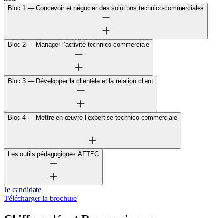
Bloc 1 — Concevoir et négocier des solutions technico-commerciales
Bloc 2 — Manager l’activité technico-commerciale
Bloc 3 — Développer la clientèle et la relation client
Bloc 4 — Mettre en œuvre l’expertise technico-commerciale
Les outils pédagogiques AFTEC
Je candidate
Télécharger la brochure