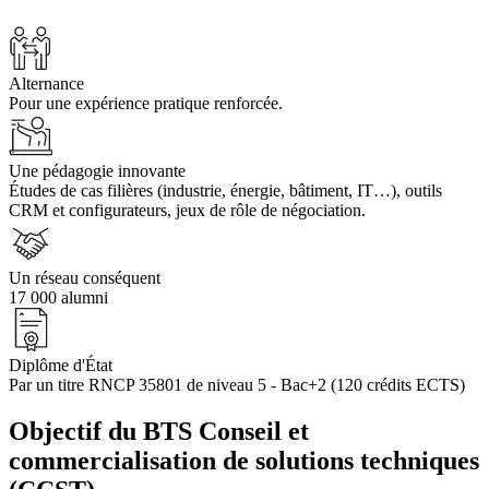
Alternance
Pour une expérience pratique renforcée.
Une pédagogie innovante
Études de cas filières (industrie, énergie, bâtiment, IT…), outils
CRM et configurateurs, jeux de rôle de négociation.
Un réseau conséquent
17 000 alumni
Diplôme d'État
Par un titre RNCP 35801 de niveau 5 - Bac+2 (120 crédits ECTS)
Objectif du BTS Conseil et
commercialisation de solutions techniques