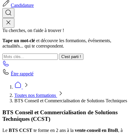
Candidature
Tu cherches, on t'aide à trouver !
Tape un mot-clé
et découvre les formations, événements,
actualités... qui te correspondent.
C'est parti !
Être rappelé
Toutes nos formations
BTS Conseil et Commercialisation de Solutions Techniques
BTS Conseil et Commercialisation de Solutions
Techniques (CCST)
Le
BTS CCST
te forme en 2 ans à la
vente-conseil en BtoB
, à