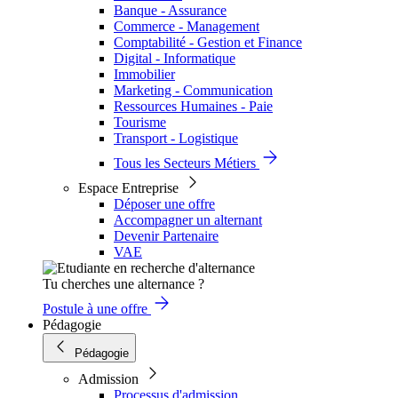
Banque - Assurance
Commerce - Management
Comptabilité - Gestion et Finance
Digital - Informatique
Immobilier
Marketing - Communication
Ressources Humaines - Paie
Tourisme
Transport - Logistique
Tous les Secteurs Métiers
Espace Entreprise
Déposer une offre
Accompagner un alternant
Devenir Partenaire
VAE
Tu cherches une alternance ?
Postule à une offre
Pédagogie
Pédagogie
Admission
Processus d'admission