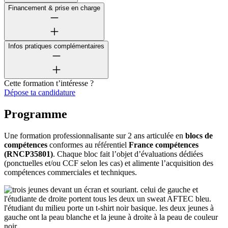
Financement & prise en charge
Infos pratiques complémentaires
Cette formation t’intéresse ?
Dépose ta candidature
Programme
Une formation professionnalisante sur 2 ans articulée en
blocs de
compétences
conformes au référentiel
France compétences
(RNCP35801)
. Chaque bloc fait l’objet d’évaluations dédiées
(ponctuelles et/ou CCF selon les cas) et alimente l’acquisition des
compétences commerciales et techniques.