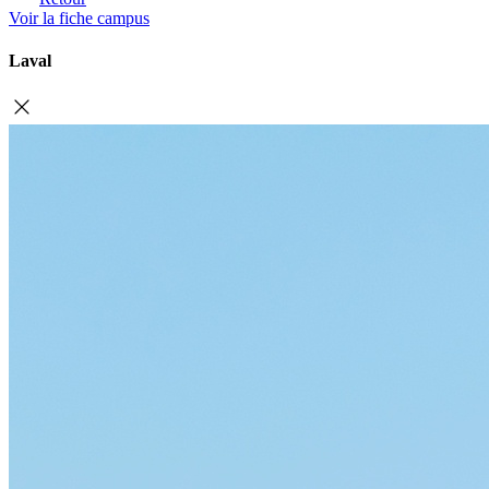
Voir la fiche campus
Laval