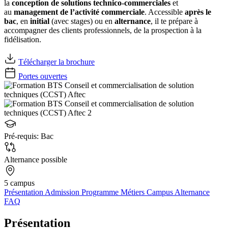
la
conception de solutions technico-commerciales
et
au
management de l’activité commerciale
. Accessible
après le
bac
, en
initial
(avec stages) ou en
alternance
, il te prépare à
accompagner des clients professionnels, de la prospection à la
fidélisation.
Télécharger la brochure
Portes ouvertes
Pré-requis:
Bac
Alternance possible
5 campus
Présentation
Admission
Programme
Métiers
Campus
Alternance
FAQ
Présentation