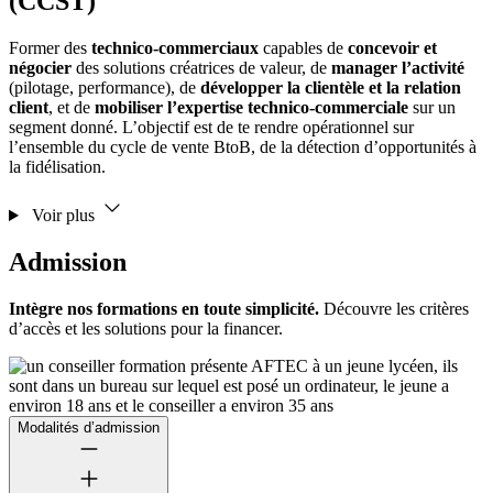
(CCST)
Former des
technico-commerciaux
capables de
concevoir et
négocier
des solutions créatrices de valeur, de
manager l’activité
(pilotage, performance), de
développer la clientèle et la relation
client
, et de
mobiliser l’expertise technico-commerciale
sur un
segment donné. L’objectif est de te rendre opérationnel sur
l’ensemble du cycle de vente BtoB, de la détection d’opportunités à
la fidélisation.
Voir plus
Admission
Intègre nos formations en toute simplicité.
Découvre les critères
d’accès et les solutions pour la financer.
Modalités d’admission