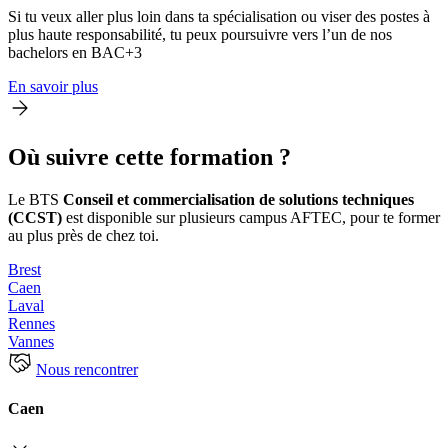
Si tu veux aller plus loin dans ta spécialisation ou viser des postes à
plus haute responsabilité, tu peux poursuivre vers l’un de nos
bachelors en BAC+3
En savoir plus
Où suivre cette formation ?
Le BTS
Conseil et commercialisation de solutions techniques
(CCST)
est disponible sur plusieurs campus AFTEC, pour te former
au plus près de chez toi.
Brest
Caen
Laval
Rennes
Vannes
Nous rencontrer
Caen