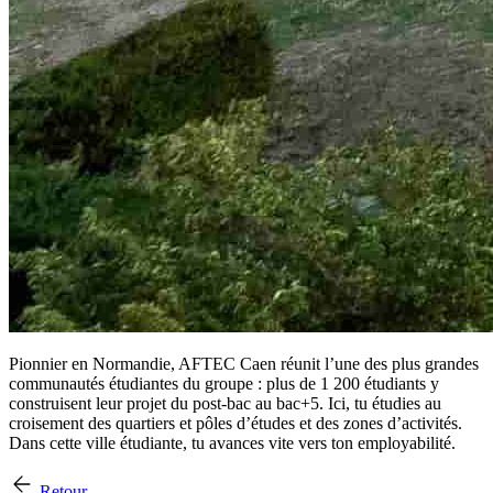
Pionnier en Normandie, AFTEC Caen réunit l’une des plus grandes
communautés étudiantes du groupe : plus de 1 200 étudiants y
construisent leur projet du post-bac au bac+5. Ici, tu étudies au
croisement des quartiers et pôles d’études et des zones d’activités.
Dans cette ville étudiante, tu avances vite vers ton employabilité.
Retour