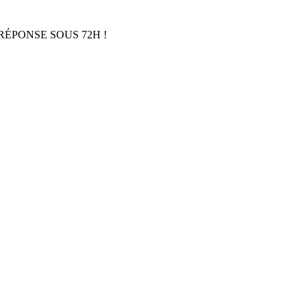
RÉPONSE SOUS 72H !