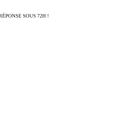
RÉPONSE SOUS 72H !