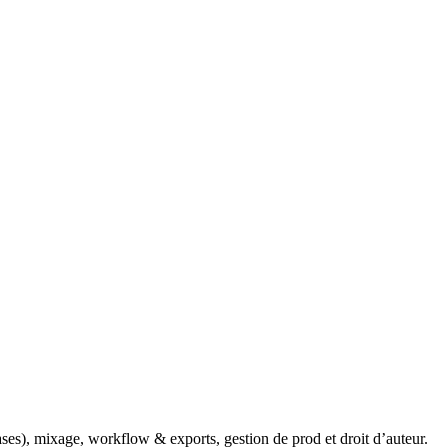
ses), mixage, workflow & exports, gestion de prod et droit d’auteur.