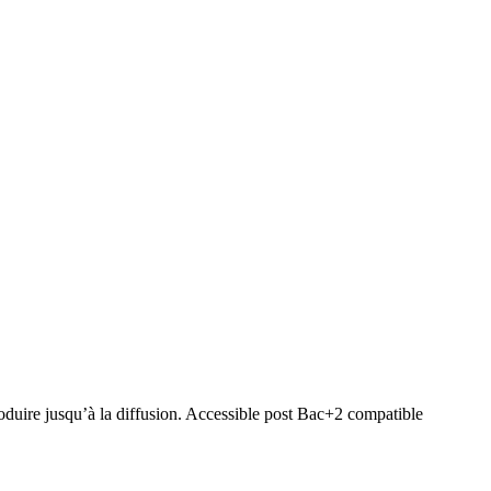
produire jusqu’à la diffusion. Accessible post Bac+2 compatible