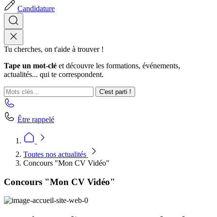
Candidature
Tu cherches, on t'aide à trouver !
Tape un mot-clé
et découvre les formations, événements,
actualités... qui te correspondent.
C'est parti !
Être rappelé
Toutes nos actualités
Concours "Mon CV Vidéo"
Concours "Mon CV Vidéo"