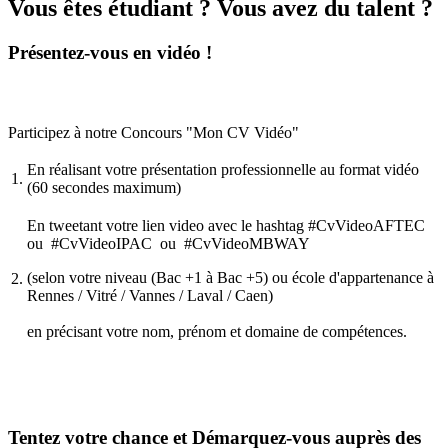
Vous êtes étudiant ? Vous avez du talent ?
Présentez-vous en vidéo !
Participez à notre Concours "Mon CV Vidéo"
En réalisant votre présentation professionnelle au format vidéo
1.
(60 secondes maximum)
En tweetant votre lien video avec le hashtag #CvVideoAFTEC
ou #CvVideoIPAC ou #CvVideoMBWAY
(selon votre niveau (Bac +1 à Bac +5) ou école d'appartenance à
2.
Rennes / Vitré / Vannes / Laval / Caen)
en précisant votre nom, prénom et domaine de compétences.
Tentez votre chance et Démarquez-vous auprès des