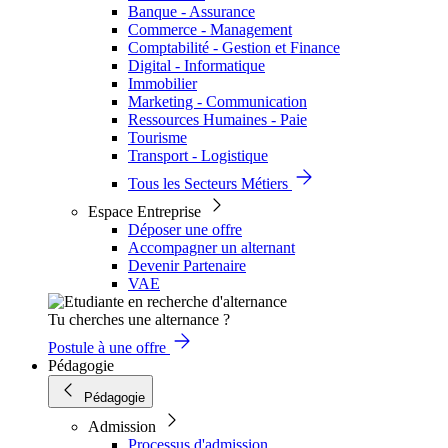
Banque - Assurance
Commerce - Management
Comptabilité - Gestion et Finance
Digital - Informatique
Immobilier
Marketing - Communication
Ressources Humaines - Paie
Tourisme
Transport - Logistique
Tous les Secteurs Métiers
Espace Entreprise
Déposer une offre
Accompagner un alternant
Devenir Partenaire
VAE
Tu cherches une alternance ?
Postule à une offre
Pédagogie
Pédagogie
Admission
Processus d'admission