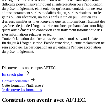
difficulté pouvant survenir quant à l'interprétation ou à l'application
du présent règlement, étant entendu qu'aucune contestation ne sera
admise notamment sur les modalités du jeu, sur les résultats, sur les
gains ou leur réception, un mois après la fin du jeu. Sauf en cas
d'erreurs manifestes, il est convenu que les informations résultant des
systèmes de jeu de L'organisatrice ont force probante dans tout litige
quant aux éléments de connexion et au traitement informatique des
sites informations relatives au jeu.
Toute réclamation doit être adressée dans le mois suivant la date de
fin du jeu à L'organisatrice. Passée cette date, aucune réclamation ne
sera acceptée. La participation au jeu entraîne l'entière acceptation
du présent règlement.
Découvre tous nos campus AFTEC
En savoir plus
Contact conseiller
Cette formation t'intéresse ?
Je découvre les formations
Construis ton avenir avec AFTEC.