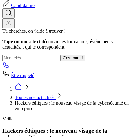
Candidature
Tu cherches, on t'aide à trouver !
Tape un mot-clé
et découvre les formations, événements,
actualités... qui te correspondent.
C'est parti !
Être rappelé
Toutes nos actualités
Hackers éthiques : le nouveau visage de la cybersécurité en
entreprise
Veille
Hackers éthiques : le nouveau visage de la