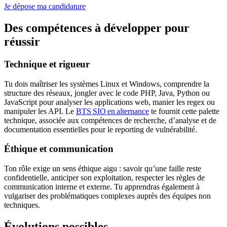
Je dépose ma candidature
Des compétences à développer pour
réussir
Technique et rigueur
Tu dois maîtriser les systèmes Linux et Windows, comprendre la
structure des réseaux, jongler avec le code PHP, Java, Python ou
JavaScript pour analyser les applications web, manier les regex ou
manipuler les API. Le
BTS SIO en alternance
te fournit cette palette
technique, associée aux compétences de recherche, d’analyse et de
documentation essentielles pour le reporting de vulnérabilité.
Éthique et communication
Ton rôle exige un sens éthique aigu : savoir qu’une faille reste
confidentielle, anticiper son exploitation, respecter les règles de
communication interne et externe. Tu apprendras également à
vulgariser des problématiques complexes auprès des équipes non
techniques.
Évolutions possibles