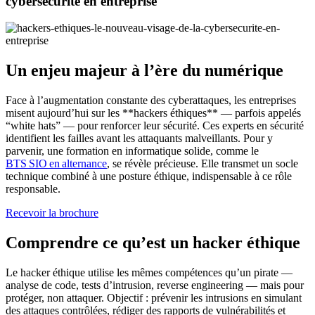
cybersécurité en entreprise
Un enjeu majeur à l’ère du numérique
Face à l’augmentation constante des cyberattaques, les entreprises
misent aujourd’hui sur les **hackers éthiques** — parfois appelés
“white hats” — pour renforcer leur sécurité. Ces experts en sécurité
identifient les failles avant les attaquants malveillants. Pour y
parvenir, une formation en informatique solide, comme le
BTS SIO en alternance
, se révèle précieuse. Elle transmet un socle
technique combiné à une posture éthique, indispensable à ce rôle
responsable.
Recevoir la brochure
Comprendre ce qu’est un hacker éthique
Le hacker éthique utilise les mêmes compétences qu’un pirate —
analyse de code, tests d’intrusion, reverse engineering — mais pour
protéger, non attaquer. Objectif : prévenir les intrusions en simulant
des attaques contrôlées, rédiger des rapports de vulnérabilités et