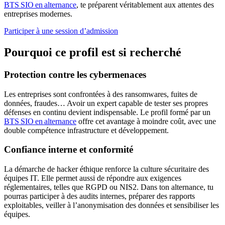
BTS SIO en alternance
, te préparent véritablement aux attentes des
entreprises modernes.
Participer à une session d’admission
Pourquoi ce profil est si recherché
Protection contre les cybermenaces
Les entreprises sont confrontées à des ransomwares, fuites de
données, fraudes… Avoir un expert capable de tester ses propres
défenses en continu devient indispensable. Le profil formé par un
BTS SIO en alternance
offre cet avantage à moindre coût, avec une
double compétence infrastructure et développement.
Confiance interne et conformité
La démarche de hacker éthique renforce la culture sécuritaire des
équipes IT. Elle permet aussi de répondre aux exigences
réglementaires, telles que RGPD ou NIS2. Dans ton alternance, tu
pourras participer à des audits internes, préparer des rapports
exploitables, veiller à l’anonymisation des données et sensibiliser les
équipes.