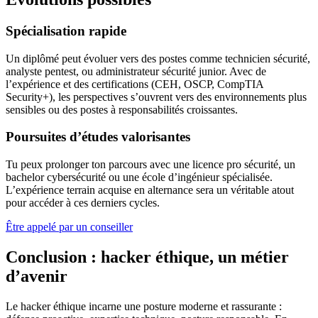
Spécialisation rapide
Un diplômé peut évoluer vers des postes comme technicien sécurité,
analyste pentest, ou administrateur sécurité junior. Avec de
l’expérience et des certifications (CEH, OSCP, CompTIA
Security+), les perspectives s’ouvrent vers des environnements plus
sensibles ou des postes à responsabilités croissantes.
Poursuites d’études valorisantes
Tu peux prolonger ton parcours avec une licence pro sécurité, un
bachelor cybersécurité ou une école d’ingénieur spécialisée.
L’expérience terrain acquise en alternance sera un véritable atout
pour accéder à ces derniers cycles.
Être appelé par un conseiller
Conclusion : hacker éthique, un métier
d’avenir
Le hacker éthique incarne une posture moderne et rassurante :