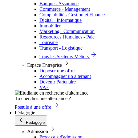
Banque - Assurance
Commerce - Management
Comptabilité - Gestion et Finance
Digital - Informatique
Immobilier
Marketing - Communication
Ressources Humaines - Paie
Tourisme
Transport - Logistique
Tous les Secteurs Métiers
Espace Entreprise
Déposer une offre
Accompagner un alternant
Devenir Partenaire
VAE
Tu cherches une alternance ?
Postule à une offre
Pédagogie
Pédagogie
Admission
Processus d'admission