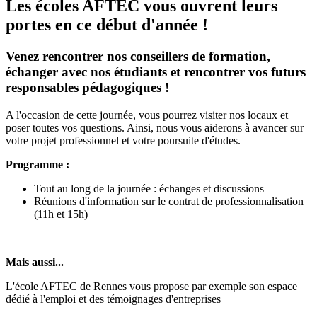
Les écoles AFTEC vous ouvrent leurs
portes en ce début d'année !
Venez rencontrer nos conseillers de formation,
échanger avec nos étudiants et rencontrer vos futurs
responsables pédagogiques !
A l'occasion de cette journée, vous pourrez visiter nos locaux et
poser toutes vos questions. Ainsi, nous vous aiderons à avancer sur
votre projet professionnel et votre poursuite d'études.
Programme :
Tout au long de la journée : échanges et discussions
Réunions d'information sur le contrat de professionnalisation
(11h et 15h)
Mais aussi...
L'école AFTEC de Rennes vous propose par exemple son espace
dédié à l'emploi et des témoignages d'entreprises