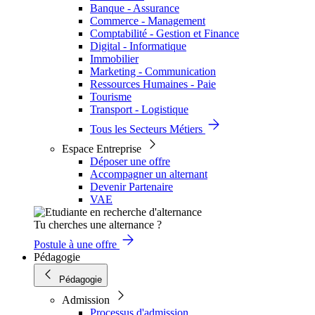
Banque - Assurance
Commerce - Management
Comptabilité - Gestion et Finance
Digital - Informatique
Immobilier
Marketing - Communication
Ressources Humaines - Paie
Tourisme
Transport - Logistique
Tous les Secteurs Métiers
Espace Entreprise
Déposer une offre
Accompagner un alternant
Devenir Partenaire
VAE
Tu cherches une alternance ?
Postule à une offre
Pédagogie
Pédagogie
Admission
Processus d'admission