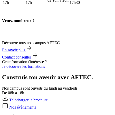
de 18h à 20h
17h
17h
17h30
Venez nombreux !
Découvre tous nos campus AFTEC
En savoir plus
Contact conseiller
Cette formation t'intéresse ?
Je découvre les formations
Construis ton avenir avec AFTEC.
Nos campus sont ouverts du lundi au vendredi
De 08h à 18h
Télécharger la brochure
Nos évènements