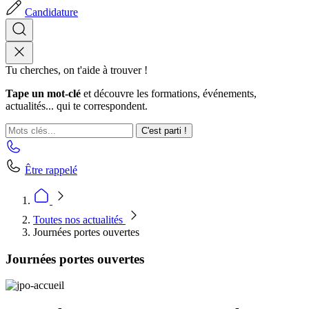
Candidature
Tu cherches, on t'aide à trouver !
Tape un mot-clé
et découvre les formations, événements,
actualités... qui te correspondent.
C'est parti !
Être rappelé
Toutes nos actualités
Journées portes ouvertes
Journées portes ouvertes