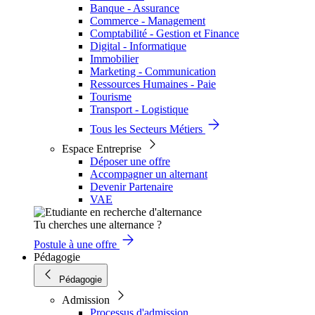
Banque - Assurance
Commerce - Management
Comptabilité - Gestion et Finance
Digital - Informatique
Immobilier
Marketing - Communication
Ressources Humaines - Paie
Tourisme
Transport - Logistique
Tous les Secteurs Métiers
Espace Entreprise
Déposer une offre
Accompagner un alternant
Devenir Partenaire
VAE
Tu cherches une alternance ?
Postule à une offre
Pédagogie
Pédagogie
Admission
Processus d'admission