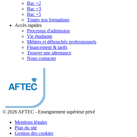
Bac +2
Bac +3
Bac +5
Toutes nos formations
Accès rapides
Processus d'admission
Vie étudiante
Métiers et débouchés professionnels
Financement & tarifs
Trouver une alternance
Nous contacter
© 2026 AFTEC
-
Enseignement supérieur privé
Mentions légales
Plan du site
Gestion des cookies