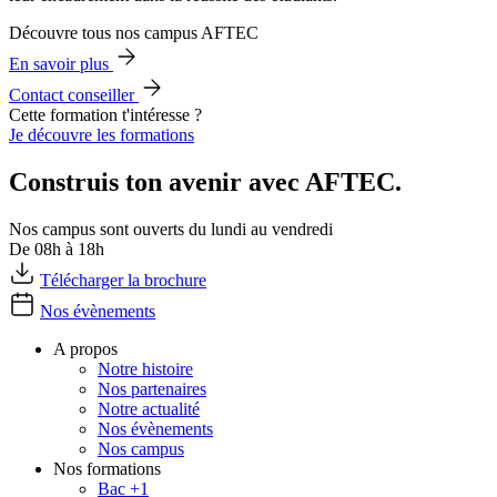
Découvre tous nos campus AFTEC
En savoir plus
Contact conseiller
Cette formation t'intéresse ?
Je découvre les formations
Construis ton avenir avec AFTEC.
Nos campus sont ouverts du lundi au vendredi
De 08h à 18h
Télécharger la brochure
Nos évènements
A propos
Notre histoire
Nos partenaires
Notre actualité
Nos évènements
Nos campus
Nos formations
Bac +1