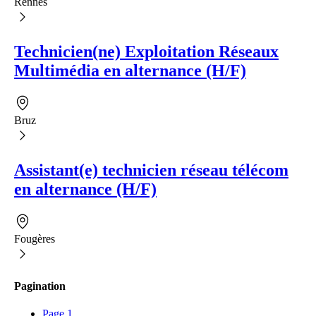
Rennes
Technicien(ne) Exploitation Réseaux
Multimédia en alternance (H/F)
Bruz
Assistant(e) technicien réseau télécom
en alternance (H/F)
Fougères
Pagination
Page
1