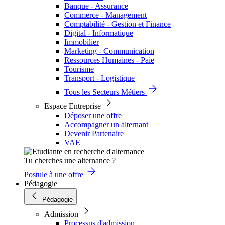
Banque - Assurance
Commerce - Management
Comptabilité - Gestion et Finance
Digital - Informatique
Immobilier
Marketing - Communication
Ressources Humaines - Paie
Tourisme
Transport - Logistique
Tous les Secteurs Métiers
Espace Entreprise
Déposer une offre
Accompagner un alternant
Devenir Partenaire
VAE
Tu cherches une alternance ?
Postule à une offre
Pédagogie
Pédagogie
Admission
Processus d'admission