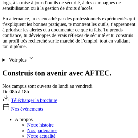
logs, à la mise à jour d’outils de sécurité, à des campagnes de
sensibilisation ou à la gestion de droits d’accès.
En alternance, tu es encadré par des professionnels expérimentés qui
t’expliquent les bonnes pratiques, te montrent les outils, t’apprennent
à prioriser les alertes et à documenter ce que tu fais. Tu prends
confiance, tu développes de vrais réflexes de sécurité et tu construis
un profil très recherché sur le marché de l’emploi, tout en validant
ton diplôme.
Voir plus
Construis ton avenir avec AFTEC.
Nos campus sont ouverts du lundi au vendredi
De 08h à 18h
Télécharger la brochure
Nos évènements
A propos
Notre histoire
Nos partenaires
Notre actualité