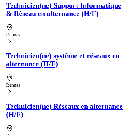
Technicien(ne) Support Informatique
& Réseau en alternance (H/F)
Rennes
Technicien(ne) système et réseaux en
alternance (H/F)
Rennes
Technicien(ne) Réseaux en alternance
(H/F)