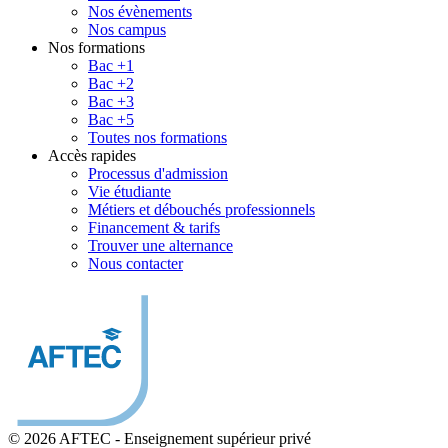
Nos évènements
Nos campus
Nos formations
Bac +1
Bac +2
Bac +3
Bac +5
Toutes nos formations
Accès rapides
Processus d'admission
Vie étudiante
Métiers et débouchés professionnels
Financement & tarifs
Trouver une alternance
Nous contacter
© 2026 AFTEC
-
Enseignement supérieur privé