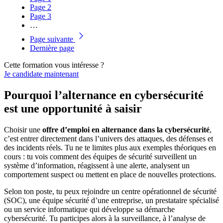
Page
2
Page
3
…
Page suivante
Dernière page
Cette formation vous intéresse ?
Je candidate maintenant
Pourquoi l’alternance en cybersécurité
est une opportunité à saisir
Choisir une
offre d’emploi en alternance dans la cybersécurité
,
c’est entrer directement dans l’univers des attaques, des défenses et
des incidents réels. Tu ne te limites plus aux exemples théoriques en
cours : tu vois comment des équipes de sécurité surveillent un
système d’information, réagissent à une alerte, analysent un
comportement suspect ou mettent en place de nouvelles protections.
Selon ton poste, tu peux rejoindre un centre opérationnel de sécurité
(SOC), une équipe sécurité d’une entreprise, un prestataire spécialisé
ou un service informatique qui développe sa démarche
cybersécurité. Tu participes alors à la surveillance, à l’analyse de