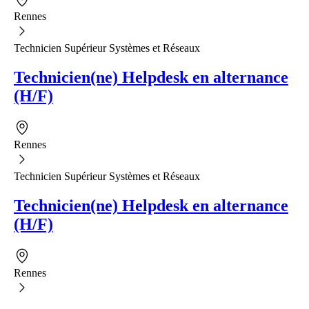
Rennes
Technicien Supérieur Systèmes et Réseaux
Technicien(ne) Helpdesk en alternance
(H/F)
Rennes
Technicien Supérieur Systèmes et Réseaux
Technicien(ne) Helpdesk en alternance
(H/F)
Rennes