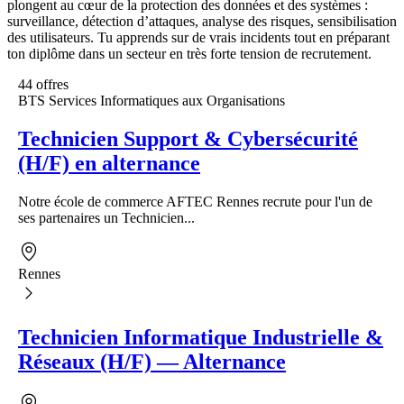
plongent au cœur de la protection des données et des systèmes :
surveillance, détection d’attaques, analyse des risques, sensibilisation
des utilisateurs. Tu apprends sur de vrais incidents tout en préparant
ton diplôme dans un secteur en très forte tension de recrutement.
44 offres
BTS Services Informatiques aux Organisations
Technicien Support & Cybersécurité
(H/F) en alternance
Notre école de commerce AFTEC Rennes recrute pour l'un de
ses partenaires un Technicien...
Rennes
Technicien Informatique Industrielle &
Réseaux (H/F) — Alternance