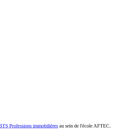
BTS Professions immobilières
au sein de l'école AFTEC.