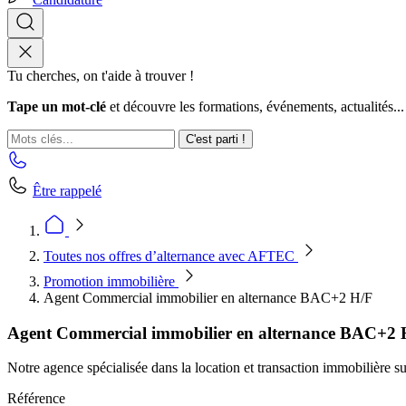
Tu cherches, on t'aide à trouver !
Tape un mot-clé
et découvre les formations, événements, actualités...
C'est parti !
Être rappelé
Toutes nos offres d’alternance avec AFTEC
Promotion immobilière
Agent Commercial immobilier en alternance BAC+2 H/F
Agent Commercial immobilier en alternance BAC+2 
Notre agence spécialisée dans la location et transaction immobilière s
Référence