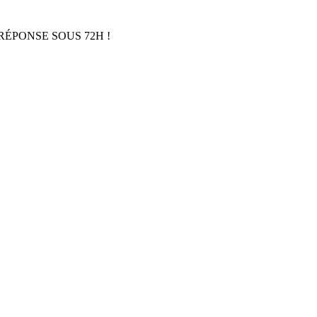
RÉPONSE SOUS 72H !