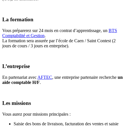
La formation
Vous préparerez sur 24 mois en contrat d’apprentissage, un
BTS
Comptabilité et Gestion
.
La formation sera assurée par l’école de Caen / Saint Contest (2
jours de cours / 3 jours en entreprise).
L’entreprise
En partenariat avec
AFTEC
, une entreprise partenaire recherche
un
aide comptable H/F
.
Les missions
Vous aurez pour missions principales :
Saisie des bons de livraison, facturation des ventes et saisie