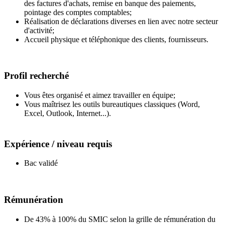
des factures d'achats, remise en banque des paiements,
pointage des comptes comptables;
Réalisation de déclarations diverses en lien avec notre secteur
d'activité;
Accueil physique et téléphonique des clients, fournisseurs.
Profil recherché
Vous êtes organisé et aimez travailler en équipe;
Vous maîtrisez les outils bureautiques classiques (Word,
Excel, Outlook, Internet...).
Expérience / niveau requis
Bac validé
Rémunération
De 43% à 100% du SMIC selon la grille de rémunération du