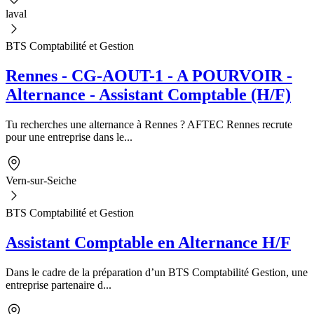
laval
BTS Comptabilité et Gestion
Rennes - CG-AOUT-1 - A POURVOIR -
Alternance - Assistant Comptable (H/F)
Tu recherches une alternance à Rennes ? AFTEC Rennes recrute
pour une entreprise dans le...
Vern-sur-Seiche
BTS Comptabilité et Gestion
Assistant Comptable en Alternance H/F
Dans le cadre de la préparation d’un BTS Comptabilité Gestion, une
entreprise partenaire d...