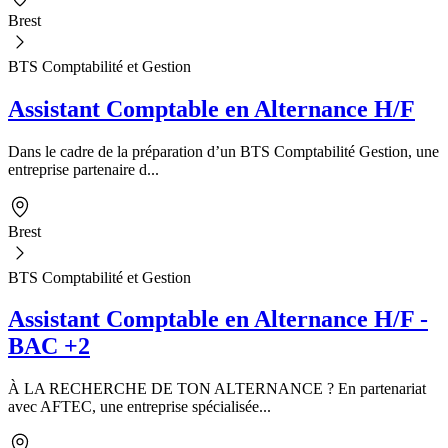
Brest
BTS Comptabilité et Gestion
Assistant Comptable en Alternance H/F
Dans le cadre de la préparation d’un BTS Comptabilité Gestion, une
entreprise partenaire d...
Brest
BTS Comptabilité et Gestion
Assistant Comptable en Alternance H/F -
BAC +2
À LA RECHERCHE DE TON ALTERNANCE ? En partenariat
avec AFTEC, une entreprise spécialisée...