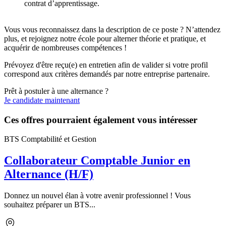
contrat d’apprentissage.
Vous vous reconnaissez dans la description de ce poste ? N’attendez
plus, et rejoignez notre école pour alterner théorie et pratique, et
acquérir de nombreuses compétences !
Prévoyez d'être reçu(e) en entretien afin de valider si votre profil
correspond aux critères demandés par notre entreprise partenaire.
Prêt à postuler à une alternance ?
Je candidate maintenant
Ces offres pourraient également vous intéresser
BTS Comptabilité et Gestion
Collaborateur Comptable Junior en
Alternance (H/F)
Donnez un nouvel élan à votre avenir professionnel ! Vous
souhaitez préparer un BTS...