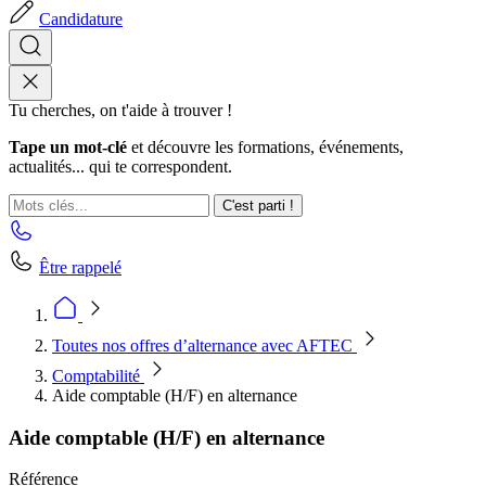
Candidature
Tu cherches, on t'aide à trouver !
Tape un mot-clé
et découvre les formations, événements,
actualités... qui te correspondent.
C'est parti !
Être rappelé
Toutes nos offres d’alternance avec AFTEC
Comptabilité
Aide comptable (H/F) en alternance
Aide comptable (H/F) en alternance
Référence