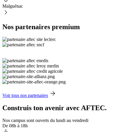
Malguénac
Nos partenaires premium
Voir tous nos partenaires
Construis ton avenir avec AFTEC.
Nos campus sont ouverts du lundi au vendredi
De 08h à 18h