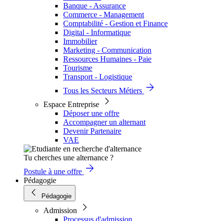
Banque - Assurance
Commerce - Management
Comptabilité - Gestion et Finance
Digital - Informatique
Immobilier
Marketing - Communication
Ressources Humaines - Paie
Tourisme
Transport - Logistique
Tous les Secteurs Métiers
Espace Entreprise
Déposer une offre
Accompagner un alternant
Devenir Partenaire
VAE
Tu cherches une alternance ?
Postule à une offre
Pédagogie
Pédagogie
Admission
Processus d'admission