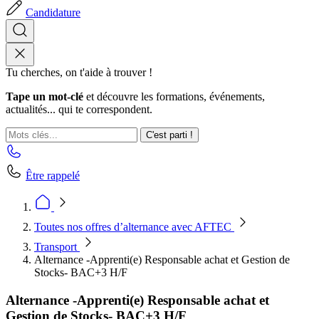
Candidature
Tu cherches, on t'aide à trouver !
Tape un mot-clé
et découvre les formations, événements,
actualités... qui te correspondent.
C'est parti !
Être rappelé
Toutes nos offres d’alternance avec AFTEC
Transport
Alternance -Apprenti(e) Responsable achat et Gestion de
Stocks- BAC+3 H/F
Alternance -Apprenti(e) Responsable achat et
Gestion de Stocks- BAC+3 H/F