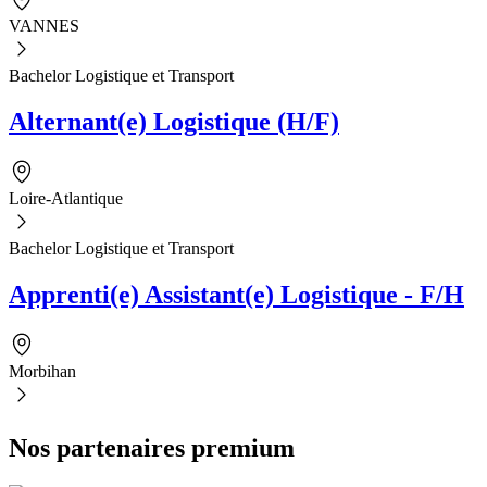
VANNES
Bachelor Logistique et Transport
Alternant(e) Logistique (H/F)
Loire-Atlantique
Bachelor Logistique et Transport
Apprenti(e) Assistant(e) Logistique - F/H
Morbihan
Nos partenaires premium