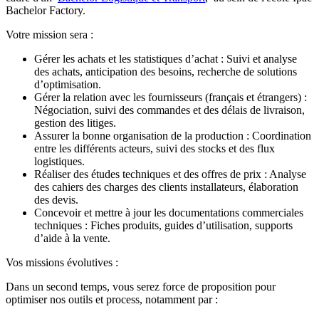
Bachelor Factory.
Votre mission sera :
Gérer les achats et les statistiques d’achat : Suivi et analyse
des achats, anticipation des besoins, recherche de solutions
d’optimisation.
Gérer la relation avec les fournisseurs (français et étrangers) :
Négociation, suivi des commandes et des délais de livraison,
gestion des litiges.
Assurer la bonne organisation de la production : Coordination
entre les différents acteurs, suivi des stocks et des flux
logistiques.
Réaliser des études techniques et des offres de prix : Analyse
des cahiers des charges des clients installateurs, élaboration
des devis.
Concevoir et mettre à jour les documentations commerciales
techniques : Fiches produits, guides d’utilisation, supports
d’aide à la vente.
Vos missions évolutives :
Dans un second temps, vous serez force de proposition pour
optimiser nos outils et process, notamment par :