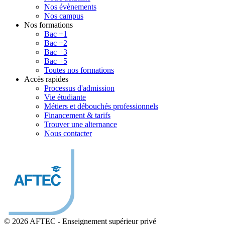
Nos évènements
Nos campus
Nos formations
Bac +1
Bac +2
Bac +3
Bac +5
Toutes nos formations
Accès rapides
Processus d'admission
Vie étudiante
Métiers et débouchés professionnels
Financement & tarifs
Trouver une alternance
Nous contacter
© 2026 AFTEC
-
Enseignement supérieur privé