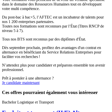
dans le domaine des Ressources Humaines tout en développant
votre multi compétence.
Du post-bac à bac+5, l’AFTEC est un incubateur de talents pour
nos 1 200 entreprises partenaires.
Toutes nos formations sont reconnues par l’État (Titres RNCP de
niveau 5 à 7).
Tous nos BTS sont reconnus par des diplômes d'État.
Dès septembre prochain, profitez des avantages d'un contrat en
alternance en bénéficiant du Service Relations Entreprises pour
faciliter vos recherches !
N’attendez plus pour candidater et préparons ensemble ton avenir
professionnel.
Prêt à postuler à une alternance ?
Je candidate maintenant
Ces offres pourraient également vous intéresser
Bachelor Logistique et Transport