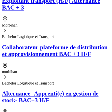
Exploitant transport (H/F) Alternance
BAC + 3
Morbihan
Bachelor Logistique et Transport
Collaborateur plateforme de distribution
et approvisionnement BAC +3 H/F
morbihan
Bachelor Logistique et Transport
Alternance -Apprenti(e) en gestion de
stock- BAC+3 H/F