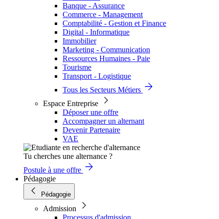
Banque - Assurance
Commerce - Management
Comptabilité - Gestion et Finance
Digital - Informatique
Immobilier
Marketing - Communication
Ressources Humaines - Paie
Tourisme
Transport - Logistique
Tous les Secteurs Métiers
Espace Entreprise
Déposer une offre
Accompagner un alternant
Devenir Partenaire
VAE
Tu cherches une alternance ?
Postule à une offre
Pédagogie
Pédagogie
Admission
Processus d'admission