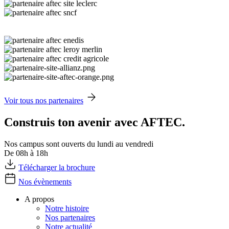
Voir tous nos partenaires
Construis ton avenir avec AFTEC.
Nos campus sont ouverts du lundi au vendredi
De 08h à 18h
Télécharger la brochure
Nos évènements
A propos
Notre histoire
Nos partenaires
Notre actualité