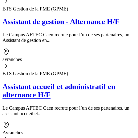
BTS Gestion de la PME (GPME)
Assistant de gestion - Alternance H/F
Le Campus AFTEC Caen recrute pour l’un de ses partenaires, un
Assistant de gestion en...
avranches
BTS Gestion de la PME (GPME)
Assistant accueil et administratif en
alternance H/F
Le Campus AFTEC Caen recrute pour l’un de ses partenaires, un
assistant accueil et...
Avranches