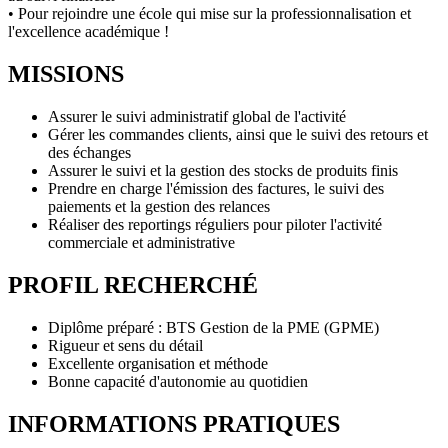
• Pour rejoindre une école qui mise sur la professionnalisation et
l'excellence académique !
MISSIONS
Assurer le suivi administratif global de l'activité
Gérer les commandes clients, ainsi que le suivi des retours et
des échanges
Assurer le suivi et la gestion des stocks de produits finis
Prendre en charge l'émission des factures, le suivi des
paiements et la gestion des relances
Réaliser des reportings réguliers pour piloter l'activité
commerciale et administrative
PROFIL RECHERCHÉ
Diplôme préparé : BTS Gestion de la PME (GPME)
Rigueur et sens du détail
Excellente organisation et méthode
Bonne capacité d'autonomie au quotidien
INFORMATIONS PRATIQUES