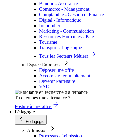
Banque - Assurance
Commerce - Management
Comptabilité - Gestion et Finance
Digital - Informatique
Immobilier
Marketing - Communication
Ressources Humaines - Paie
Tourisme
Transport - Logistique
Tous les Secteurs Métiers
Espace Entreprise
Déposer une offre
Accompagner un alternant
Devenir Partenaire
VAE
Tu cherches une alternance ?
Postule à une offre
Pédagogie
Pédagogie
Admission
Processus d'admission