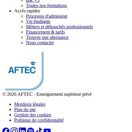
Bac +5
Toutes nos formations
Accès rapides
Processus d'admission
Vie étudiante
Métiers et débouchés professionnels
Financement & tarifs
Trouver une alternance
Nous contacter
© 2026 AFTEC
-
Enseignement supérieur privé
Mentions légales
Plan du site
Gestion des cookies
Politique de confidentialité