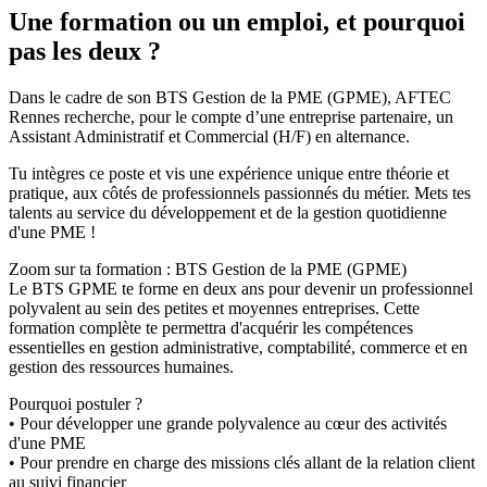
Une formation ou un emploi, et pourquoi
pas les deux ?
Dans le cadre de son BTS Gestion de la PME (GPME), AFTEC
Rennes recherche, pour le compte d’une entreprise partenaire, un
Assistant Administratif et Commercial (H/F) en alternance.
Tu intègres ce poste et vis une expérience unique entre théorie et
pratique, aux côtés de professionnels passionnés du métier. Mets tes
talents au service du développement et de la gestion quotidienne
d'une PME !
Zoom sur ta formation : BTS Gestion de la PME (GPME)
Le BTS GPME te forme en deux ans pour devenir un professionnel
polyvalent au sein des petites et moyennes entreprises. Cette
formation complète te permettra d'acquérir les compétences
essentielles en gestion administrative, comptabilité, commerce et en
gestion des ressources humaines.
Pourquoi postuler ?
• Pour développer une grande polyvalence au cœur des activités
d'une PME
• Pour prendre en charge des missions clés allant de la relation client
au suivi financier