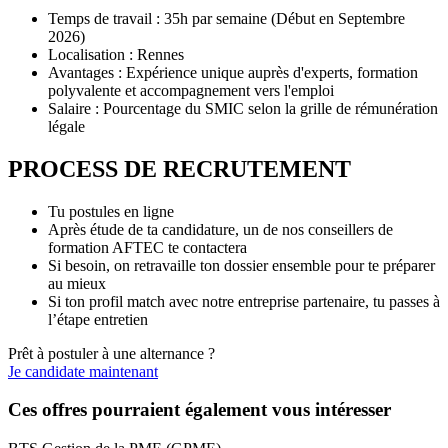
Temps de travail : 35h par semaine (Début en Septembre
2026)
Localisation : Rennes
Avantages : Expérience unique auprès d'experts, formation
polyvalente et accompagnement vers l'emploi
Salaire : Pourcentage du SMIC selon la grille de rémunération
légale
PROCESS DE RECRUTEMENT
Tu postules en ligne
Après étude de ta candidature, un de nos conseillers de
formation AFTEC te contactera
Si besoin, on retravaille ton dossier ensemble pour te préparer
au mieux
Si ton profil match avec notre entreprise partenaire, tu passes à
l’étape entretien
Prêt à postuler à une alternance ?
Je candidate maintenant
Ces offres pourraient également vous intéresser