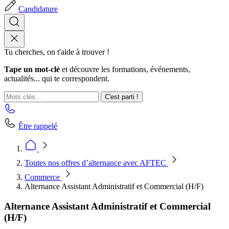
Candidature
Tu cherches, on t'aide à trouver !
Tape un mot-clé
et découvre les formations, événements,
actualités... qui te correspondent.
C'est parti !
Être rappelé
Toutes nos offres d’alternance avec AFTEC
Commerce
Alternance Assistant Administratif et Commercial (H/F)
Alternance Assistant Administratif et Commercial
(H/F)