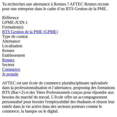
Tu recherches une alternance à Rennes ? AFTEC Rennes recrute
pour une entreprise dans le cadre d’un BTS Gestion de la PME.
Référence
GPME-JUIN-1
Formation(s)
BTS Gestion de la PME (GPME)
Type de contrat
Alternance
Localisation
Rennes
Etablissement
Rennes
Secteur
Commerce
Je postule
AFTEC est une école de commerce pluridisciplinaire spécialisée
dans la professionnalisation et l’alternance, proposing des formations
BTS (Bac+2) et des Titres Professionnels conçus pour répondre aux
besoins du marché du travail. L'école offre un accompagnement
personnalisé pour booster l'employabilité des étudiants et réussir leur
entrée dans la vie active dans des secteurs porteurs comme le
commerce, la banque ou le digital.