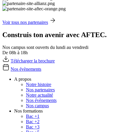
Voir tous nos partenaires
Construis ton avenir avec AFTEC.
Nos campus sont ouverts du lundi au vendredi
De 08h à 18h
Télécharger la brochure
Nos évènements
A propos
Notre histoire
Nos partenaires
Notre actualité
Nos évènements
Nos campus
Nos formations
Bac +1
Bac +2
Bac +3