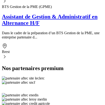
BTS Gestion de la PME (GPME)
Assistant de Gestion & Administratif en
Alternance H/F
Dans le cadre de la préparation d’un BTS Gestion de la PME, une
entreprise partenaire d...
Brest
Nos partenaires premium