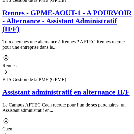
BTS Gestion de la PME (GPME)
Rennes - GPME-AOUT-1 - A POURVOIR
- Alternance - Assistant Administratif
(H/F)
Tu recherches une alternance à Rennes ? AFTEC Rennes recrute
pour une entreprise dans le...
Rennes
BTS Gestion de la PME (GPME)
Assistant administratif en alternance H/F
Le Campus AFTEC Caen recrute pour l’un de ses partenaires, un
Assistant administratif en...
Caen