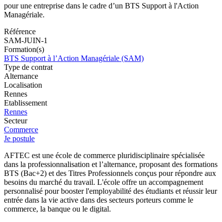
pour une entreprise dans le cadre d’un BTS Support à l'Action
Managériale.
Référence
SAM-JUIN-1
Formation(s)
BTS Support à l’Action Managériale (SAM)
Type de contrat
Alternance
Localisation
Rennes
Etablissement
Rennes
Secteur
Commerce
Je postule
AFTEC est une école de commerce pluridisciplinaire spécialisée
dans la professionnalisation et l’alternance, proposant des formations
BTS (Bac+2) et des Titres Professionnels conçus pour répondre aux
besoins du marché du travail. L'école offre un accompagnement
personnalisé pour booster l'employabilité des étudiants et réussir leur
entrée dans la vie active dans des secteurs porteurs comme le
commerce, la banque ou le digital.