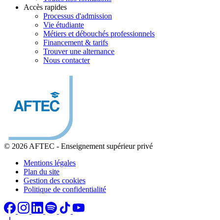
Accès rapides
Processus d'admission
Vie étudiante
Métiers et débouchés professionnels
Financement & tarifs
Trouver une alternance
Nous contacter
© 2026 AFTEC
-
Enseignement supérieur privé
Mentions légales
Plan du site
Gestion des cookies
Politique de confidentialité