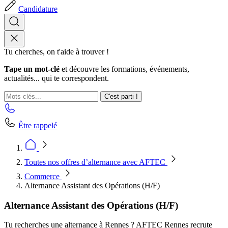
Candidature
Tu cherches, on t'aide à trouver !
Tape un mot-clé
et découvre les formations, événements,
actualités... qui te correspondent.
C'est parti !
Être rappelé
Toutes nos offres d’alternance avec AFTEC
Commerce
Alternance Assistant des Opérations (H/F)
Alternance Assistant des Opérations (H/F)
Tu recherches une alternance à Rennes ? AFTEC Rennes recrute