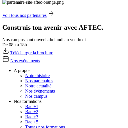
Voir tous nos partenaires
Construis ton avenir avec AFTEC.
Nos campus sont ouverts du lundi au vendredi
De 08h à 18h
Télécharger la brochure
Nos évènements
A propos
Notre histoire
Nos partenaires
Notre actualité
Nos évènements
Nos campus
Nos formations
Bac +1
Bac +2
Bac +3
Bac +5
Toutes nos formations