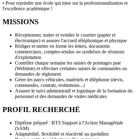
• Pour rejoindre une école qui mise sur la professionnalisation et
l'excellence académique !
MISSIONS
Réceptionner, traiter et ventiler le courrier (papier et
électronique) et assurer l'accueil téléphonique et physique
Rédiger et mettre en forme les lettres, documents
commerciaux, comptes-rendus ou synthèses de réunions
d'exploitation
Contrôler chaque semaine les saisies de pointages paie
(Webtime) et effectuer certaines saisies de commandes ou
demandes de règlement
Gérer les parcs véhicules, matériels et téléphonie (devis,
commandes, contrats, restitutions...)
Assurer le suivi administratif et logistique de la formation du
personnel et des demandes de visites médicales
PROFIL RECHERCHÉ
Diplôme préparé : BTS Support à l'Action Managériale
(SAM)
Adaptabilité, flexibilité et réactivité au quotidien