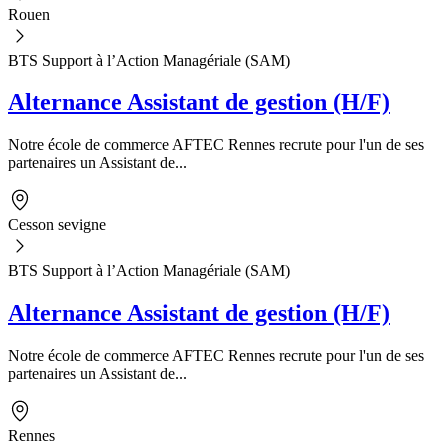
Rouen
BTS Support à l’Action Managériale (SAM)
Alternance Assistant de gestion (H/F)
Notre école de commerce AFTEC Rennes recrute pour l'un de ses
partenaires un Assistant de...
Cesson sevigne
BTS Support à l’Action Managériale (SAM)
Alternance Assistant de gestion (H/F)
Notre école de commerce AFTEC Rennes recrute pour l'un de ses
partenaires un Assistant de...
Rennes