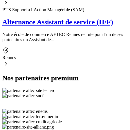
BTS Support à l’Action Managériale (SAM)
Alternance Assistant de service (H/F)
Notre école de commerce AFTEC Rennes recrute pour l'un de ses
partenaires un Assistant de...
Rennes
Nos partenaires premium