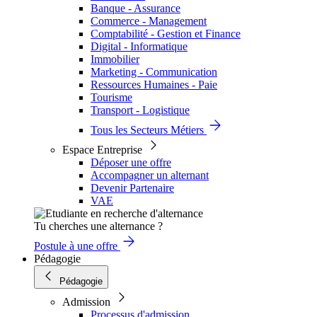
Banque - Assurance
Commerce - Management
Comptabilité - Gestion et Finance
Digital - Informatique
Immobilier
Marketing - Communication
Ressources Humaines - Paie
Tourisme
Transport - Logistique
Tous les Secteurs Métiers
Espace Entreprise
Déposer une offre
Accompagner un alternant
Devenir Partenaire
VAE
Tu cherches une alternance ?
Postule à une offre
Pédagogie
Pédagogie
Admission
Processus d'admission