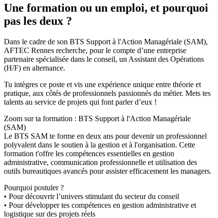
Une formation ou un emploi, et pourquoi
pas les deux ?
Dans le cadre de son BTS Support à l'Action Managériale (SAM),
AFTEC Rennes recherche, pour le compte d’une entreprise
partenaire spécialisée dans le conseil, un Assistant des Opérations
(H/F) en alternance.
Tu intègres ce poste et vis une expérience unique entre théorie et
pratique, aux côtés de professionnels passionnés du métier. Mets tes
talents au service de projets qui font parler d’eux !
Zoom sur ta formation : BTS Support à l'Action Managériale
(SAM)
Le BTS SAM te forme en deux ans pour devenir un professionnel
polyvalent dans le soutien à la gestion et à l'organisation. Cette
formation t'offre les compétences essentielles en gestion
administrative, communication professionnelle et utilisation des
outils bureautiques avancés pour assister efficacement les managers.
Pourquoi postuler ?
• Pour découvrir l’univers stimulant du secteur du conseil
• Pour développer tes compétences en gestion administrative et
logistique sur des projets réels