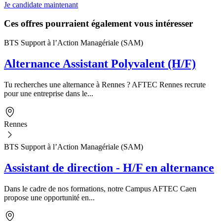
Je candidate maintenant
Ces offres pourraient également vous intéresser
BTS Support à l’Action Managériale (SAM)
Alternance Assistant Polyvalent (H/F)
Tu recherches une alternance à Rennes ? AFTEC Rennes recrute
pour une entreprise dans le...
Rennes
BTS Support à l’Action Managériale (SAM)
Assistant de direction - H/F en alternance
Dans le cadre de nos formations, notre Campus AFTEC Caen
propose une opportunité en...