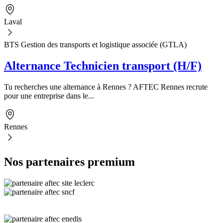
Laval
BTS Gestion des transports et logistique associée (GTLA)
Alternance Technicien transport (H/F)
Tu recherches une alternance à Rennes ? AFTEC Rennes recrute
pour une entreprise dans le...
Rennes
Nos partenaires premium