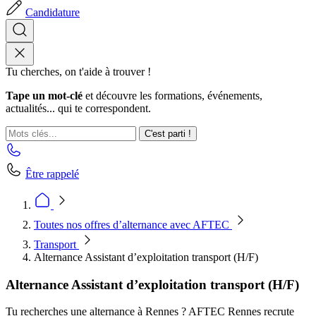
Candidature
Tu cherches, on t'aide à trouver !
Tape un mot-clé
et découvre les formations, événements,
actualités... qui te correspondent.
C'est parti !
Être rappelé
Toutes nos offres d’alternance avec AFTEC
Transport
Alternance Assistant d’exploitation transport (H/F)
Alternance Assistant d’exploitation transport (H/F)
Tu recherches une alternance à Rennes ? AFTEC Rennes recrute