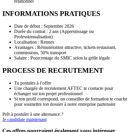
relationnel
INFORMATIONS PRATIQUES
Date de début : Septembre 2026
Durée du contrat : 2 ans (Apprentissage ou
Professionnalisation)
Localisation : Rennes
Avantages : Rémunération attractive, tickets-restaurant,
commissions, 50% transport
Salaire : Pourcentage du SMIC selon la grille légale
PROCESS DE RECRUTEMENT
Tu postules à l’offre
Une chargée de recrutement AFTEC te contacte pour
échanger sur ton projet professionnel
Si ton profil correspond, un conseiller de formation te coache
pour soumettre ton dossier à notre entreprise partenaire
Prêt à postuler à une alternance ?
Je candidate maintenant
Ces offres pourraient également vous intéresser