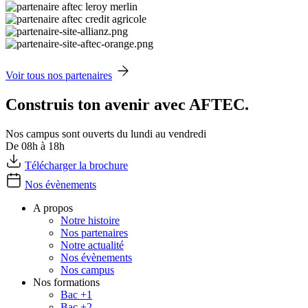
Voir tous nos partenaires
Construis ton avenir avec AFTEC.
Nos campus sont ouverts du lundi au vendredi
De 08h à 18h
Télécharger la brochure
Nos évènements
A propos
Notre histoire
Nos partenaires
Notre actualité
Nos évènements
Nos campus
Nos formations
Bac +1
Bac +2