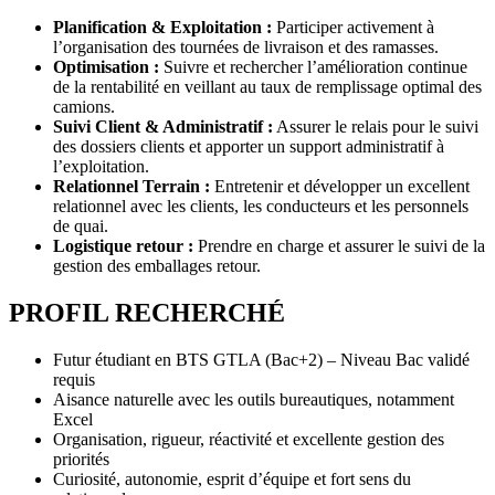
Planification & Exploitation :
Participer activement à
l’organisation des tournées de livraison et des ramasses.
Optimisation :
Suivre et rechercher l’amélioration continue
de la rentabilité en veillant au taux de remplissage optimal des
camions.
Suivi Client & Administratif :
Assurer le relais pour le suivi
des dossiers clients et apporter un support administratif à
l’exploitation.
Relationnel Terrain :
Entretenir et développer un excellent
relationnel avec les clients, les conducteurs et les personnels
de quai.
Logistique retour :
Prendre en charge et assurer le suivi de la
gestion des emballages retour.
PROFIL RECHERCHÉ
Futur étudiant en BTS GTLA (Bac+2) – Niveau Bac validé
requis
Aisance naturelle avec les outils bureautiques, notamment
Excel
Organisation, rigueur, réactivité et excellente gestion des
priorités
Curiosité, autonomie, esprit d’équipe et fort sens du