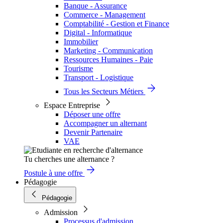
Banque - Assurance
Commerce - Management
Comptabilité - Gestion et Finance
Digital - Informatique
Immobilier
Marketing - Communication
Ressources Humaines - Paie
Tourisme
Transport - Logistique
Tous les Secteurs Métiers
Espace Entreprise
Déposer une offre
Accompagner un alternant
Devenir Partenaire
VAE
Tu cherches une alternance ?
Postule à une offre
Pédagogie
Pédagogie
Admission
Processus d'admission