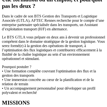
pas les deux ?
Dans le cadre de son BTS Gestion des Transports et Logistique
Associée (GTLA), AFTEC Rennes recherche pour le compte d’une
entreprise partenaire spécialisée dans les transports, un Assistant
d’exploitation transport (H/F) en alternance.
Le BTS GTLA vous prépare en deux ans à devenir un professionnel
compétent dans le domaine stratégique de la gestion logistique. Vous
serez formé(e) à la gestion des opérations de transport, à
l’optimisation des flux logistiques et contribuerez efficacement à la
fluidité de la chaîne logistique au sein d’un environnement
opérationnel et stimulant.
Pourquoi postuler ?
• Une formation complète couvrant l'optimisation des flux et la
gestion des transports
• Une immersion concrète au cœur de la planification et de la
relation de terrain
• Un accompagnement personnalisé pour développer un profil
polyvalent et recherché
MISSIONS