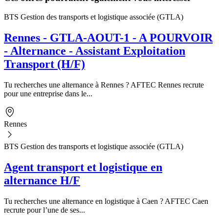
BTS Gestion des transports et logistique associée (GTLA)
Rennes - GTLA-AOUT-1 - A POURVOIR
- Alternance - Assistant Exploitation
Transport (H/F)
Tu recherches une alternance à Rennes ? AFTEC Rennes recrute
pour une entreprise dans le...
Rennes
BTS Gestion des transports et logistique associée (GTLA)
Agent transport et logistique en
alternance H/F
Tu recherches une alternance en logistique à Caen ? AFTEC Caen
recrute pour l’une de ses...