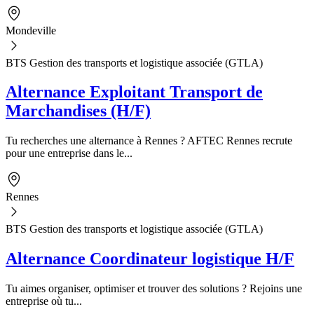
Mondeville
BTS Gestion des transports et logistique associée (GTLA)
Alternance Exploitant Transport de
Marchandises (H/F)
Tu recherches une alternance à Rennes ? AFTEC Rennes recrute
pour une entreprise dans le...
Rennes
BTS Gestion des transports et logistique associée (GTLA)
Alternance Coordinateur logistique H/F
Tu aimes organiser, optimiser et trouver des solutions ? Rejoins une
entreprise où tu...