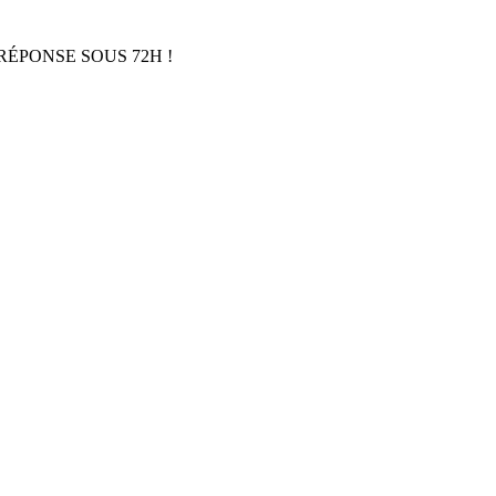
RÉPONSE SOUS 72H !