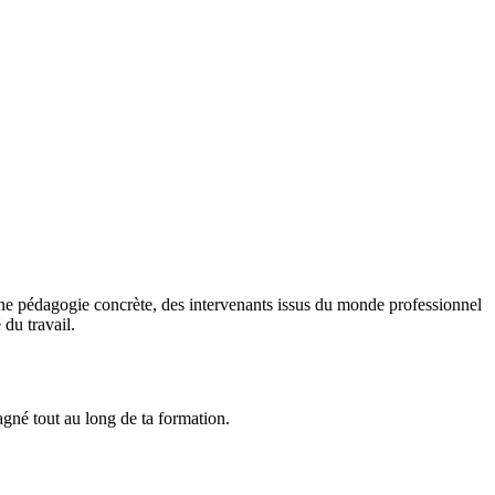
ne pédagogie concrète, des intervenants issus du monde professionnel
du travail.
gné tout au long de ta formation.