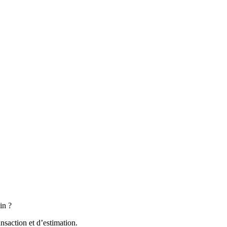
in ?
nsaction et d’estimation.