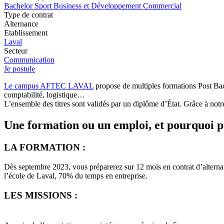
Bachelor Sport Business et Développement Commercial
Type de contrat
Alternance
Etablissement
Laval
Secteur
Communication
Je postule
Le campus AFTEC LAVAL
propose de multiples formations Post Bac
comptabilité, logistique…
L’ensemble des titres sont validés par un diplôme d’État. Grâce à notr
Une formation ou un emploi, et pourquoi p
LA FORMATION :
Dès septembre 2023, vous préparerez sur 12 mois en contrat d’altern
l’école de Laval, 70% du temps en entreprise.
LES MISSIONS :