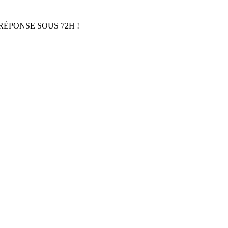
RÉPONSE SOUS 72H !