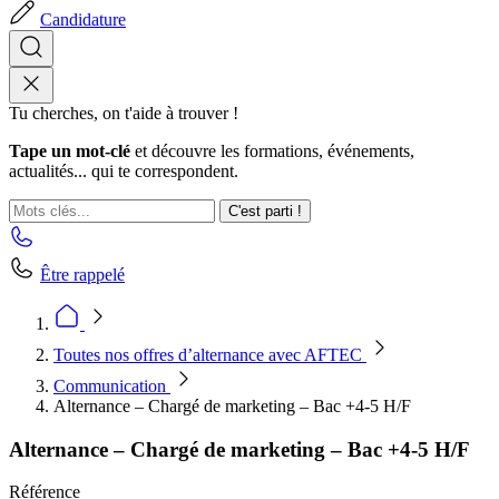
Candidature
Tu cherches, on t'aide à trouver !
Tape un mot-clé
et découvre les formations, événements,
actualités... qui te correspondent.
C'est parti !
Être rappelé
Toutes nos offres d’alternance avec AFTEC
Communication
Alternance – Chargé de marketing – Bac +4-5 H/F
Alternance – Chargé de marketing – Bac +4-5 H/F
Référence