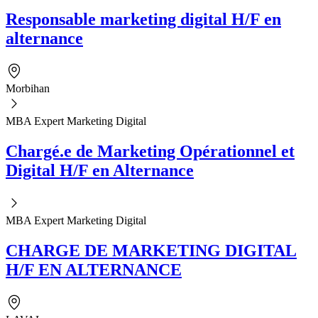
Responsable marketing digital H/F en
alternance
Morbihan
MBA Expert Marketing Digital
Chargé.e de Marketing Opérationnel et
Digital H/F en Alternance
MBA Expert Marketing Digital
CHARGE DE MARKETING DIGITAL
H/F EN ALTERNANCE