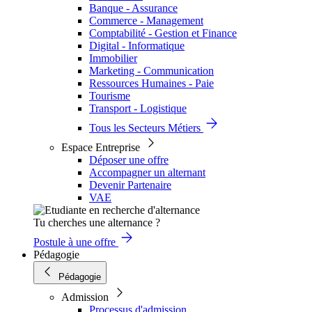
Banque - Assurance
Commerce - Management
Comptabilité - Gestion et Finance
Digital - Informatique
Immobilier
Marketing - Communication
Ressources Humaines - Paie
Tourisme
Transport - Logistique
Tous les Secteurs Métiers
Espace Entreprise
Déposer une offre
Accompagner un alternant
Devenir Partenaire
VAE
Tu cherches une alternance ?
Postule à une offre
Pédagogie
Pédagogie
Admission
Processus d'admission