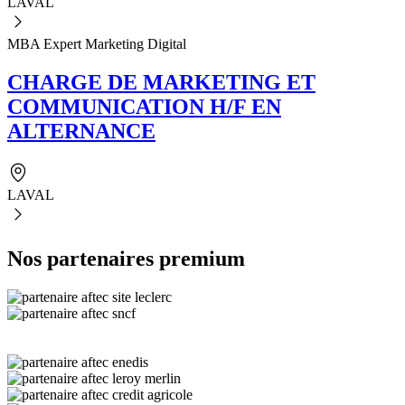
LAVAL
MBA Expert Marketing Digital
CHARGE DE MARKETING ET
COMMUNICATION H/F EN
ALTERNANCE
LAVAL
Nos partenaires premium