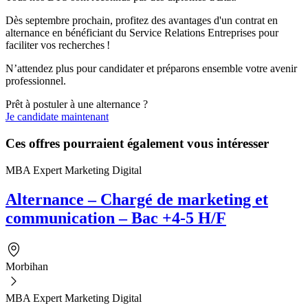
Dès septembre prochain, profitez des avantages d'un contrat en
alternance en bénéficiant du Service Relations Entreprises pour
faciliter vos recherches !
N’attendez plus pour candidater et préparons ensemble votre avenir
professionnel.
Prêt à postuler à une alternance ?
Je candidate maintenant
Ces offres pourraient également vous intéresser
MBA Expert Marketing Digital
Alternance – Chargé de marketing et
communication – Bac +4-5 H/F
Morbihan
MBA Expert Marketing Digital