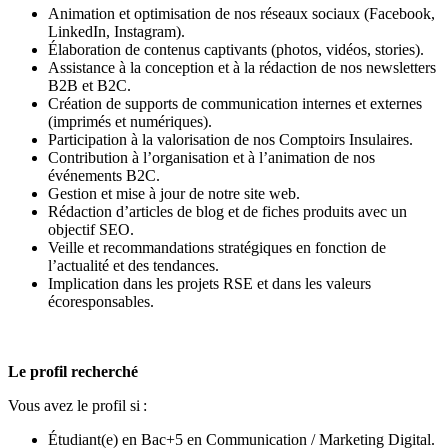
Animation et optimisation de nos réseaux sociaux (Facebook,
LinkedIn, Instagram).
Élaboration de contenus captivants (photos, vidéos, stories).
Assistance à la conception et à la rédaction de nos newsletters
B2B et B2C.
Création de supports de communication internes et externes
(imprimés et numériques).
Participation à la valorisation de nos Comptoirs Insulaires.
Contribution à l’organisation et à l’animation de nos
événements B2C.
Gestion et mise à jour de notre site web.
Rédaction d’articles de blog et de fiches produits avec un
objectif SEO.
Veille et recommandations stratégiques en fonction de
l’actualité et des tendances.
Implication dans les projets RSE et dans les valeurs
écoresponsables.
Le profil recherché
Vous avez le profil si :
Étudiant(e) en Bac+5 en Communication / Marketing Digital.