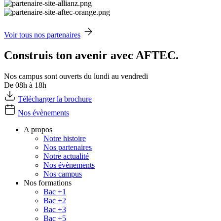
Voir tous nos partenaires
Construis ton avenir avec AFTEC.
Nos campus sont ouverts du lundi au vendredi
De 08h à 18h
Télécharger la brochure
Nos évènements
A propos
Notre histoire
Nos partenaires
Notre actualité
Nos évènements
Nos campus
Nos formations
Bac +1
Bac +2
Bac +3
Bac +5