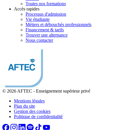
Toutes nos formations
Accès rapides
Processus d'admission
Vie étudiante
Métiers et débouchés professionnels
Financement & tarifs
Trouver une alternance
Nous contacter
© 2026 AFTEC
-
Enseignement supérieur privé
Mentions légales
Plan du site
Gestion des cookies
Politique de confidentialité