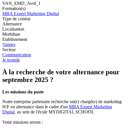
VAN_EMD_Avril_1
Formation(s)
MBA Expert Marketing Digital
Type de contrat
Alternance
Localisation
Morbihan
Etablissement
Vannes
Secteur
Communication
Je postule
À la recherche de votre alternance pour
septembre 2025 ?
Les missions du poste
Notre entreprise partenaire recherche un(e) chargé(e) de marketing
H/F en alternance dans le cadre d'un
MBA Expert Marketing
Digital
, au sein de l'école MYDIGITAL SCHOOL
Votre missions seront :