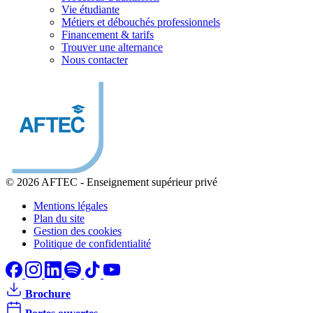
Vie étudiante
Métiers et débouchés professionnels
Financement & tarifs
Trouver une alternance
Nous contacter
© 2026 AFTEC
-
Enseignement supérieur privé
Mentions légales
Plan du site
Gestion des cookies
Politique de confidentialité
Brochure