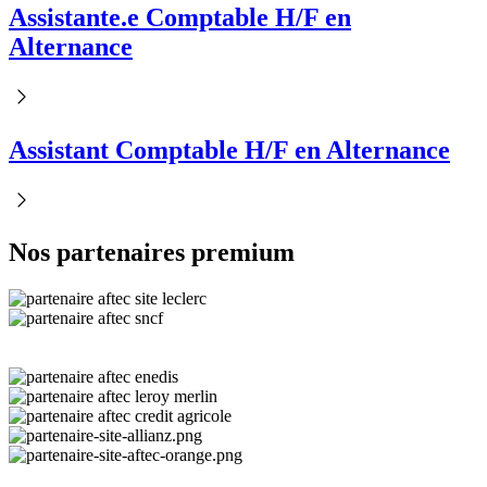
Assistante.e Comptable H/F en
Alternance
Assistant Comptable H/F en Alternance
Nos partenaires premium