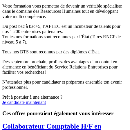
Votre formation vous permettra de devenir un véritable spécialiste
dans le domaine des Ressources Humaines tout en développant
votre multi compétence.
Du post-bac à bac+5, l’AFTEC est un incubateur de talents pour
nos 1 200 entreprises partenaires.
Toutes nos formations sont reconnues par l’État (Titres RNCP de
niveau 5 à 7).
Tous nos BTS sont reconnus par des diplômes d'État.
Dès septembre prochain, profitez des avantages d'un contrat en
alternance en bénéficiant du Service Relations Entreprises pour
faciliter vos recherches !
N’attendez plus pour candidater et préparons ensemble ton avenir
professionnel.
Prêt à postuler à une alternance ?
Je candidate maintenant
Ces offres pourraient également vous intéresser
Collaborateur Comptable H/F en