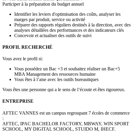
Participer à la préparation du budget annuel
Identifier les leviers d'optimisation des coûts, analyser les
marges par produit, service ou activité
Préparer des rapports réguliers destinés à la direction, avec des
analyses détaillées des performances et des indicateurs clés
Concevoir et actualiser des outils de suivi
PROFIL RECHERCHÉ
Vous avez le profil si:
Vous possédez un Bac +3 et souhaitez réaliser un Bac+5
MBA Management des ressources humaine
Vous êtes à l’aise avec les outils bureautiques
Vous êtes une personne qui a le sens de l’écoute et êtes rigoureux.
ENTREPRISE
AFTEC VANNES est un campus regroupant 7 écoles de commerce
:
AFTEC, IPAC BACHELOR FACTORY, MBWAY, WIN SPORT
SCHOOL, MY DIGITAL SCHOOL, STUIDO M, IHECF.