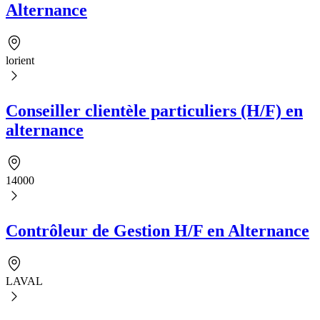
Alternance
lorient
Conseiller clientèle particuliers (H/F) en
alternance
14000
Contrôleur de Gestion H/F en Alternance
LAVAL