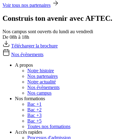
Voir tous nos partenaires
Construis ton avenir avec AFTEC.
Nos campus sont ouverts du lundi au vendredi
De 08h à 18h
Télécharger la brochure
Nos évènements
A propos
Notre histoire
Nos partenaires
Notre actualité
Nos évènements
Nos campus
Nos formations
Bac +1
Bac +2
Bac +3
Bac +5
Toutes nos formations
Accès rapides
Processus d'admission