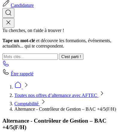
Candidature
Tu cherches, on t'aide à trouver !
Tape un mot-clé
et découvre les formations, événements,
actualités... qui te correspondent.
C'est parti !
Être rappelé
Toutes nos offres d’alternance avec AFTEC
Comptabilité
Alternance - Contrôleur de Gestion – BAC +4/5(F/H)
Alternance - Contrôleur de Gestion – BAC
+4/5(F/H)