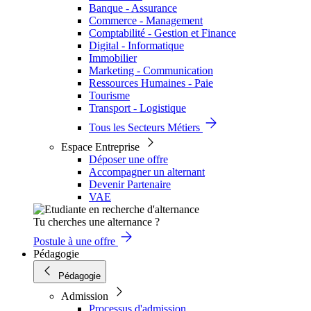
Banque - Assurance
Commerce - Management
Comptabilité - Gestion et Finance
Digital - Informatique
Immobilier
Marketing - Communication
Ressources Humaines - Paie
Tourisme
Transport - Logistique
Tous les Secteurs Métiers
Espace Entreprise
Déposer une offre
Accompagner un alternant
Devenir Partenaire
VAE
Tu cherches une alternance ?
Postule à une offre
Pédagogie
Pédagogie
Admission
Processus d'admission