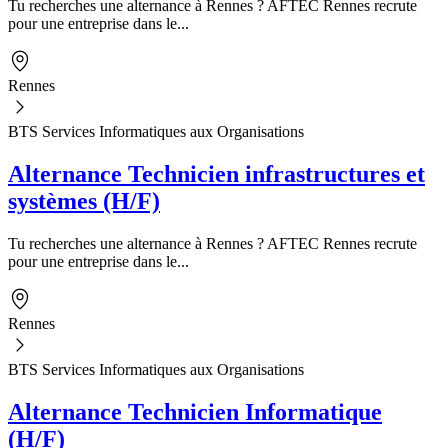
Tu recherches une alternance à Rennes ? AFTEC Rennes recrute
pour une entreprise dans le...
Rennes
BTS Services Informatiques aux Organisations
Alternance Technicien infrastructures et
systèmes (H/F)
Tu recherches une alternance à Rennes ? AFTEC Rennes recrute
pour une entreprise dans le...
Rennes
BTS Services Informatiques aux Organisations
Alternance Technicien Informatique
(H/F)