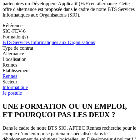
partenaires un Développeur Applicatif (H/F) en alternance. Cette
offre d'alternance est proposée dans le cadre de notre BTS Services
Informatiques aux Organisations (SIO).
Référence
SIO-FEV-6
Formation(s)
BTS Services Informatiques aux Organisations
Type de contrat
Alternance
Localisation
Rennes
Etablissement
Rennes
Secteur
Informatique
Je postule
UNE FORMATION OU UN EMPLOI,
ET POURQUOI PAS LES DEUX ?
Dans le cadre de notre BTS SIO, AFTEC Rennes recherche pour le
compte d’une entreprise partenaire spécialisée dans le
développement de solutions logicielles, un Développeur Applicatif /