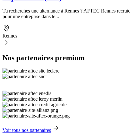
Tu recherches une alternance à Rennes ? AFTEC Rennes recrute
pour une entreprise dans le...
Rennes
Nos partenaires premium
Voir tous nos partenaires