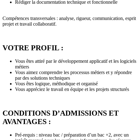
Rédiger la documentation technique et fonctionnelle
Compétences transversales : analyse, rigueur, communication, esprit
projet et travail collaboratif.
VOTRE PROFIL :
Vous êtes attiré par le développement applicatif et les logiciels
métiers
Vous aimez comprendre les processus métiers et y répondre
par des solutions techniques
Vous êtes logique, méthodique et organisé
Vous appréciez le travail en équipe et les projets structurés
CONDITIONS D’ADMISSIONS ET
AVANTAGES :
Pré-requis : niveau bac / préparation d’un bac +2, avec un