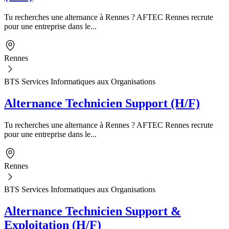
Tu recherches une alternance à Rennes ? AFTEC Rennes recrute
pour une entreprise dans le...
Rennes
BTS Services Informatiques aux Organisations
Alternance Technicien Support (H/F)
Tu recherches une alternance à Rennes ? AFTEC Rennes recrute
pour une entreprise dans le...
Rennes
BTS Services Informatiques aux Organisations
Alternance Technicien Support &
Exploitation (H/F)