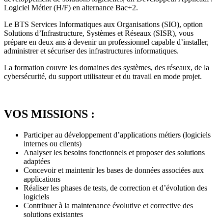
Logiciel Métier (H/F) en alternance Bac+2.
Le BTS Services Informatiques aux Organisations (SIO), option
Solutions d’Infrastructure, Systèmes et Réseaux (SISR), vous
prépare en deux ans à devenir un professionnel capable d’installer,
administrer et sécuriser des infrastructures informatiques.
La formation couvre les domaines des systèmes, des réseaux, de la
cybersécurité, du support utilisateur et du travail en mode projet.
VOS MISSIONS :
Participer au développement d’applications métiers (logiciels
internes ou clients)
Analyser les besoins fonctionnels et proposer des solutions
adaptées
Concevoir et maintenir les bases de données associées aux
applications
Réaliser les phases de tests, de correction et d’évolution des
logiciels
Contribuer à la maintenance évolutive et corrective des
solutions existantes