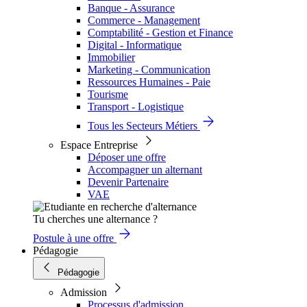
Banque - Assurance
Commerce - Management
Comptabilité - Gestion et Finance
Digital - Informatique
Immobilier
Marketing - Communication
Ressources Humaines - Paie
Tourisme
Transport - Logistique
Tous les Secteurs Métiers
Espace Entreprise
Déposer une offre
Accompagner un alternant
Devenir Partenaire
VAE
Tu cherches une alternance ?
Postule à une offre
Pédagogie
Pédagogie
Admission
Processus d'admission