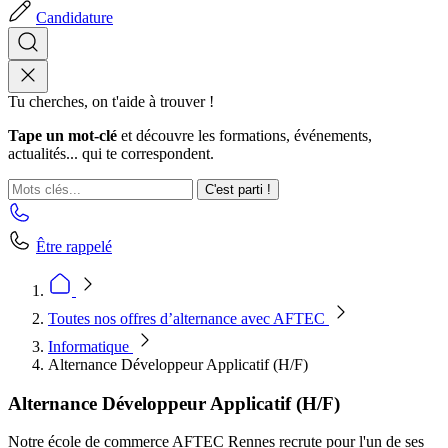
Candidature
Tu cherches, on t'aide à trouver !
Tape un mot-clé
et découvre les formations, événements,
actualités... qui te correspondent.
C'est parti !
Être rappelé
Toutes nos offres d’alternance avec AFTEC
Informatique
Alternance Développeur Applicatif (H/F)
Alternance Développeur Applicatif (H/F)
Notre école de commerce AFTEC Rennes recrute pour l'un de ses