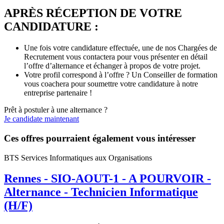
APRÈS RÉCEPTION DE VOTRE
CANDIDATURE :
Une fois votre candidature effectuée, une de nos Chargées de
Recrutement vous contactera pour vous présenter en détail
l’offre d’alternance et échanger à propos de votre projet.
Votre profil correspond à l’offre ? Un Conseiller de formation
vous coachera pour soumettre votre candidature à notre
entreprise partenaire !
Prêt à postuler à une alternance ?
Je candidate maintenant
Ces offres pourraient également vous intéresser
BTS Services Informatiques aux Organisations
Rennes - SIO-AOUT-1 - A POURVOIR -
Alternance - Technicien Informatique
(H/F)