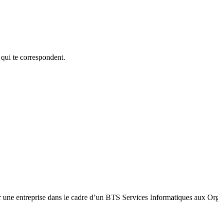
 qui te correspondent.
une entreprise dans le cadre d’un BTS Services Informatiques aux Org