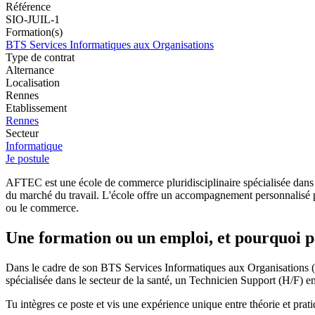
Référence
SIO-JUIL-1
Formation(s)
BTS Services Informatiques aux Organisations
Type de contrat
Alternance
Localisation
Rennes
Etablissement
Rennes
Secteur
Informatique
Je postule
AFTEC est une école de commerce pluridisciplinaire spécialisée dans 
du marché du travail. L'école offre un accompagnement personnalisé pou
ou le commerce.
Une formation ou un emploi, et pourquoi p
Dans le cadre de son BTS Services Informatiques aux Organisations (
spécialisée dans le secteur de la santé, un Technicien Support (H/F) en
Tu intègres ce poste et vis une expérience unique entre théorie et prati