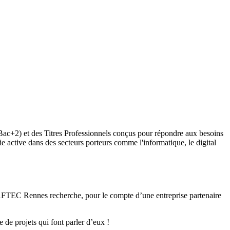
(Bac+2) et des Titres Professionnels conçus pour répondre aux besoins
e active dans des secteurs porteurs comme l'informatique, le digital
 AFTEC Rennes recherche, pour le compte d’une entreprise partenaire
e de projets qui font parler d’eux !