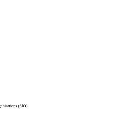
anisations (SIO).