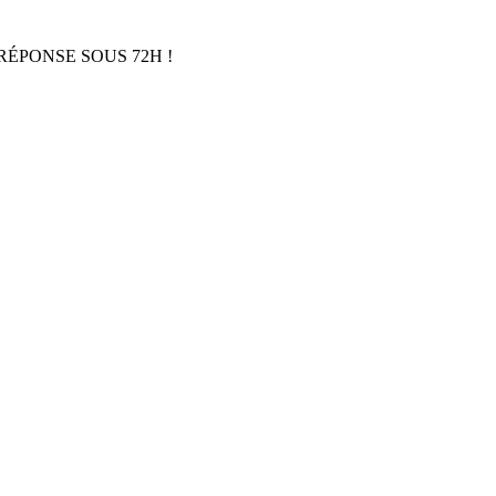
RÉPONSE SOUS 72H !