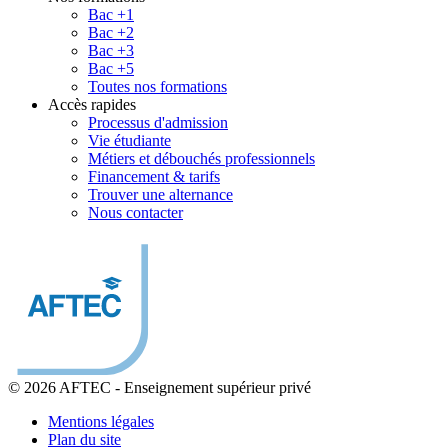
Bac +1
Bac +2
Bac +3
Bac +5
Toutes nos formations
Accès rapides
Processus d'admission
Vie étudiante
Métiers et débouchés professionnels
Financement & tarifs
Trouver une alternance
Nous contacter
© 2026 AFTEC
-
Enseignement supérieur privé
Mentions légales
Plan du site