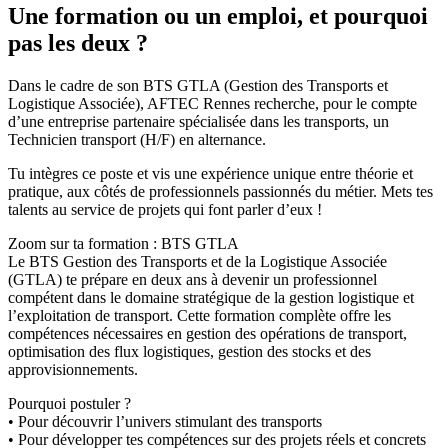
Une formation ou un emploi, et pourquoi
pas les deux ?
Dans le cadre de son BTS GTLA (Gestion des Transports et
Logistique Associée), AFTEC Rennes recherche, pour le compte
d’une entreprise partenaire spécialisée dans les transports, un
Technicien transport (H/F) en alternance.
Tu intègres ce poste et vis une expérience unique entre théorie et
pratique, aux côtés de professionnels passionnés du métier. Mets tes
talents au service de projets qui font parler d’eux !
Zoom sur ta formation : BTS GTLA
Le BTS Gestion des Transports et de la Logistique Associée
(GTLA) te prépare en deux ans à devenir un professionnel
compétent dans le domaine stratégique de la gestion logistique et
l’exploitation de transport. Cette formation complète offre les
compétences nécessaires en gestion des opérations de transport,
optimisation des flux logistiques, gestion des stocks et des
approvisionnements.
Pourquoi postuler ?
• Pour découvrir l’univers stimulant des transports
• Pour développer tes compétences sur des projets réels et concrets