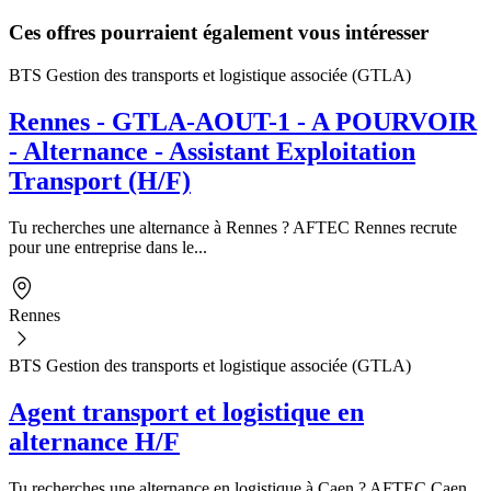
Ces offres pourraient également vous intéresser
BTS Gestion des transports et logistique associée (GTLA)
Rennes - GTLA-AOUT-1 - A POURVOIR
- Alternance - Assistant Exploitation
Transport (H/F)
Tu recherches une alternance à Rennes ? AFTEC Rennes recrute
pour une entreprise dans le...
Rennes
BTS Gestion des transports et logistique associée (GTLA)
Agent transport et logistique en
alternance H/F
Tu recherches une alternance en logistique à Caen ? AFTEC Caen