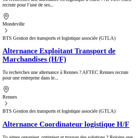
recrute pour l’une de ses...
Mondeville
BTS Gestion des transports et logistique associée (GTLA)
Alternance Exploitant Transport de
Marchandises (H/F)
Tu recherches une alternance à Rennes ? AFTEC Rennes recrute
pour une entreprise dans le...
Rennes
BTS Gestion des transports et logistique associée (GTLA)
Alternance Coordinateur logistique H/F
Tu aimes organiser, optimiser et trouver des solutions ? Rejoins une