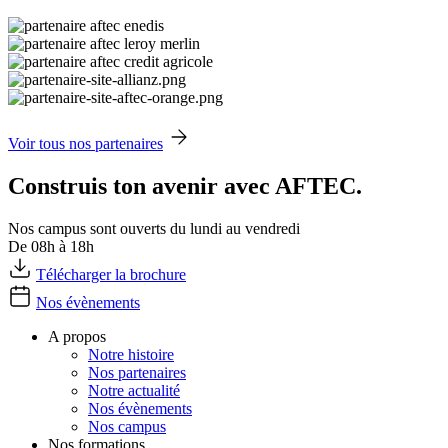
Voir tous nos partenaires
Construis ton avenir avec AFTEC.
Nos campus sont ouverts du lundi au vendredi
De 08h à 18h
Télécharger la brochure
Nos évènements
A propos
Notre histoire
Nos partenaires
Notre actualité
Nos évènements
Nos campus
Nos formations