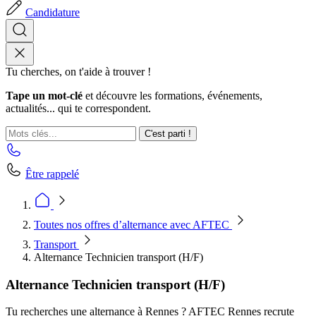
Candidature
Tu cherches, on t'aide à trouver !
Tape un mot-clé
et découvre les formations, événements,
actualités... qui te correspondent.
C'est parti !
Être rappelé
Toutes nos offres d’alternance avec AFTEC
Transport
Alternance Technicien transport (H/F)
Alternance Technicien transport (H/F)
Tu recherches une alternance à Rennes ? AFTEC Rennes recrute