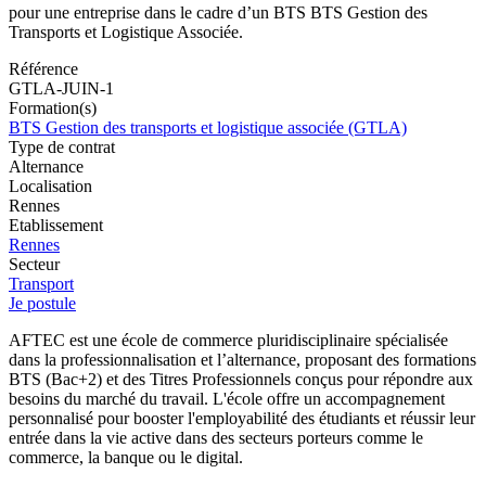
pour une entreprise dans le cadre d’un BTS BTS Gestion des
Transports et Logistique Associée.
Référence
GTLA-JUIN-1
Formation(s)
BTS Gestion des transports et logistique associée (GTLA)
Type de contrat
Alternance
Localisation
Rennes
Etablissement
Rennes
Secteur
Transport
Je postule
AFTEC est une école de commerce pluridisciplinaire spécialisée
dans la professionnalisation et l’alternance, proposant des formations
BTS (Bac+2) et des Titres Professionnels conçus pour répondre aux
besoins du marché du travail. L'école offre un accompagnement
personnalisé pour booster l'employabilité des étudiants et réussir leur
entrée dans la vie active dans des secteurs porteurs comme le
commerce, la banque ou le digital.