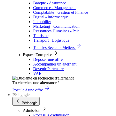
Banque - Assurance
Commerce - Management
Comptabilité - Gestion et Finance
Digital - Informatique
Immobilier
Marketing - Communication
Ressources Humaines - Paie
Tourisme
Transport - Logistique
Tous les Secteurs Métiers
Espace Entreprise
Déposer une offre
Accompagner un alternant
Devenir Partenaire
VAE
Tu cherches une alternance ?
Postule à une offre
Pédagogie
Pédagogie
Admission
Processus d'admission