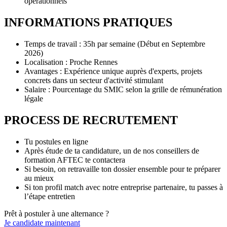
opérationnels
INFORMATIONS PRATIQUES
Temps de travail : 35h par semaine (Début en Septembre
2026)
Localisation : Proche Rennes
Avantages : Expérience unique auprès d'experts, projets
concrets dans un secteur d'activité stimulant
Salaire : Pourcentage du SMIC selon la grille de rémunération
légale
PROCESS DE RECRUTEMENT
Tu postules en ligne
Après étude de ta candidature, un de nos conseillers de
formation AFTEC te contactera
Si besoin, on retravaille ton dossier ensemble pour te préparer
au mieux
Si ton profil match avec notre entreprise partenaire, tu passes à
l’étape entretien
Prêt à postuler à une alternance ?
Je candidate maintenant