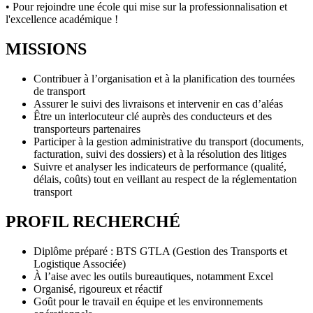
• Pour rejoindre une école qui mise sur la professionnalisation et
l'excellence académique !
MISSIONS
Contribuer à l’organisation et à la planification des tournées
de transport
Assurer le suivi des livraisons et intervenir en cas d’aléas
Être un interlocuteur clé auprès des conducteurs et des
transporteurs partenaires
Participer à la gestion administrative du transport (documents,
facturation, suivi des dossiers) et à la résolution des litiges
Suivre et analyser les indicateurs de performance (qualité,
délais, coûts) tout en veillant au respect de la réglementation
transport
PROFIL RECHERCHÉ
Diplôme préparé : BTS GTLA (Gestion des Transports et
Logistique Associée)
À l’aise avec les outils bureautiques, notamment Excel
Organisé, rigoureux et réactif
Goût pour le travail en équipe et les environnements