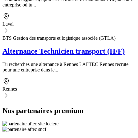
entreprise où tu...
Laval
BTS Gestion des transports et logistique associée (GTLA)
Alternance Technicien transport (H/F)
Tu recherches une alternance à Rennes ? AFTEC Rennes recrute
pour une entreprise dans le...
Rennes
Nos partenaires premium