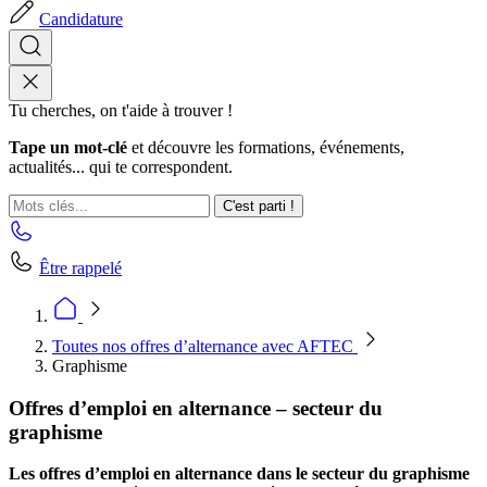
Candidature
Tu cherches, on t'aide à trouver !
Tape un mot-clé
et découvre les formations, événements,
actualités... qui te correspondent.
C'est parti !
Être rappelé
Toutes nos offres d’alternance avec AFTEC
Graphisme
Offres d’emploi en alternance – secteur du
graphisme
Les offres d’emploi en alternance dans le secteur du graphisme