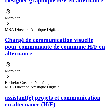
Designer graphique H/F en alternance
Morbihan
MBA Direction Artistique Digitale
Chargé de communication visuelle
pour communauté de commune H/F en
alternance
Morbihan
Bachelor Création Numérique
MBA Direction Artistique Digitale
assistant(e) projets et communication
en alternance (H/F)