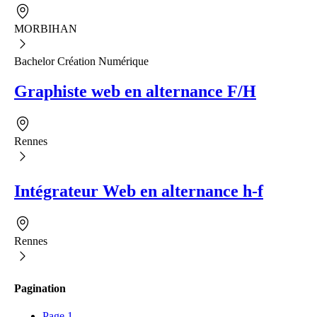
MORBIHAN
Bachelor Création Numérique
Graphiste web en alternance F/H
Rennes
Intégrateur Web en alternance h-f
Rennes
Pagination
Page
1