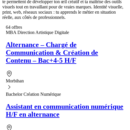
te permettent de développer ton œil créatif et ta maîtrise des outils
visuels tout en travaillant pour de vraies marques. Identité visuelle,
print, web, réseaux sociaux : tu apprends le métier en situation
réelle, aux côtés de professionnels.
64 offres
MBA Direction Artistique Digitale
Alternance – Chargé de
Communication & Création de
Contenu – Bac+4-5 H/F
Morbihan
Bachelor Création Numérique
Assistant en communication numérique
H/F en alternance