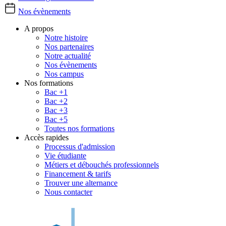
Nos évènements
A propos
Notre histoire
Nos partenaires
Notre actualité
Nos évènements
Nos campus
Nos formations
Bac +1
Bac +2
Bac +3
Bac +5
Toutes nos formations
Accès rapides
Processus d'admission
Vie étudiante
Métiers et débouchés professionnels
Financement & tarifs
Trouver une alternance
Nous contacter