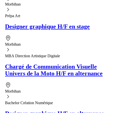
Morbihan
Prépa Art
Designer graphique H/F en stage
Morbihan
MBA Direction Artistique Digitale
Chargé de Communication Visuelle
Univers de la Moto H/F en alternance
Morbihan
Bachelor Création Numérique