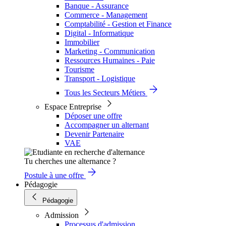
Banque - Assurance
Commerce - Management
Comptabilité - Gestion et Finance
Digital - Informatique
Immobilier
Marketing - Communication
Ressources Humaines - Paie
Tourisme
Transport - Logistique
Tous les Secteurs Métiers
Espace Entreprise
Déposer une offre
Accompagner un alternant
Devenir Partenaire
VAE
Tu cherches une alternance ?
Postule à une offre
Pédagogie
Pédagogie
Admission
Processus d'admission