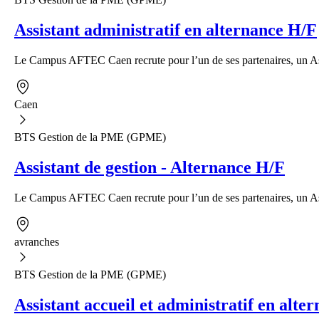
Assistant administratif en alternance H/F
Le Campus AFTEC Caen recrute pour l’un de ses partenaires, un Assi
Caen
BTS Gestion de la PME (GPME)
Assistant de gestion - Alternance H/F
Le Campus AFTEC Caen recrute pour l’un de ses partenaires, un Ass
avranches
BTS Gestion de la PME (GPME)
Assistant accueil et administratif en alte