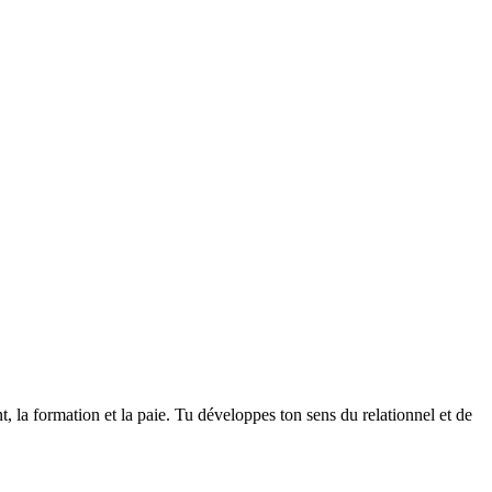
, la formation et la paie. Tu développes ton sens du relationnel et de