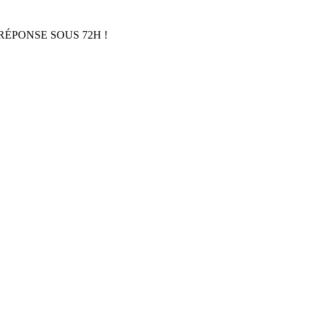
RÉPONSE SOUS 72H !