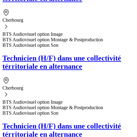
Cherbourg
BTS Audiovisuel option Image
BTS Audiovisuel option Montage & Postproduction
BTS Audiovisuel option Son
Technicien (H/F) dans une collectivité
térritoriale en alternance
Cherbourg
BTS Audiovisuel option Image
BTS Audiovisuel option Montage & Postproduction
BTS Audiovisuel option Son
Technicien (H/F) dans une collectivité
térritoriale en alternance