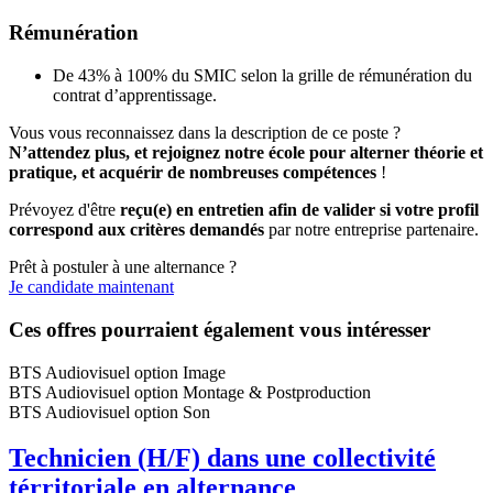
Rémunération
De 43% à 100% du SMIC selon la grille de rémunération du
contrat d’apprentissage.
Vous vous reconnaissez dans la description de ce poste ?
N’attendez plus, et rejoignez notre école pour alterner théorie et
pratique, et acquérir de nombreuses compétences
!
Prévoyez d'être
reçu(e) en entretien afin de valider si votre profil
correspond aux critères demandés
par notre entreprise partenaire.
Prêt à postuler à une alternance ?
Je candidate maintenant
Ces offres pourraient également vous intéresser
BTS Audiovisuel option Image
BTS Audiovisuel option Montage & Postproduction
BTS Audiovisuel option Son
Technicien (H/F) dans une collectivité
térritoriale en alternance