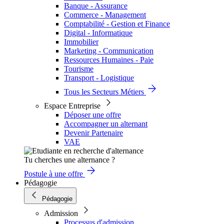
Banque - Assurance
Commerce - Management
Comptabilité - Gestion et Finance
Digital - Informatique
Immobilier
Marketing - Communication
Ressources Humaines - Paie
Tourisme
Transport - Logistique
Tous les Secteurs Métiers
Espace Entreprise
Déposer une offre
Accompagner un alternant
Devenir Partenaire
VAE
Tu cherches une alternance ?
Postule à une offre
Pédagogie
Pédagogie
Admission
Processus d'admission