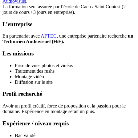
Audiovisuel
.
La formation sera assurée par l’école de Caen / Saint Contest (2
jours de cours / 3 jours en entreprise).
L’entreprise
En partenariat avec
AFTEC
, une entreprise partenaire recherche
un
Technicien Audiovisuel (H/F).
Les missions
Prise de vues photos et vidéos
Traitement des rushs
Montage vidéo
Diffusion sur le site
Profil recherché
Avoir un profil créatif, force de proposition et la passion pour le
domaine. Expérience en montage serait un plus.
Expérience / niveau requis
Bac validé