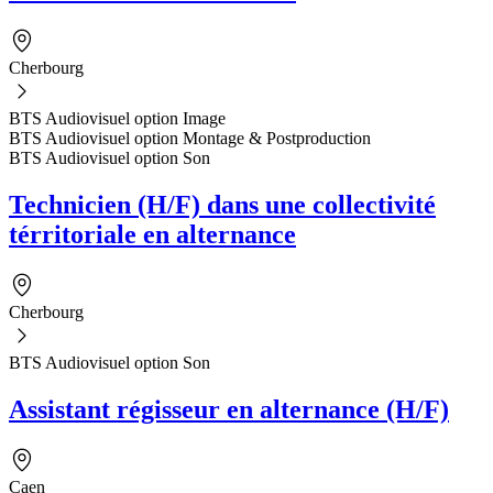
Cherbourg
BTS Audiovisuel option Image
BTS Audiovisuel option Montage & Postproduction
BTS Audiovisuel option Son
Technicien (H/F) dans une collectivité
térritoriale en alternance
Cherbourg
BTS Audiovisuel option Son
Assistant régisseur en alternance (H/F)
Caen