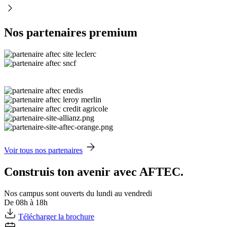
Nos partenaires premium
Voir tous nos partenaires
Construis ton avenir avec AFTEC.
Nos campus sont ouverts du lundi au vendredi
De 08h à 18h
Télécharger la brochure