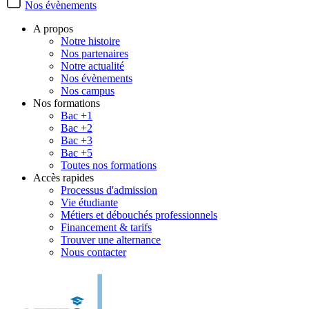
Nos évènements
A propos
Notre histoire
Nos partenaires
Notre actualité
Nos évènements
Nos campus
Nos formations
Bac +1
Bac +2
Bac +3
Bac +5
Toutes nos formations
Accès rapides
Processus d'admission
Vie étudiante
Métiers et débouchés professionnels
Financement & tarifs
Trouver une alternance
Nous contacter