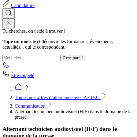
Candidature
Tu cherches, on t'aide à trouver !
Tape un mot-clé
et découvre les formations, événements,
actualités... qui te correspondent.
C'est parti !
Être rappelé
Toutes nos offres d’alternance avec AFTEC
Communication
Alternant technicien audiovisuel (H/F) dans le domaine de la
presse
Alternant technicien audiovisuel (H/F) dans le
domaine de la presse