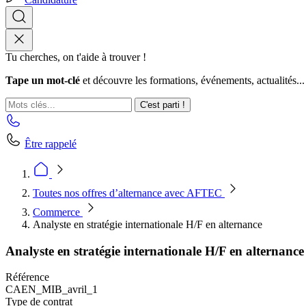
Tu cherches, on t'aide à trouver !
Tape un mot-clé
et découvre les formations, événements, actualités...
C'est parti !
Être rappelé
Toutes nos offres d’alternance avec AFTEC
Commerce
Analyste en stratégie internationale H/F en alternance
Analyste en stratégie internationale H/F en alternance
Référence
CAEN_MIB_avril_1
Type de contrat