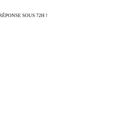
RÉPONSE SOUS 72H !