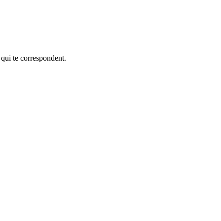
 qui te correspondent.