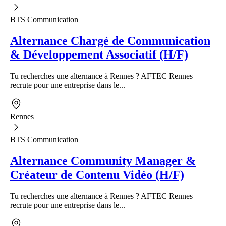
BTS Communication
Alternance Chargé de Communication
& Développement Associatif (H/F)
Tu recherches une alternance à Rennes ? AFTEC Rennes
recrute pour une entreprise dans le...
Rennes
BTS Communication
Alternance Community Manager &
Créateur de Contenu Vidéo (H/F)
Tu recherches une alternance à Rennes ? AFTEC Rennes
recrute pour une entreprise dans le...