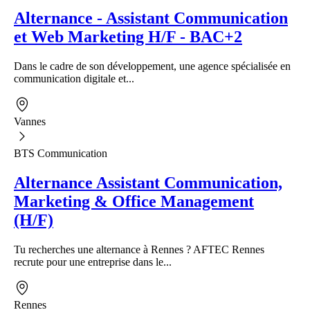
Alternance - Assistant Communication
et Web Marketing H/F - BAC+2
Dans le cadre de son développement, une agence spécialisée en
communication digitale et...
Vannes
BTS Communication
Alternance Assistant Communication,
Marketing & Office Management
(H/F)
Tu recherches une alternance à Rennes ? AFTEC Rennes
recrute pour une entreprise dans le...
Rennes