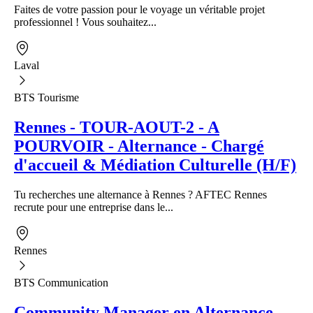
Faites de votre passion pour le voyage un véritable projet
professionnel ! Vous souhaitez...
Laval
BTS Tourisme
Rennes - TOUR-AOUT-2 - A
POURVOIR - Alternance - Chargé
d'accueil & Médiation Culturelle (H/F)
Tu recherches une alternance à Rennes ? AFTEC Rennes
recrute pour une entreprise dans le...
Rennes
BTS Communication
Community Manager en Alternance