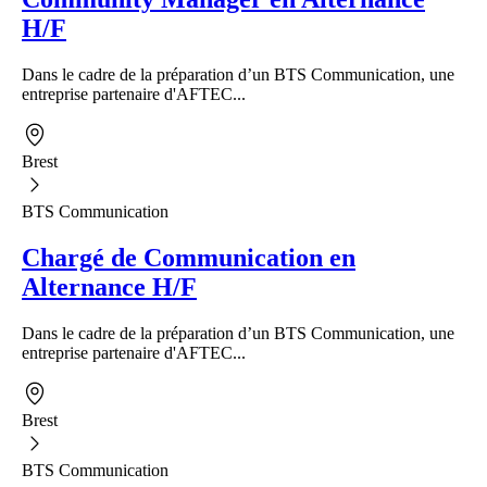
H/F
Dans le cadre de la préparation d’un BTS Communication, une
entreprise partenaire d'AFTEC...
Brest
BTS Communication
Chargé de Communication en
Alternance H/F
Dans le cadre de la préparation d’un BTS Communication, une
entreprise partenaire d'AFTEC...
Brest
BTS Communication