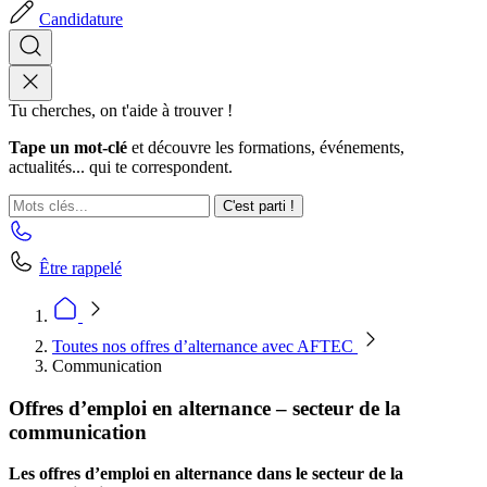
Candidature
Tu cherches, on t'aide à trouver !
Tape un mot-clé
et découvre les formations, événements,
actualités... qui te correspondent.
C'est parti !
Être rappelé
Toutes nos offres d’alternance avec AFTEC
Communication
Offres d’emploi en alternance – secteur de la
communication
Les offres d’emploi en alternance dans le secteur de la