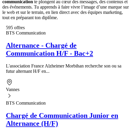
communication
te plongent au cœur des messages, des contenus et
des événements. Tu apprends à faire vivre l’image d’une marque sur
le web et sur le terrain, en lien direct avec des équipes marketing,
tout en préparant ton diplôme.
595 offres
BTS Communication
Alternance - Chargé de
Communication H/F - Bac+2
L'association France Alzheimer Morbihan recherche son ou sa
futur alternant H/F en...
Vannes
BTS Communication
Chargé de Communication Junior en
Alternance (H/F)