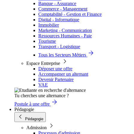
Banque - Assurance
Commerce - Management
Comptabilité - Gestion et Finance
Digital - Informatique
Immobilier
Marketing - Communication
Ressources Humaines - Paie
Tourisme
Transport - Logistique
Tous les Secteurs Métiers
Espace Entreprise
Déposer une offre
Accompagner un alternant
Devenir Partenaire
VAE
Tu cherches une alternance ?
Postule à une offre
Pédagogie
Pédagogie
Admission
Processus d'admission