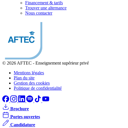
Financement & tarifs
Trouver une alternance
Nous contacter
© 2026 AFTEC
-
Enseignement supérieur privé
Mentions légales
Plan du site
Gestion des cookies
Politique de confidentialité
Brochure
Portes ouvertes
Candidature