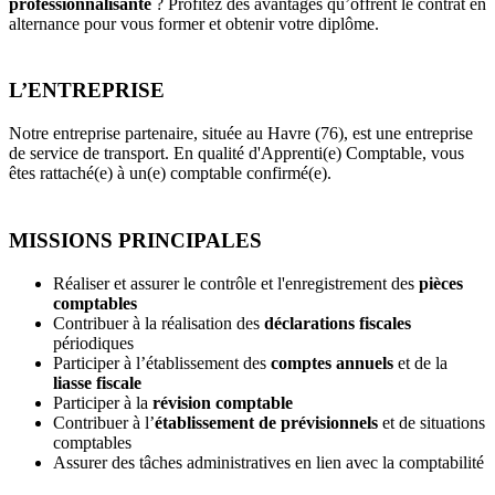
professionnalisante
? Profitez des avantages qu’offrent le contrat en
alternance pour vous former et obtenir votre diplôme.
L’ENTREPRISE
Notre entreprise partenaire, située au Havre (76), est une entreprise
de service de transport. En qualité d'Apprenti(e) Comptable, vous
êtes rattaché(e) à un(e) comptable confirmé(e).
MISSIONS PRINCIPALES
Réaliser et assurer le contrôle et l'enregistrement des
pièces
comptables
Contribuer à la réalisation des
déclarations fiscales
périodiques
Participer à l’établissement des
comptes annuels
et de la
liasse fiscale
Participer à la
révision comptable
Contribuer à l’
établissement de prévisionnels
et de situations
comptables
Assurer des tâches administratives en lien avec la comptabilité