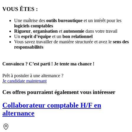
VOUS ÊTES :
Une maîtrise des
outils bureautique
et un intérêt pour les
logiciels comptables
Rigueur
,
organisation
et
autonomie
dans votre travail
Un
esprit d’équipe
et un
bon relationnel
Vous savez travailler de manière structurée et avez le
sens des
responsabilités
Convaincu ? C’est parti ! Je tente ma chance !
Prêt à postuler à une alternance ?
Je candidate maintenant
Ces offres pourraient également vous intéresser
Collaborateur comptable H/F en
alternance