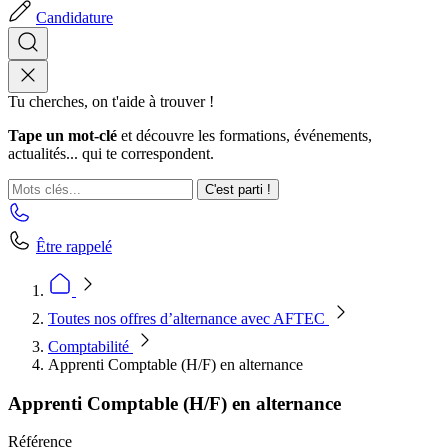
Candidature
Tu cherches, on t'aide à trouver !
Tape un mot-clé
et découvre les formations, événements,
actualités... qui te correspondent.
C'est parti !
Être rappelé
Toutes nos offres d’alternance avec AFTEC
Comptabilité
Apprenti Comptable (H/F) en alternance
Apprenti Comptable (H/F) en alternance
Référence