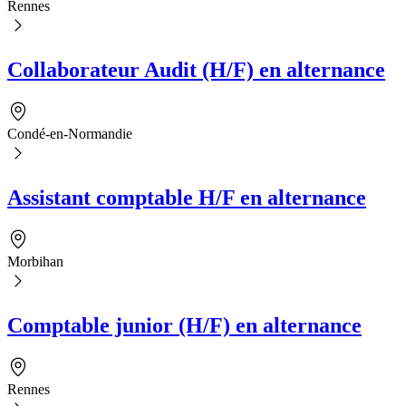
Rennes
Collaborateur Audit (H/F) en alternance
Condé-en-Normandie
Assistant comptable H/F en alternance
Morbihan
Comptable junior (H/F) en alternance
Rennes