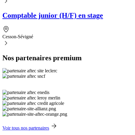
Comptable junior (H/F) en stage
Cesson-Sévigné
Nos partenaires premium
Voir tous nos partenaires