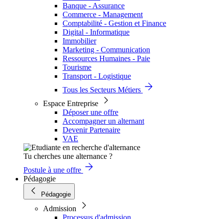
Banque - Assurance
Commerce - Management
Comptabilité - Gestion et Finance
Digital - Informatique
Immobilier
Marketing - Communication
Ressources Humaines - Paie
Tourisme
Transport - Logistique
Tous les Secteurs Métiers
Espace Entreprise
Déposer une offre
Accompagner un alternant
Devenir Partenaire
VAE
Tu cherches une alternance ?
Postule à une offre
Pédagogie
Pédagogie
Admission
Processus d'admission